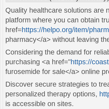
Quality healthcare solutions are 
platform where you can obtain tr
href=
https://helpo.org/item/phar
pharmacy</a> without leaving th
Considering the demand for relia
purchasing <a href="
https://coas
furosemide for sale</a> online pro
Discover secure strategies to tr
personalized therapy options,
htt
is accessible on sites.