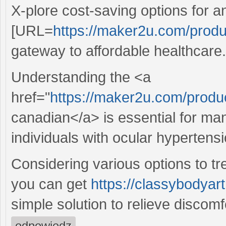
X-plore cost-saving options for an
[URL=
https://maker2u.com/produ
gateway to affordable healthcare.
Understanding the <a
href="
https://maker2u.com/produc
canadian</a> is essential for man
individuals with ocular hypertensi
Considering various options to 
you can get
https://classybodyart
simple solution to relieve discomf
odpowiedz