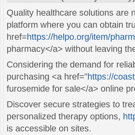
Quality healthcare solutions are 
platform where you can obtain tr
href=
https://helpo.org/item/phar
pharmacy</a> without leaving th
Considering the demand for relia
purchasing <a href="
https://coas
furosemide for sale</a> online pro
Discover secure strategies to tr
personalized therapy options,
htt
is accessible on sites.