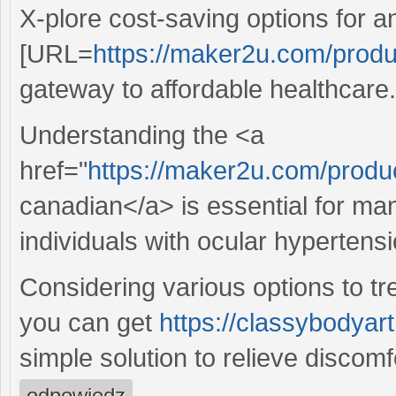
X-plore cost-saving options for an
[URL=
https://maker2u.com/produ
gateway to affordable healthcare.
Understanding the <a
href="
https://maker2u.com/produc
canadian</a> is essential for man
individuals with ocular hypertensi
Considering various options to 
you can get
https://classybodyart
simple solution to relieve discomf
odpowiedz