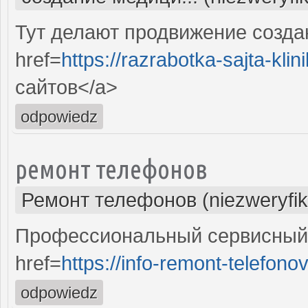
Тут делают продвижение созда
href=
https://razrabotka-sajta-klini
сайтов</a>
odpowiedz
ремонт телефонов
Ремонт телефонов (niezweryfi
Профессиональный сервисный 
href=
https://info-remont-telefonov
odpowiedz