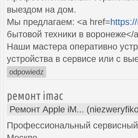
выездом на дом.
Мы предлагаем: <a href=
https:/
бытовой техники в воронеже</
Наши мастера оперативно устр
устройства в сервисе или с вы
odpowiedz
ремонт imac
Ремонт Apple iM... (niezweryfi
Профессиональный сервисный 
Москве.