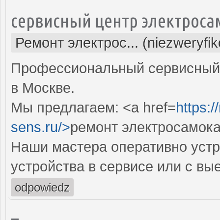
сервисный центр электроса
Ремонт электрос... (niezweryfi
Профессиональный сервисный 
в Москве.
Мы предлагаем: <a href=
https:
sens.ru/>
ремонт электросамока
Наши мастера оперативно устр
устройства в сервисе или с вы
odpowiedz