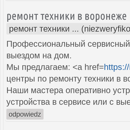
ремонт техники в воронеже
ремонт техники ... (niezweryfik
Профессиональный сервисный 
выездом на дом.
Мы предлагаем: <a href=
https:/
центры по ремонту техники в 
Наши мастера оперативно устр
устройства в сервисе или с вы
odpowiedz