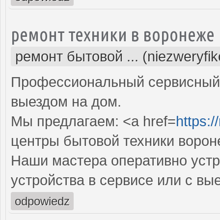
ремонт техники в воронеже
ремонт бытовой ... (niezweryfi
Профессиональный сервисный 
выездом на дом.
Мы предлагаем: <a href=
https:/
центры бытовой техники ворон
Наши мастера оперативно устр
устройства в сервисе или с вы
odpowiedz