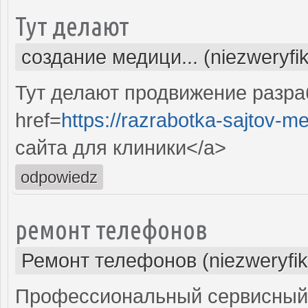
Тут делают
создание медици... (niezweryfi
Тут делают продвижение разра
href=
https://razrabotka-sajtov-me
сайта для клиники</a>
odpowiedz
ремонт телефонов
Ремонт телефонов (niezweryfi
Профессиональный сервисный 