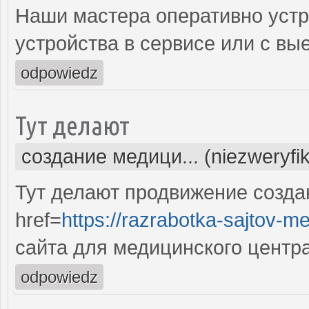
Наши мастера оперативно устр
устройства в сервисе или с вы
odpowiedz
Тут делают
создание медици... (niezweryfi
Тут делают продвижение созда
href=
https://razrabotka-sajtov-me
сайта для медицинского центр
odpowiedz