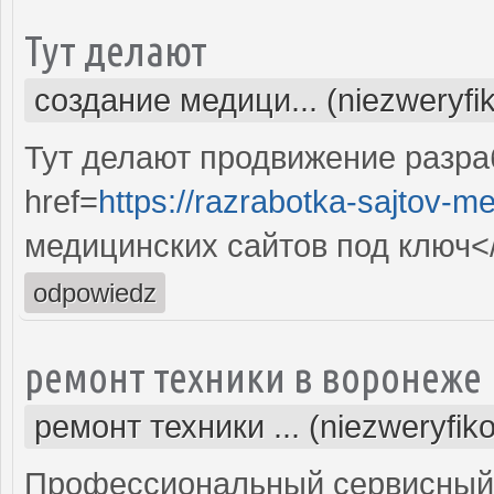
Тут делают
создание медици... (niezweryfi
Тут делают продвижение разра
href=
https://razrabotka-sajtov-me
медицинских сайтов под ключ<
odpowiedz
ремонт техники в воронеже
ремонт техники ... (niezweryfik
Профессиональный сервисный 