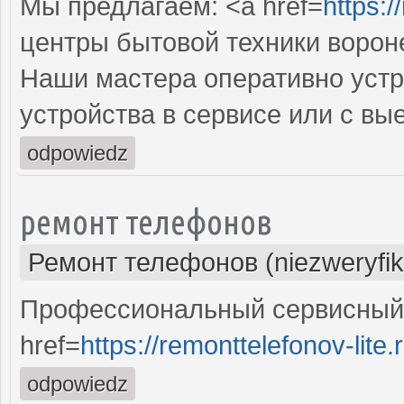
Мы предлагаем: <a href=
https:/
центры бытовой техники ворон
Наши мастера оперативно устр
устройства в сервисе или с вы
odpowiedz
ремонт телефонов
Ремонт телефонов (niezweryfi
Профессиональный сервисный 
href=
https://remonttelefonov-lite.
odpowiedz