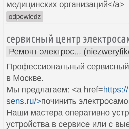
медицинских организаций</a>
odpowiedz
сервисный центр электроса
Ремонт электрос... (niezweryfi
Профессиональный сервисный 
в Москве.
Мы предлагаем: <a href=
https:
sens.ru/>
починить электросамо
Наши мастера оперативно устр
устройства в сервисе или с вы