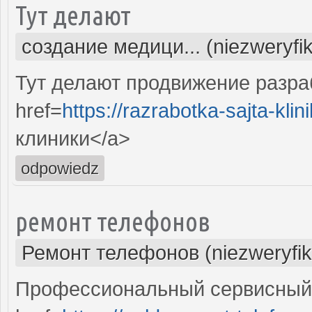
Тут делают
создание медици... (niezweryfi
Тут делают продвижение разра
href=
https://razrabotka-sajta-klini
клиники</a>
odpowiedz
ремонт телефонов
Ремонт телефонов (niezweryfi
Профессиональный сервисный 