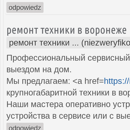
odpowiedz
ремонт техники в воронеже
ремонт техники ... (niezweryfik
Профессиональный сервисный 
выездом на дом.
Мы предлагаем: <a href=
https:/
крупногабаритной техники в в
Наши мастера оперативно устр
устройства в сервисе или с вы
odpowiedz