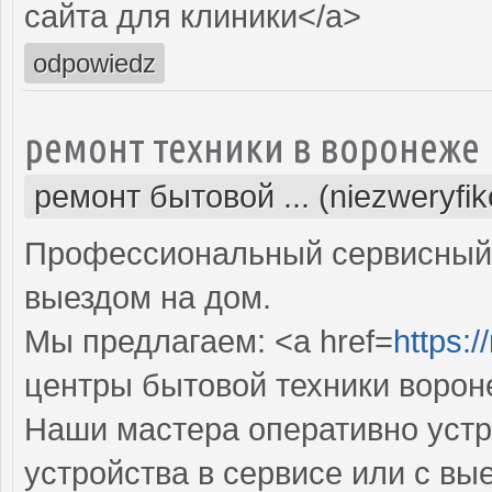
сайта для клиники</a>
odpowiedz
ремонт техники в воронеже
ремонт бытовой ... (niezweryfi
Профессиональный сервисный 
выездом на дом.
Мы предлагаем: <a href=
https:/
центры бытовой техники ворон
Наши мастера оперативно устр
устройства в сервисе или с вы