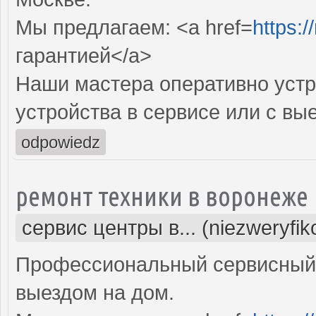
Мы предлагаем: <a href=
https:
гарантией</a>
Наши мастера оперативно устр
устройства в сервисе или с вы
odpowiedz
ремонт техники в воронеже
сервис центры в... (niezweryfi
Профессиональный сервисный 
выездом на дом.