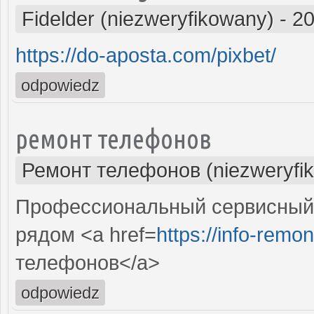
Fidelder (niezweryfikowany)
-
20
https://do-aposta.com/pixbet/
odpowiedz
ремонт телефонов
Ремонт телефонов (niezweryfi
Профессиональный сервисный 
рядом <a href=
https://info-remon
телефонов</a>
odpowiedz