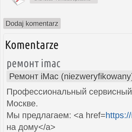
Dodaj komentarz
Komentarze
ремонт imac
Ремонт iMac (niezweryfikowany
Профессиональный сервисный 
Москве.
Мы предлагаем: <a href=
https:
на дому</a>