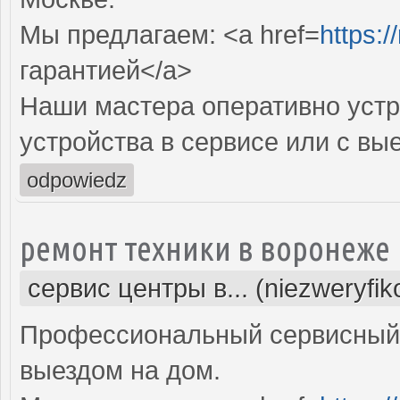
Мы предлагаем: <a href=
https:
гарантией</a>
Наши мастера оперативно устр
устройства в сервисе или с вы
odpowiedz
ремонт техники в воронеже
сервис центры в... (niezweryfi
Профессиональный сервисный 
выездом на дом.