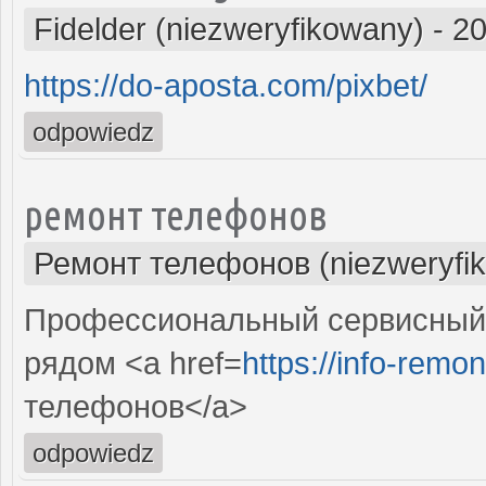
Fidelder (niezweryfikowany)
-
20
https://do-aposta.com/pixbet/
odpowiedz
ремонт телефонов
Ремонт телефонов (niezweryfi
Профессиональный сервисный 
рядом <a href=
https://info-remon
телефонов</a>
odpowiedz