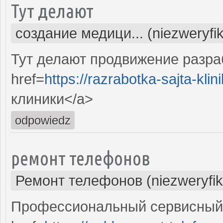
Тут делают
создание медици... (niezweryfi
Тут делают продвижение разра
href=
https://razrabotka-sajta-klini
клиники</a>
odpowiedz
ремонт телефонов
Ремонт телефонов (niezweryfi
Профессиональный сервисный 