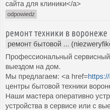
сайта для клиники</a>
odpowiedz
ремонт техники в воронеже
ремонт бытовой ... (niezweryfi
Профессиональный сервисный 
выездом на дом.
Мы предлагаем: <a href=
https:/
центры бытовой техники ворон
Наши мастера оперативно устр
устройства в сервисе или с вы