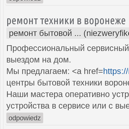
ремонт техники в воронеже
ремонт бытовой ... (niezweryfi
Профессиональный сервисный 
выездом на дом.
Мы предлагаем: <a href=
https:/
центры бытовой техники ворон
Наши мастера оперативно устр
устройства в сервисе или с вы
odpowiedz