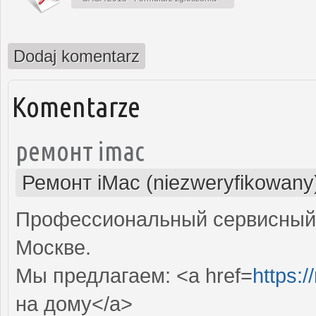
Dodaj komentarz
Komentarze
ремонт imac
Ремонт iMac (niezweryfikowany
Профессиональный сервисный 
Москве.
Мы предлагаем: <a href=
https:
на дому</a>