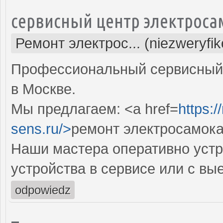
сервисный центр электроса
Ремонт электрос... (niezweryfi
Профессиональный сервисный 
в Москве.
Мы предлагаем: <a href=
https:
sens.ru/>
ремонт электросамока
Наши мастера оперативно устр
устройства в сервисе или с вы
odpowiedz