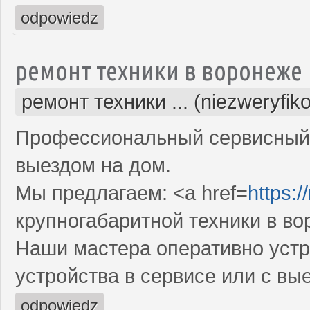
odpowiedz
ремонт техники в воронеже
ремонт техники ... (niezweryfik
Профессиональный сервисный 
выездом на дом.
Мы предлагаем: <a href=
https:/
крупногабаритной техники в в
Наши мастера оперативно устр
устройства в сервисе или с вы
odpowiedz