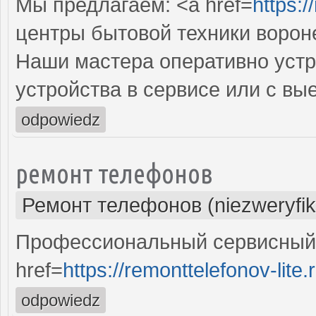
Мы предлагаем: <a href=
https:/
центры бытовой техники ворон
Наши мастера оперативно устр
устройства в сервисе или с вы
odpowiedz
ремонт телефонов
Ремонт телефонов (niezweryfi
Профессиональный сервисный 
href=
https://remonttelefonov-lite.
odpowiedz