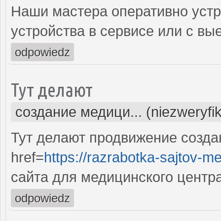
Наши мастера оперативно устр
устройства в сервисе или с вы
odpowiedz
Тут делают
создание медици... (niezweryfi
Тут делают продвижение созда
href=
https://razrabotka-sajtov-me
сайта для медицинского центр
odpowiedz