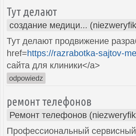
Тут делают
создание медици... (niezweryfi
Тут делают продвижение разра
href=
https://razrabotka-sajtov-me
сайта для клиники</a>
odpowiedz
ремонт телефонов
Ремонт телефонов (niezweryfi
Профессиональный сервисный 