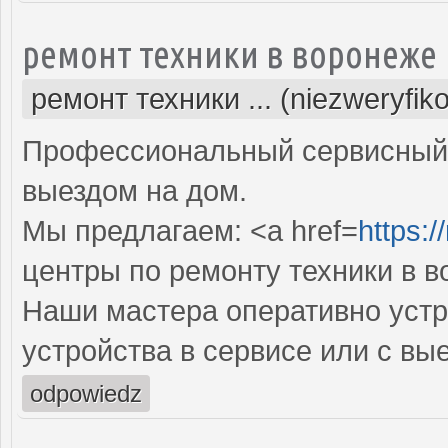
ремонт техники в воронеже
ремонт техники ... (niezweryfik
Профессиональный сервисный 
выездом на дом.
Мы предлагаем: <a href=
https:/
центры по ремонту техники в 
Наши мастера оперативно устр
устройства в сервисе или с вы
odpowiedz