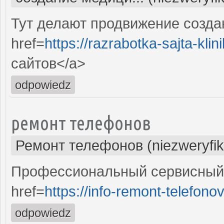
Тут делают продвижение созда
href=
https://razrabotka-sajta-klini
сайтов</a>
odpowiedz
ремонт телефонов
Ремонт телефонов (niezweryfi
Профессиональный сервисный 
href=
https://info-remont-telefonov
odpowiedz