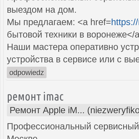
выездом на дом.
Мы предлагаем: <a href=
https:/
бытовой техники в воронеже</
Наши мастера оперативно устр
устройства в сервисе или с вы
odpowiedz
ремонт imac
Ремонт Apple iM... (niezweryfi
Профессиональный сервисный 
Москве.