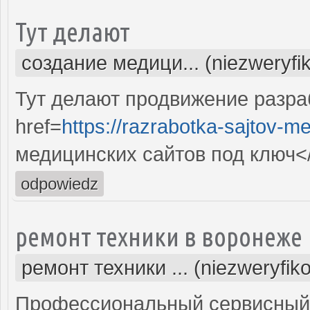
Тут делают
создание медици... (niezweryfi
Тут делают продвижение разра
href=
https://razrabotka-sajtov-me
медицинских сайтов под ключ<
odpowiedz
ремонт техники в воронеже
ремонт техники ... (niezweryfik
Профессиональный сервисный 