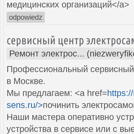
медицинских организаций</a>
odpowiedz
сервисный центр электроса
Ремонт электрос... (niezweryfi
Профессиональный сервисный 
в Москве.
Мы предлагаем: <a href=
https:
sens.ru/>
починить электросамо
Наши мастера оперативно устр
устройства в сервисе или с вы