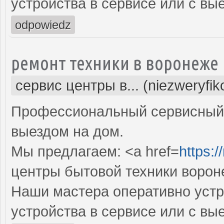
устройства в сервисе или с вы
odpowiedz
ремонт техники в воронеже
сервис центры в... (niezweryfi
Профессиональный сервисный 
выездом на дом.
Мы предлагаем: <a href=
https:/
центры бытовой техники ворон
Наши мастера оперативно устр
устройства в сервисе или с вы