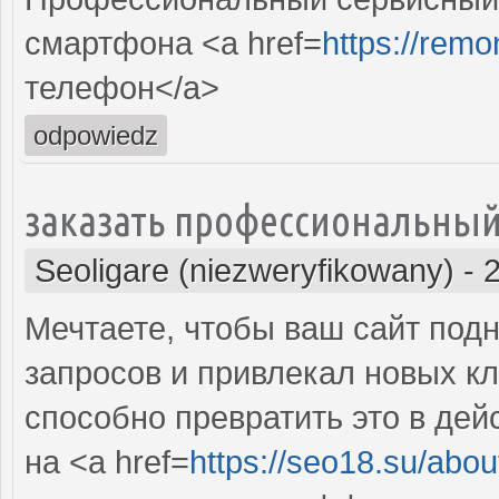
смартфона <a href=
https://remo
телефон</a>
odpowiedz
заказать профессиональный
Seoligare (niezweryfikowany)
-
Мечтаете, чтобы ваш сайт подн
запросов и привлекал новых кл
способно превратить это в де
на <a href=
https://seo18.su/abou