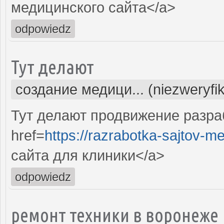
медицинского сайта</a>
odpowiedz
Тут делают
создание медици... (niezweryfi
Тут делают продвижение разра
href=
https://razrabotka-sajtov-me
сайта для клиники</a>
odpowiedz
ремонт техники в воронеже