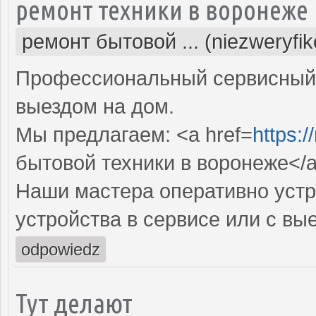
ремонт техники в воронеже
ремонт бытовой ... (niezweryfi
Профессиональный сервисный 
выездом на дом.
Мы предлагаем: <a href=
https:/
бытовой техники в воронеже</
Наши мастера оперативно устр
устройства в сервисе или с вы
odpowiedz
Тут делают