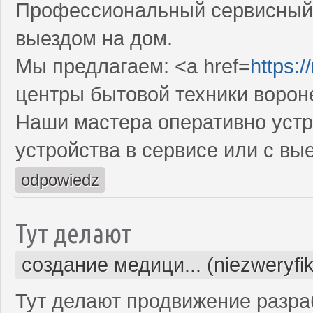
Профессиональный сервисный 
выездом на дом.
Мы предлагаем: <a href=
https:/
центры бытовой техники ворон
Наши мастера оперативно устр
устройства в сервисе или с вы
odpowiedz
Тут делают
создание медици... (niezweryfi
Тут делают продвижение разра