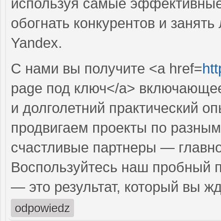
используя самые эффективные 
обогнать конкурентов и занять
Yandex.
С нами вы получите <a href=
ht
page под ключ</a> включающе
и долголетний практический оп
продвигаем проекты по разным
счастливые партнеры — главно
Воспользуйтесь наш пробный 
— это результат, который вы жд
odpowiedz