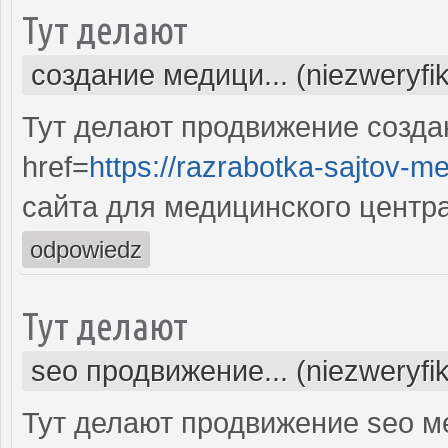
Тут делают
создание медици... (niezweryfi
Тут делают продвижение созда
href=
https://razrabotka-sajtov-me
сайта для медицинского центр
odpowiedz
Тут делают
seo продвижение... (niezweryfi
Тут делают продвижение seo м