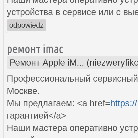
устройства в сервисе или с вы
odpowiedz
ремонт imac
Ремонт Apple iM... (niezweryfi
Профессиональный сервисный 
Москве.
Мы предлагаем: <a href=
https:
гарантией</a>
Наши мастера оперативно устр