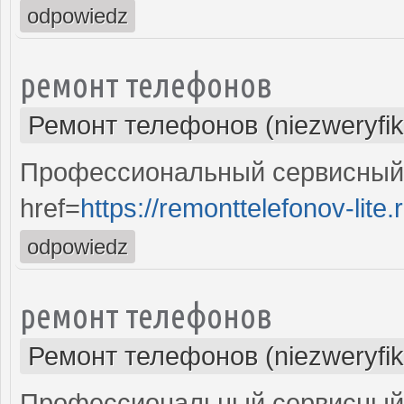
odpowiedz
ремонт телефонов
Ремонт телефонов (niezweryfi
Профессиональный сервисный 
href=
https://remonttelefonov-lite.
odpowiedz
ремонт телефонов
Ремонт телефонов (niezweryfi
Профессиональный сервисный 