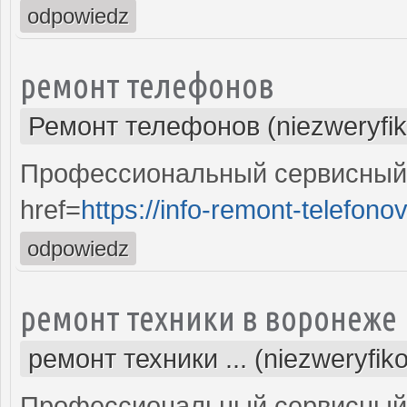
odpowiedz
ремонт телефонов
Ремонт телефонов (niezweryfi
Профессиональный сервисный 
href=
https://info-remont-telefonov
odpowiedz
ремонт техники в воронеже
ремонт техники ... (niezweryfik
Профессиональный сервисный 