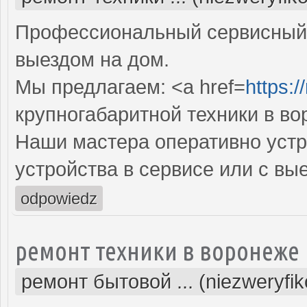
Профессиональный сервисный 
выездом на дом.
Мы предлагаем: <a href=
https:/
крупногабаритной техники в в
Наши мастера оперативно устр
устройства в сервисе или с вы
odpowiedz
ремонт техники в воронеже
ремонт бытовой ... (niezweryfi