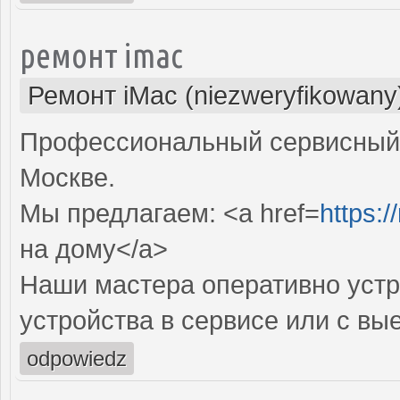
ремонт imac
Ремонт iMac (niezweryfikowany
Профессиональный сервисный 
Москве.
Мы предлагаем: <a href=
https:
на дому</a>
Наши мастера оперативно устр
устройства в сервисе или с вы
odpowiedz