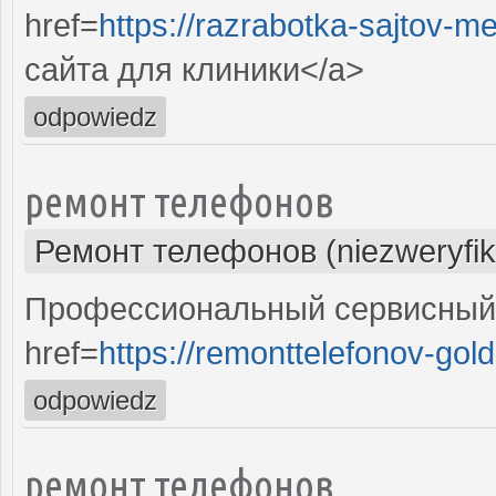
href=
https://razrabotka-sajtov-me
сайта для клиники</a>
odpowiedz
ремонт телефонов
Ремонт телефонов (niezweryfi
Профессиональный сервисный 
href=
https://remonttelefonov-gold
odpowiedz
ремонт телефонов