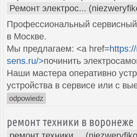
Ремонт электрос... (niezweryfi
Профессиональный сервисный 
в Москве.
Мы предлагаем: <a href=
https:
sens.ru/>
починить электросамо
Наши мастера оперативно устр
устройства в сервисе или с вы
odpowiedz
ремонт техники в воронеже
ремонт техники ... (niezweryfik