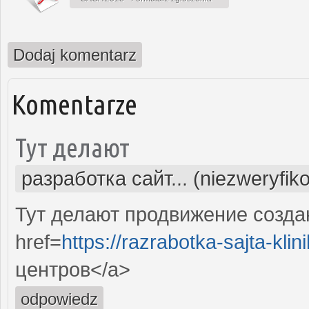
Dodaj komentarz
Komentarze
Тут делают
разработка сайт... (niezweryfik
Тут делают продвижение созда
href=
https://razrabotka-sajta-klini
центров</a>
odpowiedz