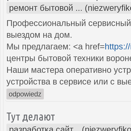
ремонт бытовой ... (niezweryfi
Профессиональный сервисный 
выездом на дом.
Мы предлагаем: <a href=
https:/
центры бытовой техники ворон
Наши мастера оперативно устр
устройства в сервисе или с вы
odpowiedz
Тут делают
разработка сайт... (niezweryfik