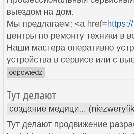
выездом на дом.
Мы предлагаем: <a href=
https:/
центры по ремонту техники в 
Наши мастера оперативно устр
устройства в сервисе или с вы
odpowiedz
Тут делают
создание медици... (niezweryfi
Тут делают продвижение разра