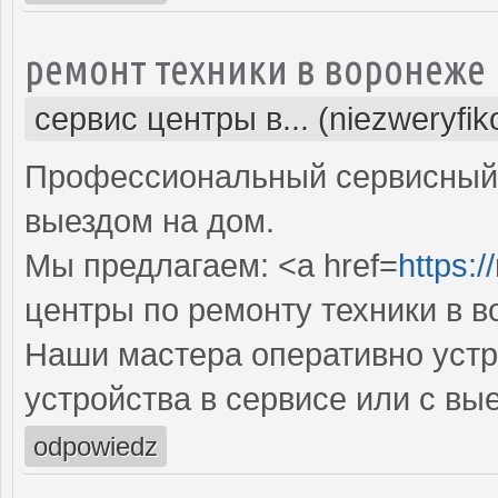
ремонт техники в воронеже
сервис центры в... (niezweryfi
Профессиональный сервисный 
выездом на дом.
Мы предлагаем: <a href=
https:/
центры по ремонту техники в 
Наши мастера оперативно устр
устройства в сервисе или с вы
odpowiedz