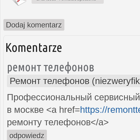
Dodaj komentarz
Komentarze
ремонт телефонов
Ремонт телефонов (niezweryfi
Профессиональный сервисный
в москве <a href=
https://remont
ремонту телефонов</a>
odpowiedz