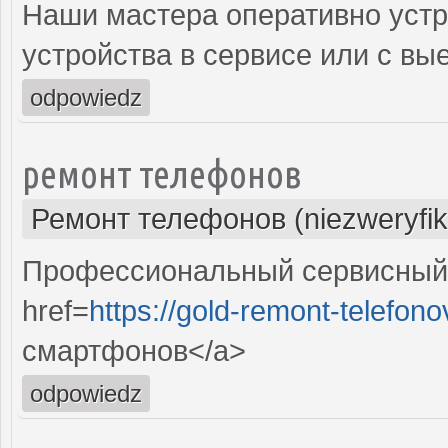
Наши мастера оперативно устр
устройства в сервисе или с вы
odpowiedz
ремонт телефонов
Ремонт телефонов (niezweryfi
Профессиональный сервисный 
href=
https://gold-remont-telefono
смартфонов</a>
odpowiedz