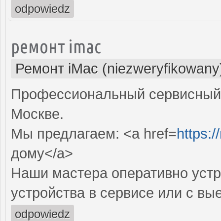
odpowiedz
ремонт imac
Ремонт iMac (niezweryfikowany
Профессиональный сервисный 
Москве.
Мы предлагаем: <a href=
https:
дому</a>
Наши мастера оперативно устр
устройства в сервисе или с вы
odpowiedz