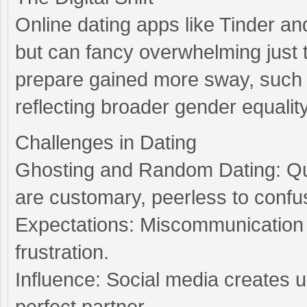
Online dating apps like Tinder a
but can fancy overwhelming just
prepare gained more sway, such a
reflecting broader gender equality
Challenges in Dating
Ghosting and Random Dating: Qui
are customary, peerless to confu
Expectations: Miscommunication 
frustration.
Influence: Social media creates u
perfect partner.