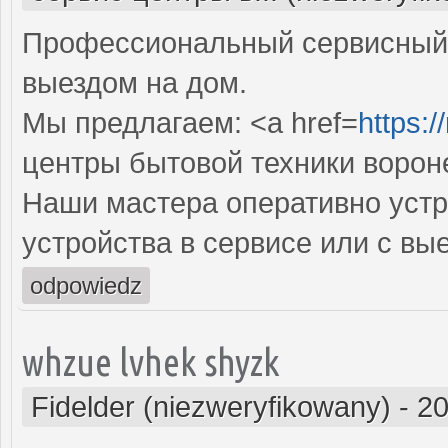
Профессиональный сервисный 
выездом на дом.
Мы предлагаем: <a href=
https:/
центры бытовой техники ворон
Наши мастера оперативно устр
устройства в сервисе или с вы
odpowiedz
whzue lvhek shyzk
Fidelder (niezweryfikowany)
-
20