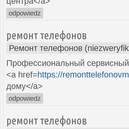
центра</a>
odpowiedz
ремонт телефонов
Ремонт телефонов (niezweryfi
Профессиональный сервисный 
<a href=
https://remonttelefonovm
дому</a>
odpowiedz
ремонт телефонов