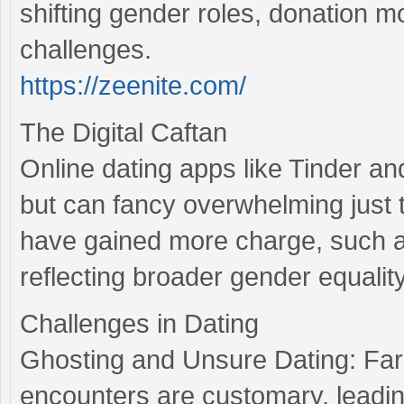
shifting gender roles, donation m
challenges.
https://zeenite.com/
The Digital Caftan
Online dating apps like Tinder a
but can fancy overwhelming just
have gained more charge, such as
reflecting broader gender equality
Challenges in Dating
Ghosting and Unsure Dating: Far-
encounters are customary, leadin