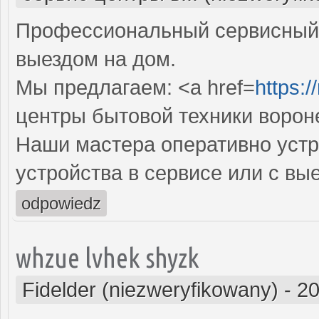
Профессиональный сервисный 
выездом на дом.
Мы предлагаем: <a href=
https:/
центры бытовой техники ворон
Наши мастера оперативно устр
устройства в сервисе или с вы
odpowiedz
whzue lvhek shyzk
Fidelder (niezweryfikowany)
-
20