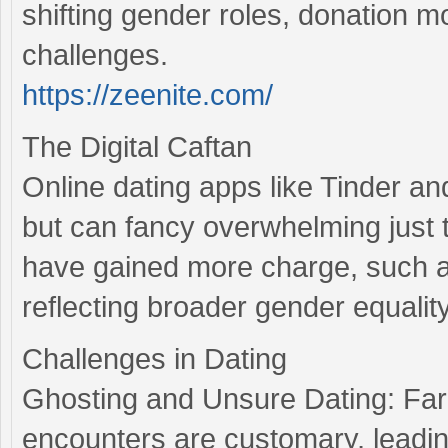
shifting gender roles, donation m
challenges.
https://zeenite.com/
The Digital Caftan
Online dating apps like Tinder a
but can fancy overwhelming just
have gained more charge, such as
reflecting broader gender equality
Challenges in Dating
Ghosting and Unsure Dating: Far-
encounters are customary, leadin