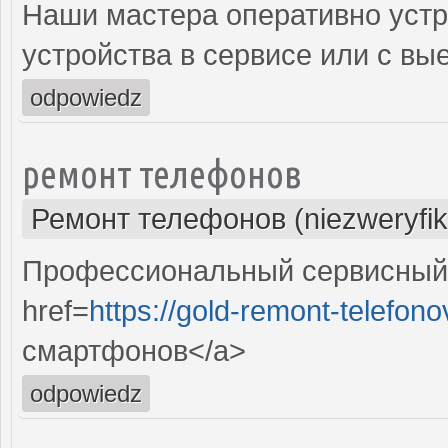
Наши мастера оперативно устр
устройства в сервисе или с вы
odpowiedz
ремонт телефонов
Ремонт телефонов (niezweryfi
Профессиональный сервисный 
href=
https://gold-remont-telefono
смартфонов</a>
odpowiedz