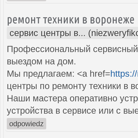
ремонт техники в воронеже
сервис центры в... (niezweryfi
Профессиональный сервисный 
выездом на дом.
Мы предлагаем: <a href=
https:/
центры по ремонту техники в 
Наши мастера оперативно устр
устройства в сервисе или с вы
odpowiedz