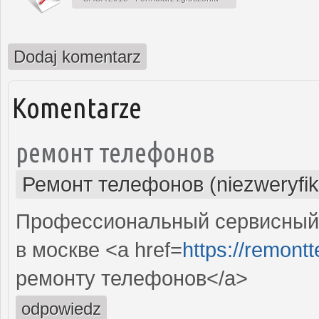
Dodaj komentarz
Komentarze
ремонт телефонов
Ремонт телефонов (niezweryfi
Профессиональный сервисный
в москве <a href=
https://remont
ремонту телефонов</a>
odpowiedz