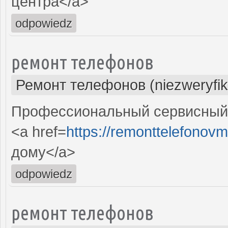
центра</a>
odpowiedz
ремонт телефонов
Ремонт телефонов (niezweryfi
Профессиональный сервисный 
<a href=
https://remonttelefonovm
дому</a>
odpowiedz
ремонт телефонов