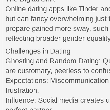
Online dating apps like Tinder a
but can fancy overwhelming just
prepare gained more sway, such a
reflecting broader gender equality
Challenges in Dating
Ghosting and Random Dating: Qui
are customary, peerless to confu
Expectations: Miscommunication 
frustration.
Influence: Social media creates u
perfect partner.