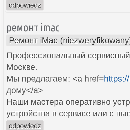
odpowiedz
ремонт imac
Ремонт iMac (niezweryfikowany
Профессиональный сервисный 
Москве.
Мы предлагаем: <a href=
https:
дому</a>
Наши мастера оперативно устр
устройства в сервисе или с вы
odpowiedz