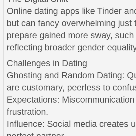
Online dating apps like Tinder a
but can fancy overwhelming just
prepare gained more sway, such a
reflecting broader gender equality
Challenges in Dating
Ghosting and Random Dating: Qui
are customary, peerless to confu
Expectations: Miscommunication 
frustration.
Influence: Social media creates u
perfect partner.