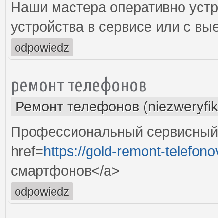
Наши мастера оперативно устр
устройства в сервисе или с вы
odpowiedz
ремонт телефонов
Ремонт телефонов (niezweryfi
Профессиональный сервисный 
href=
https://gold-remont-telefono
смартфонов</a>
odpowiedz