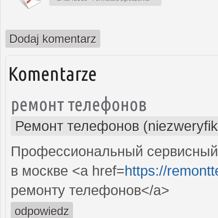
Dodaj komentarz
Komentarze
ремонт телефонов
Ремонт телефонов (niezweryfi
Профессиональный сервисный
в москве <a href=
https://remont
ремонту телефонов</a>
odpowiedz