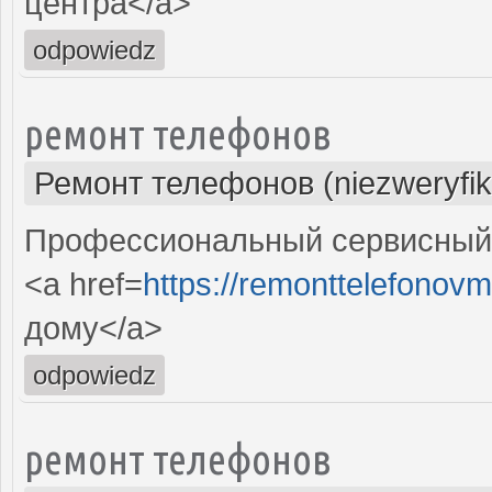
центра</a>
odpowiedz
ремонт телефонов
Ремонт телефонов (niezweryfi
Профессиональный сервисный 
<a href=
https://remonttelefonovm
дому</a>
odpowiedz
ремонт телефонов