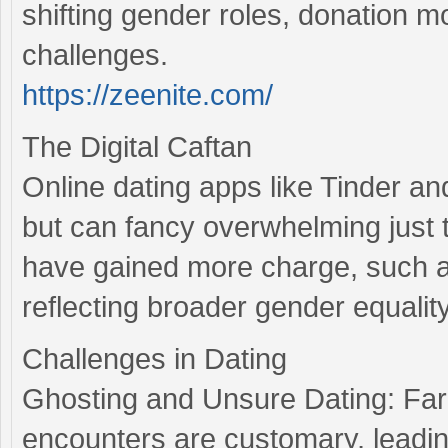
shifting gender roles, donation m
challenges.
https://zeenite.com/
The Digital Caftan
Online dating apps like Tinder a
but can fancy overwhelming just
have gained more charge, such as
reflecting broader gender equality
Challenges in Dating
Ghosting and Unsure Dating: Far-
encounters are customary, leadin