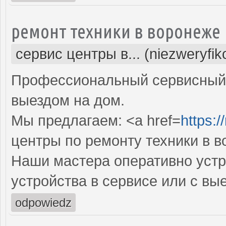
ремонт техники в воронеже
сервис центры в... (niezweryfi
Профессиональный сервисный 
выездом на дом.
Мы предлагаем: <a href=
https:/
центры по ремонту техники в 
Наши мастера оперативно устр
устройства в сервисе или с вы
odpowiedz