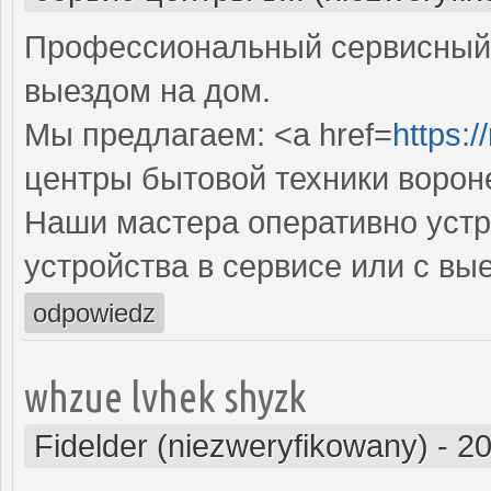
Профессиональный сервисный 
выездом на дом.
Мы предлагаем: <a href=
https:/
центры бытовой техники ворон
Наши мастера оперативно устр
устройства в сервисе или с вы
odpowiedz
whzue lvhek shyzk
Fidelder (niezweryfikowany)
-
20