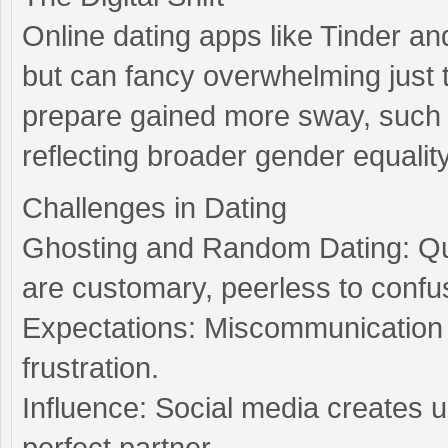
Online dating apps like Tinder a
but can fancy overwhelming just
prepare gained more sway, such a
reflecting broader gender equality
Challenges in Dating
Ghosting and Random Dating: Qui
are customary, peerless to confu
Expectations: Miscommunication 
frustration.
Influence: Social media creates u
perfect partner.