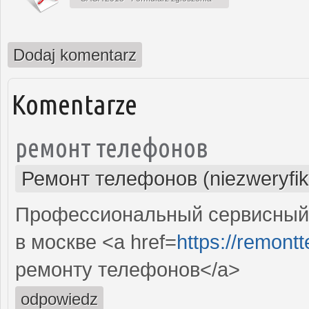
Dodaj komentarz
Komentarze
ремонт телефонов
Ремонт телефонов (niezweryfi
Профессиональный сервисный
в москве <a href=
https://remont
ремонту телефонов</a>
odpowiedz