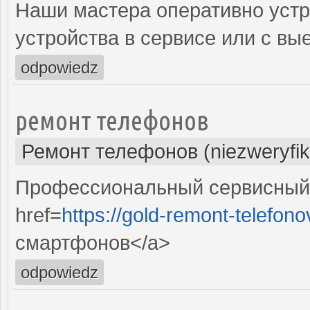
Наши мастера оперативно устр
устройства в сервисе или с вы
odpowiedz
ремонт телефонов
Ремонт телефонов (niezweryfi
Профессиональный сервисный 
href=
https://gold-remont-telefono
смартфонов</a>
odpowiedz