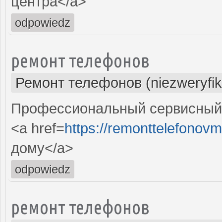
центра</a>
odpowiedz
ремонт телефонов
Ремонт телефонов (niezweryfi
Профессиональный сервисный 
<a href=
https://remonttelefonovm
дому</a>
odpowiedz
ремонт телефонов