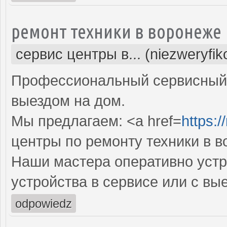
ремонт техники в воронеже
сервис центры в... (niezweryfi
Профессиональный сервисный 
выездом на дом.
Мы предлагаем: <a href=
https:/
центры по ремонту техники в 
Наши мастера оперативно устр
устройства в сервисе или с вы
odpowiedz