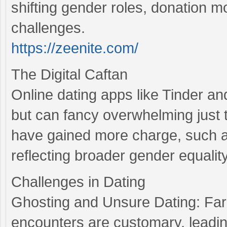
shifting gender roles, donation m
challenges.
https://zeenite.com/
The Digital Caftan
Online dating apps like Tinder a
but can fancy overwhelming just
have gained more charge, such as
reflecting broader gender equality
Challenges in Dating
Ghosting and Unsure Dating: Far-
encounters are customary, leadin