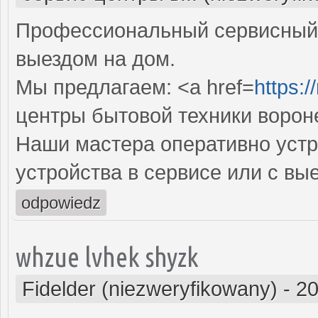
Профессиональный сервисный 
выездом на дом.
Мы предлагаем: <a href=
https:/
центры бытовой техники ворон
Наши мастера оперативно устр
устройства в сервисе или с вы
odpowiedz
whzue lvhek shyzk
Fidelder (niezweryfikowany)
-
20