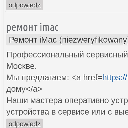
odpowiedz
ремонт imac
Ремонт iMac (niezweryfikowany
Профессиональный сервисный 
Москве.
Мы предлагаем: <a href=
https:
дому</a>
Наши мастера оперативно устр
устройства в сервисе или с вы
odpowiedz