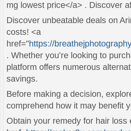
mg lowest price</a> . Discover a
Discover unbeatable deals on Ari
costs! <a
href="
https://breathejphotograp
. Whether you're looking to purch
platform offers numerous alternat
savings.
Before making a decision, explo
comprehend how it may benefit y
Obtain your remedy for hair loss e