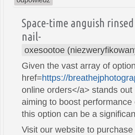
Space-time anguish rinsed
nail-
oxesootoe (niezweryfikowan
Given the vast array of optio
href=
https://breathejphotogr
online orders</a> stands out
aiming to boost performance 
this option can be a significa
Visit our website to purchase