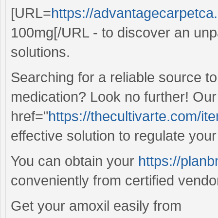
[URL=
https://advantagecarpetca
100mg[/URL - to discover an unpar
solutions.
Searching for a reliable source 
medication? Look no further! Our
href="
https://thecultivarte.com/it
effective solution to regulate your 
You can obtain your
https://planb
conveniently from certified vendo
Get your amoxil easily from