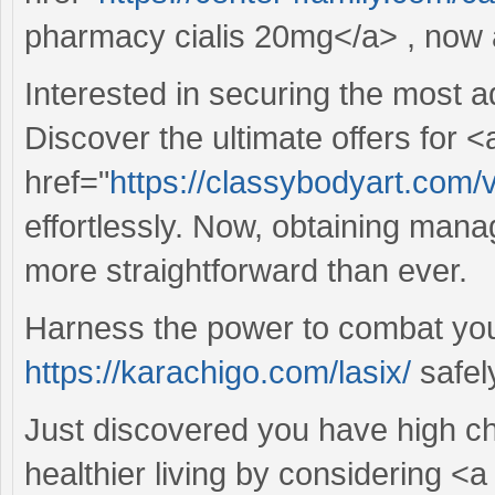
pharmacy cialis 20mg</a> , now a
Interested in securing the most 
Discover the ultimate offers for <
href="
https://classybodyart.com/
effortlessly. Now, obtaining mana
more straightforward than ever.
Harness the power to combat you
https://karachigo.com/lasix/
safel
Just discovered you have high ch
healthier living by considering <a