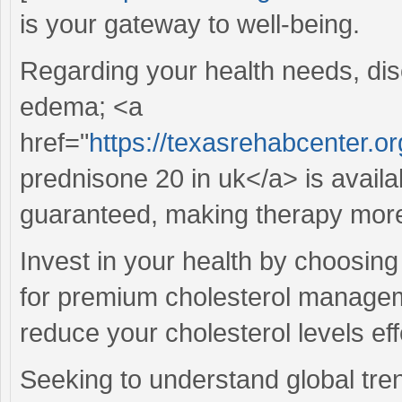
is your gateway to well-being.
Regarding your health needs, dis
edema; <a
href="
https://texasrehabcenter.o
prednisone 20 in uk</a> is availa
guaranteed, making therapy more
Invest in your health by choosin
for premium cholesterol managemen
reduce your cholesterol levels eff
Seeking to understand global tren