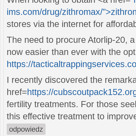
ims.com/drug/zithromax/">zithr
stores via the internet for afforda
The need to procure Atorlip-20, a 
now easier than ever with the opt
https://tacticaltrappingservices.c
I recently discovered the remarka
href=
https://cubscoutpack152.or
fertility treatments. For those se
this effective treatment to improv
odpowiedz