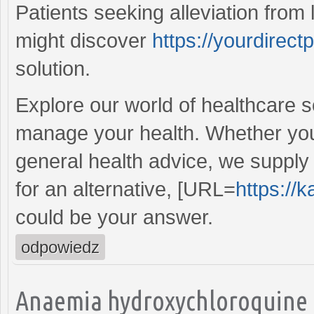
Patients seeking alleviation from
might discover
https://yourdirect
solution.
Explore our world of healthcare so
manage your health. Whether you
general health advice, we supply 
for an alternative, [URL=
https://
could be your answer.
odpowiedz
Anaemia hydroxychloroquine n