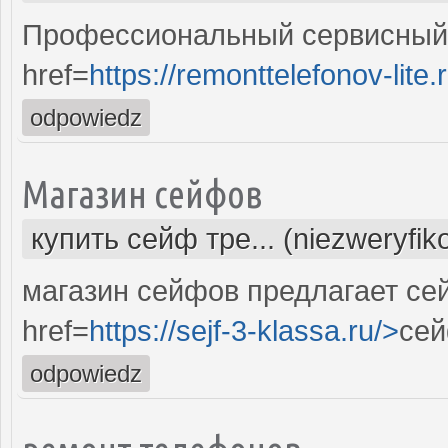
Профессиональный сервисный 
href=
https://remonttelefonov-lite.
odpowiedz
Магазин сейфов
купить сейф тре... (niezweryfi
магазин сейфов предлагает се
href=
https://sejf-3-klassa.ru/>
сей
odpowiedz