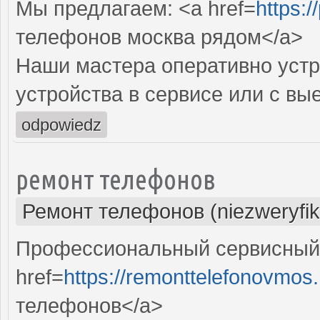
Мы предлагаем: <a href=
https:/
телефонов москва рядом</a>
Наши мастера оперативно устр
устройства в сервисе или с вы
odpowiedz
ремонт телефонов
Ремонт телефонов (niezweryfi
Профессиональный сервисный 
href=
https://remonttelefonovmos.
телефонов</a>