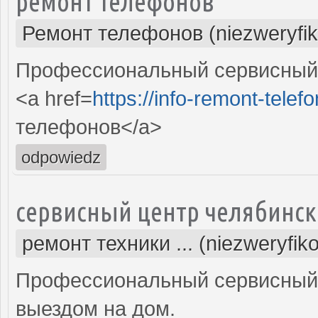
ремонт телефонов
Ремонт телефонов (niezweryfi
Профессиональный сервисный 
<a href=
https://info-remont-telef
телефонов</a>
odpowiedz
сервисный центр челябинск
ремонт техники ... (niezweryfik
Профессиональный сервисный 
выездом на дом.