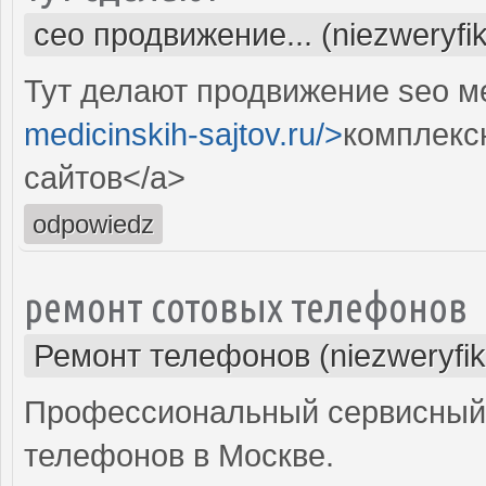
сео продвижение... (niezweryfi
Тут делают продвижение seo ме
medicinskih-sajtov.ru/>
комплекс
сайтов</a>
odpowiedz
ремонт сотовых телефонов
Ремонт телефонов (niezweryfi
Профессиональный сервисный 
телефонов в Москве.