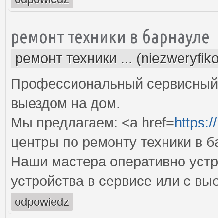
ремонт техники в барнауле
ремонт техники ... (niezweryfik
Профессиональный сервисный 
выездом на дом.
Мы предлагаем: <a href=
https:/
центры по ремонту техники в б
Наши мастера оперативно устр
устройства в сервисе или с вы
odpowiedz