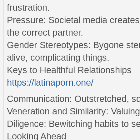
frustration.
Pressure: Societal media creates
the correct partner.
Gender Stereotypes: Bygone ster
alive, complicating things.
Keys to Healthful Relationships
https://latinaporn.one/
Communication: Outstretched, squ
Veneration and Similarity: Valuin
Diligence: Bewitching habits to 
Looking Ahead