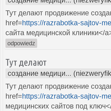
Тут делают продвижение созда
href=
https://razrabotka-sajtov-me
сайта медицинской клиники</a
odpowiedz
Тут делают
создание медици... (niezweryfi
Тут делают продвижение созда
href=
https://razrabotka-sajtov-me
медицинских сайтов под ключ<