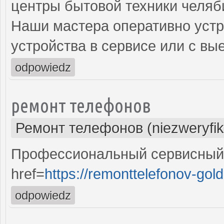
центры бытовой техники челяб
Наши мастера оперативно устр
устройства в сервисе или с вы
odpowiedz
ремонт телефонов
Ремонт телефонов (niezweryfi
Профессиональный сервисный 
href=
https://remonttelefonov-gold
odpowiedz