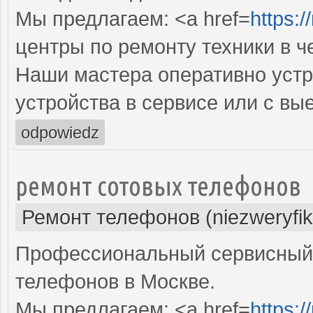
Мы предлагаем: <a href=
https:/
центры по ремонту техники в ч
Наши мастера оперативно устр
устройства в сервисе или с вы
odpowiedz
ремонт сотовых телефонов
Ремонт телефонов (niezweryfi
Профессиональный сервисный 
телефонов в Москве.
Мы предлагаем: <a href=
https:/