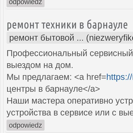
odpowiedz
ремонт техники в барнауле
ремонт бытовой ... (niezweryfi
Профессиональный сервисный 
выездом на дом.
Мы предлагаем: <a href=
https:/
центры в барнауле</a>
Наши мастера оперативно устр
устройства в сервисе или с вы
odpowiedz