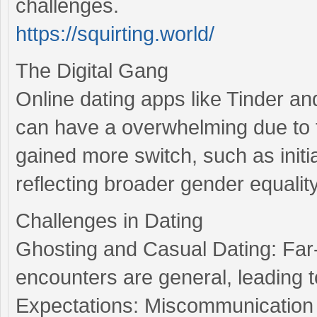
challenges.
https://squirting.world/
The Digital Gang
Online dating apps like Tinder a
can have a overwhelming due to
gained more switch, such as init
reflecting broader gender equality
Challenges in Dating
Ghosting and Casual Dating: Far-
encounters are general, leading t
Expectations: Miscommunication