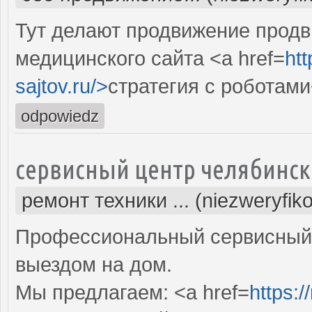
Тут делают продвижение продв
медицинского сайта <a href=
htt
sajtov.ru/>
стратегия с роботами
odpowiedz
сервисный центр челябинск
ремонт техники ... (niezweryfik
Профессиональный сервисный 
выездом на дом.
Мы предлагаем: <a href=
https:/