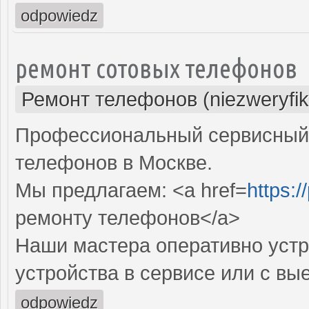
odpowiedz
ремонт сотовых телефонов
Ремонт телефонов (niezweryfi
Профессиональный сервисный 
телефонов в Москве.
Мы предлагаем: <a href=
https:/
ремонту телефонов</a>
Наши мастера оперативно устр
устройства в сервисе или с вы
odpowiedz