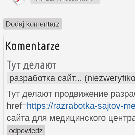
Dodaj komentarz
Komentarze
Тут делают
разработка сайт... (niezweryfik
Тут делают продвижение разра
href=
https://razrabotka-sajtov-me
сайта для медицинского центр
odpowiedz