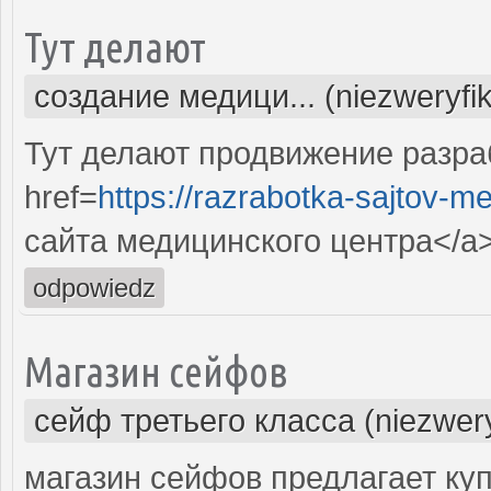
Тут делают
создание медици... (niezweryfi
Тут делают продвижение разра
href=
https://razrabotka-sajtov-me
сайта медицинского центра</a
odpowiedz
Магазин сейфов
сейф третьего класса (niezwer
магазин сейфов предлагает куп