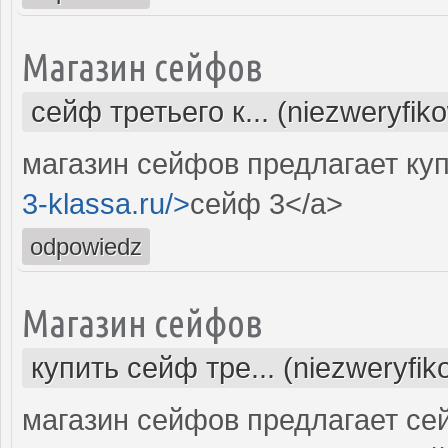
Магазин сейфов
сейф третьего к... (niezweryfik
магазин сейфов предлагает куп
3-klassa.ru/>
сейф 3</a>
odpowiedz
Магазин сейфов
купить сейф тре... (niezweryfi
магазин сейфов предлагает се