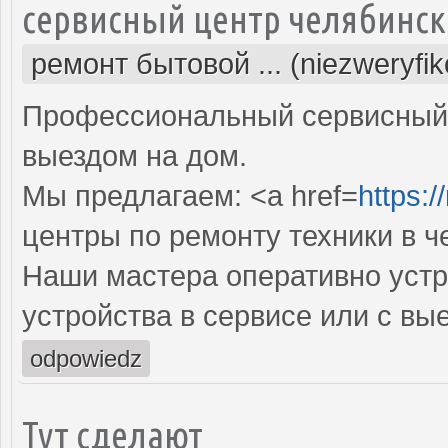
сервисный центр челябинск
ремонт бытовой ... (niezweryfi
Профессиональный сервисный 
выездом на дом.
Мы предлагаем: <a href=
https:/
центры по ремонту техники в ч
Наши мастера оперативно устр
устройства в сервисе или с вы
odpowiedz
Тут сделают