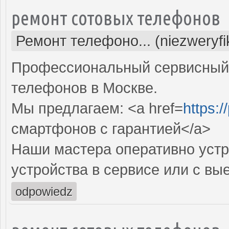
ремонт сотовых телефонов
Ремонт телефоно... (niezweryf
Профессиональный сервисный 
телефонов в Москве.
Мы предлагаем: <a href=
https:/
смартфонов с гарантией</a>
Наши мастера оперативно устр
устройства в сервисе или с вы
odpowiedz