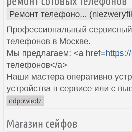
ремонт сотовых телефонов
Ремонт телефоно... (niezweryf
Профессиональный сервисный 
телефонов в Москве.
Мы предлагаем: <a href=
https:/
телефонов</a>
Наши мастера оперативно устр
устройства в сервисе или с вы
odpowiedz
Магазин сейфов