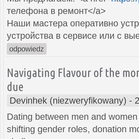
телефона в ремонт</a>
Наши мастера оперативно устр
устройства в сервисе или с вы
odpowiedz
Navigating Flavour of the mo
due
Devinhek (niezweryfikowany)
-
Dating between men and women h
shifting gender roles, donation mo