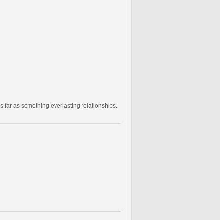
 far as something everlasting relationships.