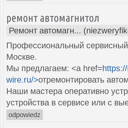
ремонт автомагнитол
Ремонт автомагн... (niezweryfi
Профессиональный сервисный 
Москве.
Мы предлагаем: <a href=
https:/
wire.ru/>
отремонтировать авто
Наши мастера оперативно устр
устройства в сервисе или с вы
odpowiedz