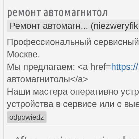
ремонт автомагнитол
Ремонт автомагн... (niezweryfi
Профессиональный сервисный 
Москве.
Мы предлагаем: <a href=
https:/
автомагнитолы</a>
Наши мастера оперативно устр
устройства в сервисе или с вы
odpowiedz