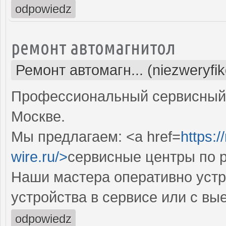
odpowiedz
ремонт автомагнитол
Ремонт автомагн... (niezweryfi
Профессиональный сервисный 
Москве.
Мы предлагаем: <a href=
https:/
wire.ru/>
сервисные центры по 
Наши мастера оперативно устр
устройства в сервисе или с вы
odpowiedz