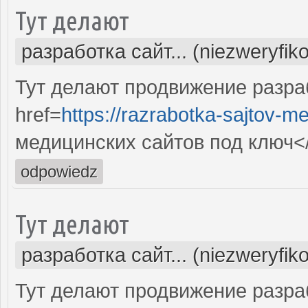
Тут делают
разработка сайт... (niezweryfik
Тут делают продвижение разра
href=
https://razrabotka-sajtov-me
медицинских сайтов под ключ<
odpowiedz
Тут делают
разработка сайт... (niezweryfik
Тут делают продвижение разра