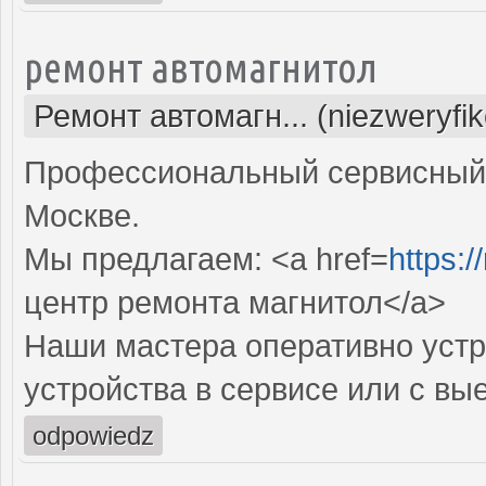
ремонт автомагнитол
Ремонт автомагн... (niezweryfi
Профессиональный сервисный 
Москве.
Мы предлагаем: <a href=
https:/
центр ремонта магнитол</a>
Наши мастера оперативно устр
устройства в сервисе или с вы
odpowiedz