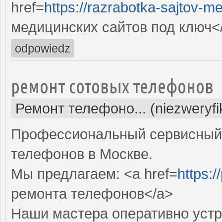
href=
https://razrabotka-sajtov-me
медицинских сайтов под ключ<
odpowiedz
ремонт сотовых телефонов
Ремонт телефоно... (niezweryf
Профессиональный сервисный 
телефонов в Москве.
Мы предлагаем: <a href=
https:/
ремонта телефонов</a>
Наши мастера оперативно устр