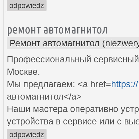
odpowiedz
ремонт автомагнитол
Ремонт автомагнитол (niezwery
Профессиональный сервисный 
Москве.
Мы предлагаем: <a href=
https:/
автомагнитол</a>
Наши мастера оперативно устр
устройства в сервисе или с вы
odpowiedz