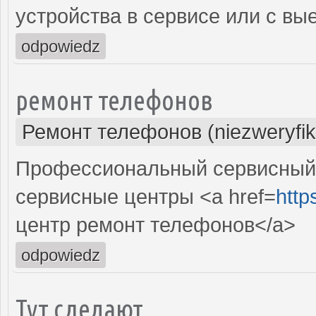
устройства в сервисе или с вы
odpowiedz
ремонт телефонов
Ремонт телефонов (niezweryfi
Профессиональный сервисный 
сервисные центры <a href=
http
центр ремонт телефонов</a>
odpowiedz
Тут сделают