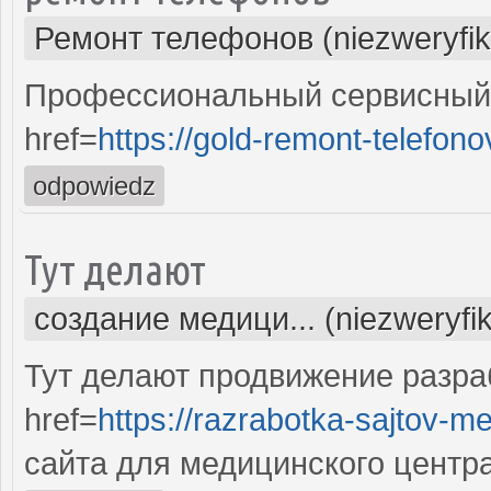
Ремонт телефонов (niezweryfi
Профессиональный сервисный 
href=
https://gold-remont-telefono
odpowiedz
Тут делают
создание медици... (niezweryfi
Тут делают продвижение разра
href=
https://razrabotka-sajtov-me
сайта для медицинского центр