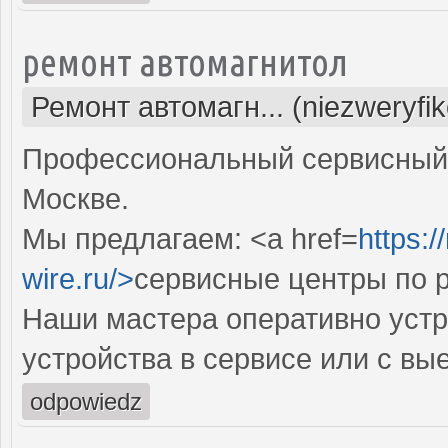
ремонт автомагнитол
Ремонт автомагн... (niezweryfi
Профессиональный сервисный 
Москве.
Мы предлагаем: <a href=
https:/
wire.ru/>
сервисные центры по 
Наши мастера оперативно устр
устройства в сервисе или с вы
odpowiedz