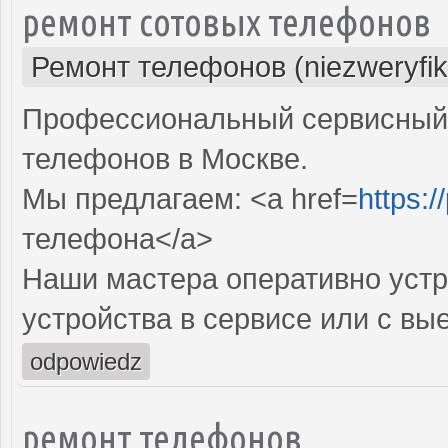
ремонт сотовых телефонов
Ремонт телефонов (niezweryfi
Профессиональный сервисный 
телефонов в Москве.
Мы предлагаем: <a href=
https:/
телефона</a>
Наши мастера оперативно устр
устройства в сервисе или с вы
odpowiedz
ремонт телефонов