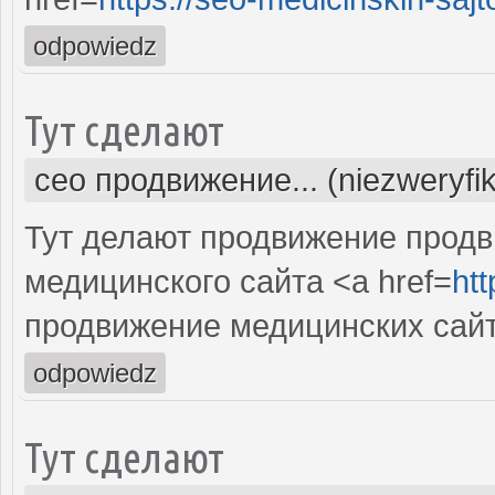
odpowiedz
Тут сделают
сео продвижение... (niezweryfi
Тут делают продвижение продв
медицинского сайта <a href=
htt
продвижение медицинских сай
odpowiedz
Тут сделают