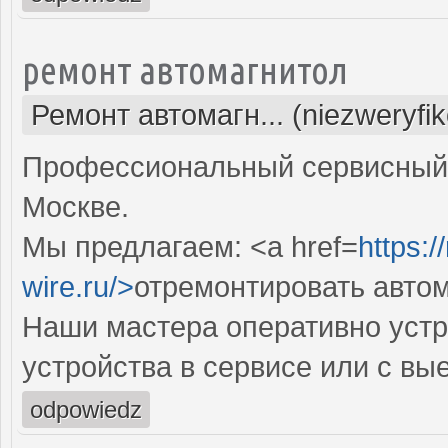
ремонт автомагнитол
Ремонт автомагн... (niezweryfi
Профессиональный сервисный 
Москве.
Мы предлагаем: <a href=
https:/
wire.ru/>
отремонтировать авто
Наши мастера оперативно устр
устройства в сервисе или с вы
odpowiedz