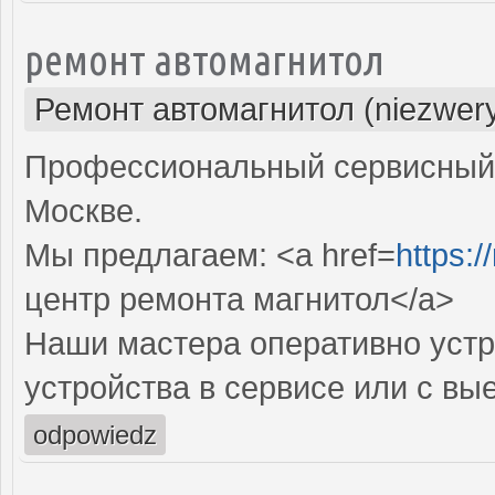
ремонт автомагнитол
Ремонт автомагнитол (niezwery
Профессиональный сервисный 
Москве.
Мы предлагаем: <a href=
https:/
центр ремонта магнитол</a>
Наши мастера оперативно устр
устройства в сервисе или с вы
odpowiedz