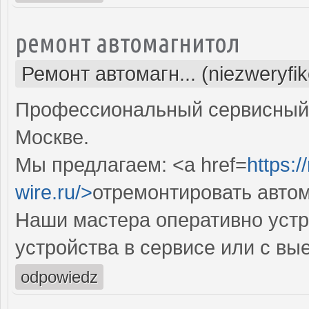
ремонт автомагнитол
Ремонт автомагн... (niezweryfi
Профессиональный сервисный 
Москве.
Мы предлагаем: <a href=
https:/
wire.ru/>
отремонтировать авто
Наши мастера оперативно устр
устройства в сервисе или с вы
odpowiedz