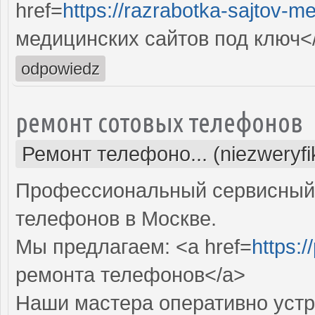
href=
https://razrabotka-sajtov-me
медицинских сайтов под ключ<
odpowiedz
ремонт сотовых телефонов
Ремонт телефоно... (niezweryf
Профессиональный сервисный 
телефонов в Москве.
Мы предлагаем: <a href=
https:/
ремонта телефонов</a>
Наши мастера оперативно устр