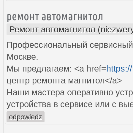
ремонт автомагнитол
Ремонт автомагнитол (niezwery
Профессиональный сервисный 
Москве.
Мы предлагаем: <a href=
https:/
центр ремонта магнитол</a>
Наши мастера оперативно устр
устройства в сервисе или с вы
odpowiedz