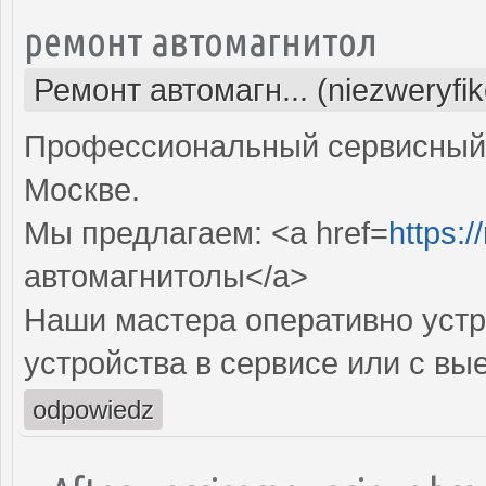
ремонт автомагнитол
Ремонт автомагн... (niezweryfi
Профессиональный сервисный 
Москве.
Мы предлагаем: <a href=
https:/
автомагнитолы</a>
Наши мастера оперативно устр
устройства в сервисе или с вы
odpowiedz