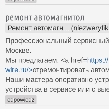
ремонт автомагнитол
Ремонт автомагн... (niezweryfi
Профессиональный сервисный 
Москве.
Мы предлагаем: <a href=
https:/
wire.ru/>
отремонтировать авто
Наши мастера оперативно устр
устройства в сервисе или с вы
odpowiedz