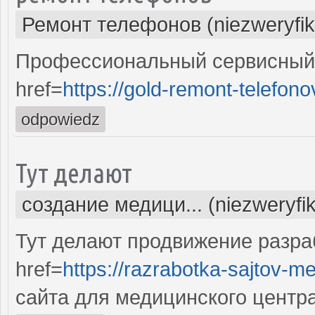
Ремонт телефонов (niezweryfi
Профессиональный сервисный 
href=
https://gold-remont-telefono
odpowiedz
Тут делают
создание медици... (niezweryfi
Тут делают продвижение разра
href=
https://razrabotka-sajtov-me
сайта для медицинского центр