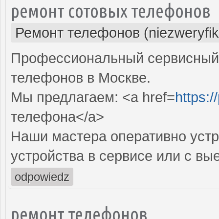
ремонт сотовых телефонов
Ремонт телефонов (niezweryfi
Профессиональный сервисный 
телефонов в Москве.
Мы предлагаем: <a href=
https:/
телефона</a>
Наши мастера оперативно устр
устройства в сервисе или с вы
odpowiedz
ремонт телефонов