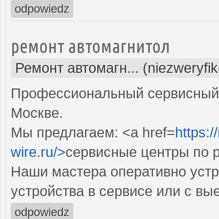
odpowiedz
ремонт автомагнитол
Ремонт автомагн... (niezweryfi
Профессиональный сервисный 
Москве.
Мы предлагаем: <a href=
https:/
wire.ru/>
сервисные центры по 
Наши мастера оперативно устр
устройства в сервисе или с вы
odpowiedz