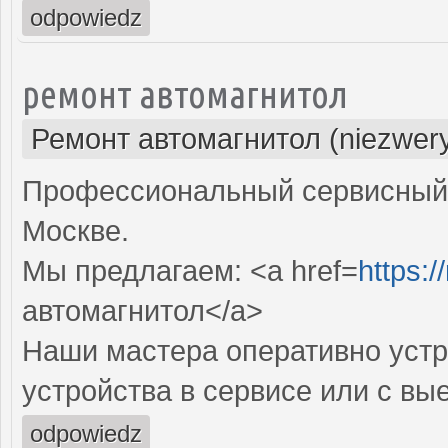
odpowiedz
ремонт автомагнитол
Ремонт автомагнитол (niezwery
Профессиональный сервисный 
Москве.
Мы предлагаем: <a href=
https:/
автомагнитол</a>
Наши мастера оперативно устр
устройства в сервисе или с вы
odpowiedz