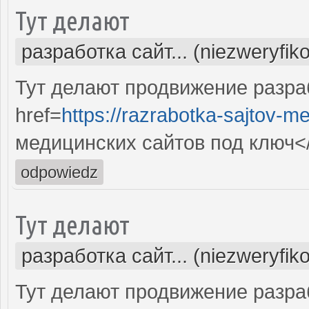
Тут делают
разработка сайт... (niezweryfik
Тут делают продвижение разра
href=
https://razrabotka-sajtov-me
медицинских сайтов под ключ<
odpowiedz
Тут делают
разработка сайт... (niezweryfik
Тут делают продвижение разра