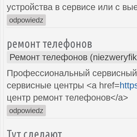
устройства в сервисе или с вы
odpowiedz
ремонт телефонов
Ремонт телефонов (niezweryfi
Профессиональный сервисный 
сервисные центры <a href=
http
центр ремонт телефонов</a>
odpowiedz
Тут сделают