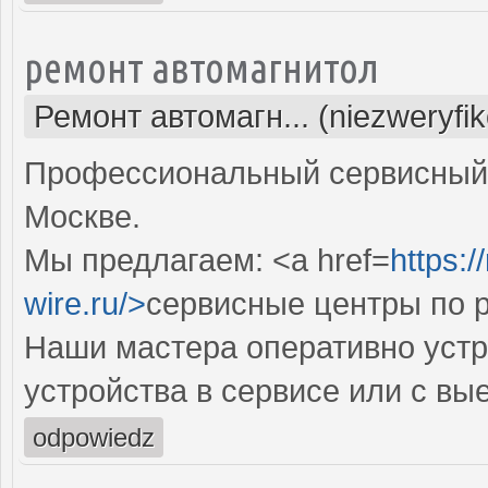
ремонт автомагнитол
Ремонт автомагн... (niezweryfi
Профессиональный сервисный 
Москве.
Мы предлагаем: <a href=
https:/
wire.ru/>
сервисные центры по 
Наши мастера оперативно устр
устройства в сервисе или с вы
odpowiedz