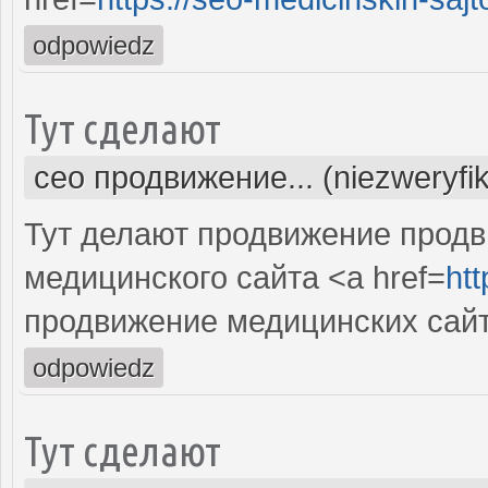
odpowiedz
Тут сделают
сео продвижение... (niezweryfi
Тут делают продвижение продв
медицинского сайта <a href=
htt
продвижение медицинских сай
odpowiedz
Тут сделают