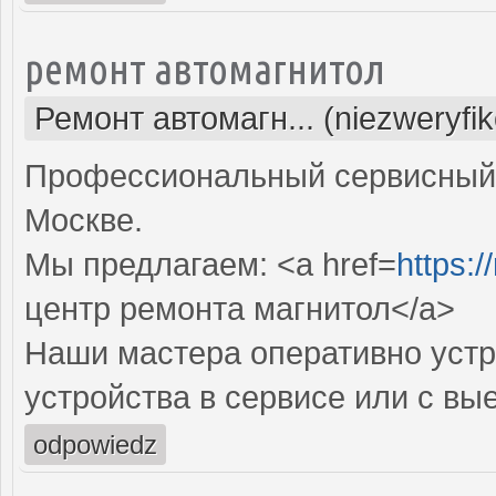
ремонт автомагнитол
Ремонт автомагн... (niezweryfi
Профессиональный сервисный 
Москве.
Мы предлагаем: <a href=
https:/
центр ремонта магнитол</a>
Наши мастера оперативно устр
устройства в сервисе или с вы
odpowiedz