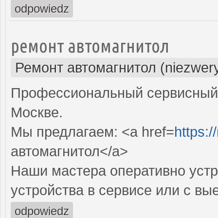
odpowiedz
ремонт автомагнитол
Ремонт автомагнитол (niezwery
Профессиональный сервисный 
Москве.
Мы предлагаем: <a href=
https:/
автомагнитол</a>
Наши мастера оперативно устр
устройства в сервисе или с вы
odpowiedz