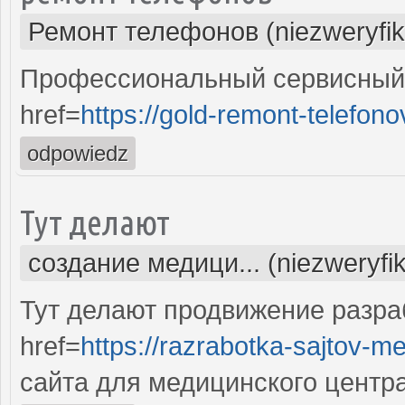
Ремонт телефонов (niezweryfi
Профессиональный сервисный 
href=
https://gold-remont-telefono
odpowiedz
Тут делают
создание медици... (niezweryfi
Тут делают продвижение разра
href=
https://razrabotka-sajtov-me
сайта для медицинского центр