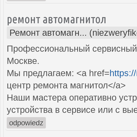
ремонт автомагнитол
Ремонт автомагн... (niezweryfi
Профессиональный сервисный 
Москве.
Мы предлагаем: <a href=
https:/
центр ремонта магнитол</a>
Наши мастера оперативно устр
устройства в сервисе или с вы
odpowiedz