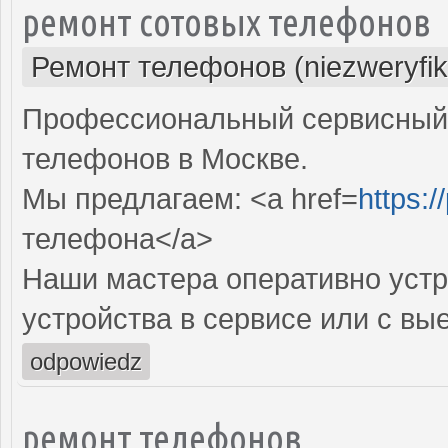
ремонт сотовых телефонов
Ремонт телефонов (niezweryfi
Профессиональный сервисный 
телефонов в Москве.
Мы предлагаем: <a href=
https:/
телефона</a>
Наши мастера оперативно устр
устройства в сервисе или с вы
odpowiedz
ремонт телефонов