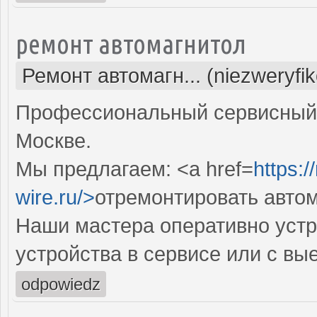
ремонт автомагнитол
Ремонт автомагн... (niezweryfi
Профессиональный сервисный 
Москве.
Мы предлагаем: <a href=
https:/
wire.ru/>
отремонтировать авто
Наши мастера оперативно устр
устройства в сервисе или с вы
odpowiedz