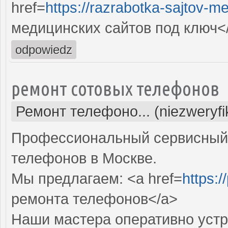
href=
https://razrabotka-sajtov-me
медицинских сайтов под ключ<
odpowiedz
ремонт сотовых телефонов
Ремонт телефоно... (niezweryf
Профессиональный сервисный 
телефонов в Москве.
Мы предлагаем: <a href=
https:/
ремонта телефонов</a>
Наши мастера оперативно устр