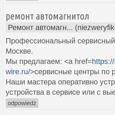
ремонт автомагнитол
Ремонт автомагн... (niezweryfi
Профессиональный сервисный 
Москве.
Мы предлагаем: <a href=
https:/
wire.ru/>
сервисные центры по 
Наши мастера оперативно устр
устройства в сервисе или с вы
odpowiedz