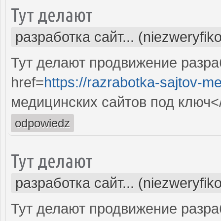
Тут делают
разработка сайт... (niezweryfik
Тут делают продвижение разра
href=
https://razrabotka-sajtov-me
медицинских сайтов под ключ<
odpowiedz
Тут делают
разработка сайт... (niezweryfik
Тут делают продвижение разра