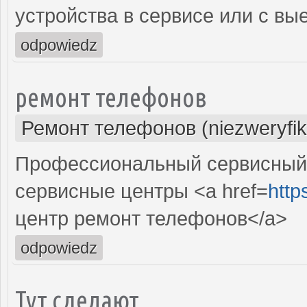
устройства в сервисе или с вы
odpowiedz
ремонт телефонов
Ремонт телефонов (niezweryfi
Профессиональный сервисный 
сервисные центры <a href=
http
центр ремонт телефонов</a>
odpowiedz
Тут сделают