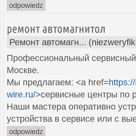
odpowiedz
ремонт автомагнитол
Ремонт автомагн... (niezweryfi
Профессиональный сервисный 
Москве.
Мы предлагаем: <a href=
https:/
wire.ru/>
сервисные центры по 
Наши мастера оперативно устр
устройства в сервисе или с вы
odpowiedz