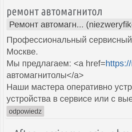
ремонт автомагнитол
Ремонт автомагн... (niezweryfi
Профессиональный сервисный 
Москве.
Мы предлагаем: <a href=
https:/
автомагнитолы</a>
Наши мастера оперативно устр
устройства в сервисе или с вы
odpowiedz