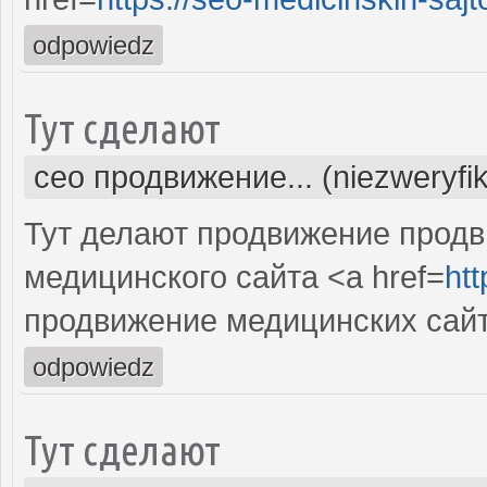
odpowiedz
Тут сделают
сео продвижение... (niezweryfi
Тут делают продвижение продв
медицинского сайта <a href=
htt
продвижение медицинских сай
odpowiedz
Тут сделают