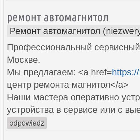
ремонт автомагнитол
Ремонт автомагнитол (niezwery
Профессиональный сервисный 
Москве.
Мы предлагаем: <a href=
https:/
центр ремонта магнитол</a>
Наши мастера оперативно устр
устройства в сервисе или с вы
odpowiedz