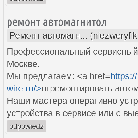
ремонт автомагнитол
Ремонт автомагн... (niezweryfi
Профессиональный сервисный 
Москве.
Мы предлагаем: <a href=
https:/
wire.ru/>
отремонтировать авто
Наши мастера оперативно устр
устройства в сервисе или с вы
odpowiedz