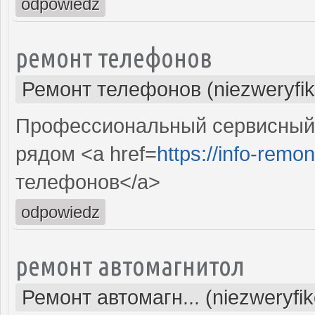
odpowiedz
ремонт телефонов
Ремонт телефонов (niezweryfi
Профессиональный сервисный 
рядом <a href=
https://info-remon
телефонов</a>
odpowiedz
ремонт автомагнитол
Ремонт автомагн... (niezweryfi