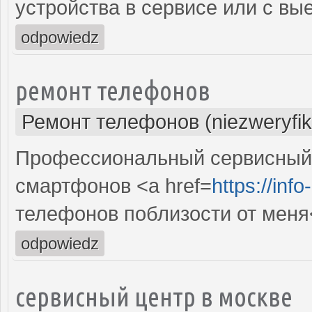
устройства в сервисе или с вы
odpowiedz
ремонт телефонов
Ремонт телефонов (niezweryfi
Профессиональный сервисный 
смартфонов <a href=
https://inf
телефонов поблизости от меня
odpowiedz
сервисный центр в москве