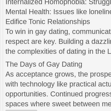
Internalized Homophobia: Struggle
Mental Health: Issues like loneli
Edifice Tonic Relationships
To win in gay dating, communicat
respect are key. Building a dazzl
the complexities of dating in t
The Days of Gay Dating
As acceptance grows, the prospec
with technology like practical ac
opportunities. Continued progres
spaces where sweet between men