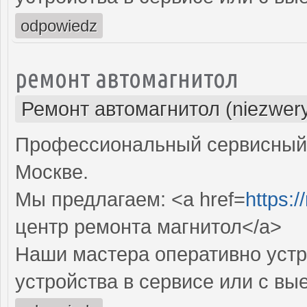
odpowiedz
ремонт автомагнитол
Ремонт автомагнитол (niezwery
Профессиональный сервисный 
Москве.
Мы предлагаем: <a href=
https:/
центр ремонта магнитол</a>
Наши мастера оперативно устр
устройства в сервисе или с вы