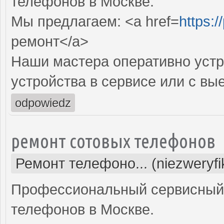
телефонов в Москве.
Мы предлагаем: <a href=
https:/
ремонт</a>
Наши мастера оперативно устр
устройства в сервисе или с вы
odpowiedz
ремонт сотовых телефонов
Ремонт телефоно... (niezweryf
Профессиональный сервисный 
телефонов в Москве.