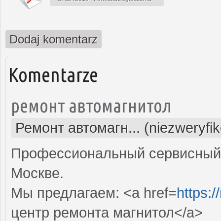
Dodaj komentarz
Komentarze
ремонт автомагнитол
Ремонт автомагн... (niezweryfi
Профессиональный сервисный 
Москве.
Мы предлагаем: <a href=
https:/
центр ремонта магнитол</a>