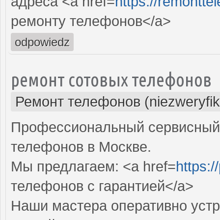
адреса <a href=
https://remontte
ремонту телефонов</a>
odpowiedz
ремонт сотовых телефонов
Ремонт телефонов (niezweryfi
Профессиональный сервисный 
телефонов в Москве.
Мы предлагаем: <a href=
https:/
телефонов с гарантией</a>
Наши мастера оперативно устр