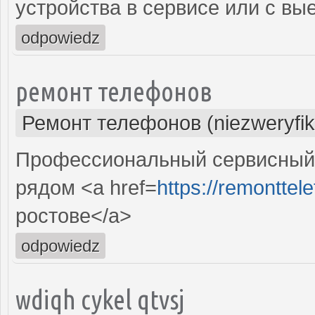
устройства в сервисе или с вы
odpowiedz
ремонт телефонов
Ремонт телефонов (niezweryfi
Профессиональный сервисный 
рядом <a href=
https://remonttele
ростове</a>
odpowiedz
wdiqh cykel qtvsj