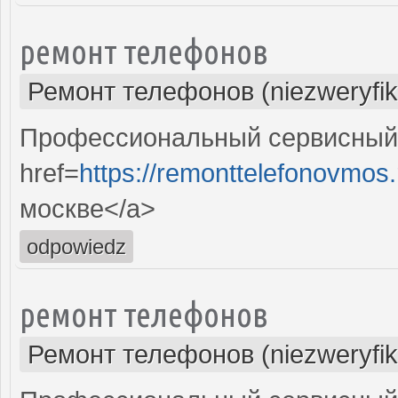
ремонт телефонов
Ремонт телефонов (niezweryfi
Профессиональный сервисный 
href=
https://remonttelefonovmos.
москве</a>
odpowiedz
ремонт телефонов
Ремонт телефонов (niezweryfi