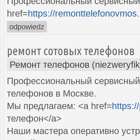
Профессиональный сервисный 
href=
https://remonttelefonovmos.
odpowiedz
ремонт сотовых телефонов
Ремонт телефонов (niezweryfi
Профессиональный сервисный 
телефонов в Москве.
Мы предлагаем: <a href=
https:/
телефон</a>
Наши мастера оперативно устр