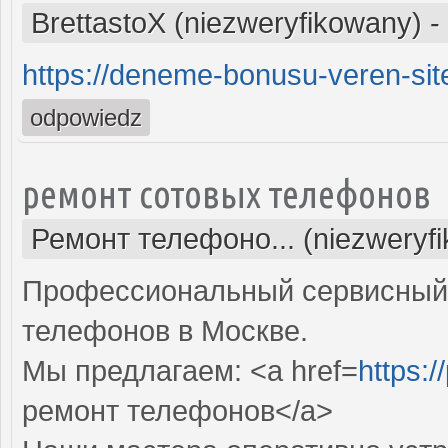
BrettastoX (niezweryfikowany)
-
https://deneme-bonusu-veren-site
odpowiedz
ремонт сотовых телефонов
Ремонт телефоно... (niezweryf
Профессиональный сервисный 
телефонов в Москве.
Мы предлагаем: <a href=
https:/
ремонт телефонов</a>