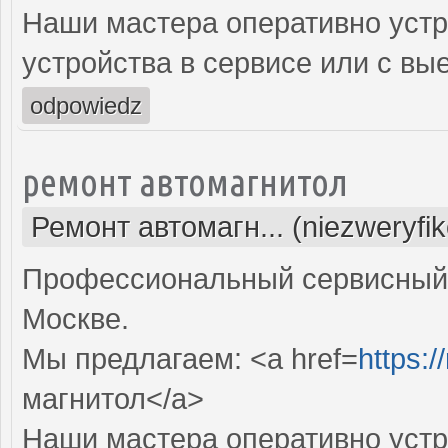
Наши мастера оперативно устр
устройства в сервисе или с вы
odpowiedz
ремонт автомагнитол
Ремонт автомагн... (niezweryfi
Профессиональный сервисный 
Москве.
Мы предлагаем: <a href=
https:/
магнитол</a>
Наши мастера оперативно устр