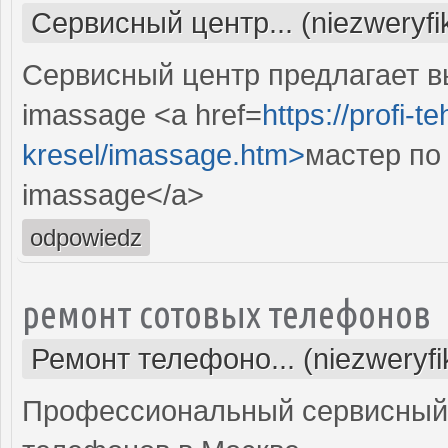
Сервисный центр... (niezweryf
Сервисный центр предлагает 
imassage <a href=
https://profi
kresel/imassage.htm>
мастер по
imassage</a>
odpowiedz
ремонт сотовых телефонов
Ремонт телефоно... (niezweryf
Профессиональный сервисный 