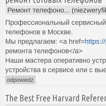
Ремонт телефоно... (niezweryf
Профессиональный сервисный 
телефонов в Москве.
Мы предлагаем: <a href=
https:/
ремонта телефонов</a>
Наши мастера оперативно устр
устройства в сервисе или с вы
odpowiedz
The Best Free Harvard Refere