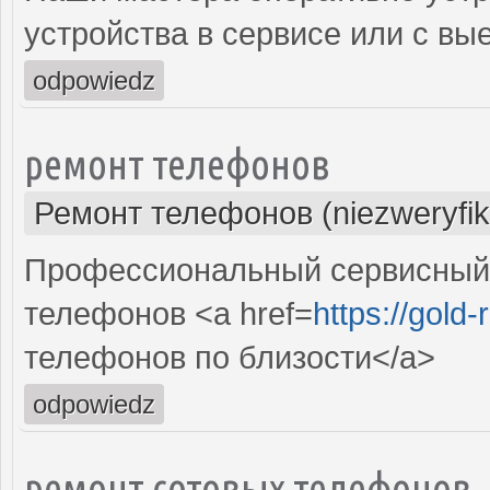
устройства в сервисе или с вы
odpowiedz
ремонт телефонов
Ремонт телефонов (niezweryfi
Профессиональный сервисный 
телефонов <a href=
https://gold
телефонов по близости</a>
odpowiedz
ремонт сотовых телефонов