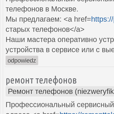
телефонов в Москве.
Мы предлагаем: <a href=
https:/
старых телефонов</a>
Наши мастера оперативно устр
устройства в сервисе или с вы
odpowiedz
ремонт телефонов
Ремонт телефонов (niezweryfi
Профессиональный сервисный 