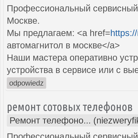
Профессиональный сервисный 
Москве.
Мы предлагаем: <a href=
https:/
автомагнитол в москве</a>
Наши мастера оперативно устр
устройства в сервисе или с вы
odpowiedz
ремонт сотовых телефонов
Ремонт телефоно... (niezweryf
Профессиональный сервисный 