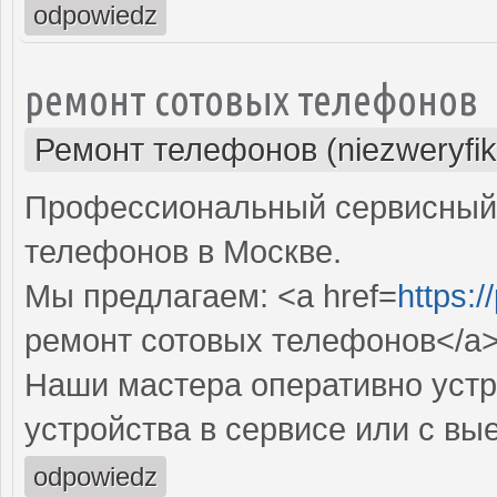
odpowiedz
ремонт сотовых телефонов
Ремонт телефонов (niezweryfi
Профессиональный сервисный 
телефонов в Москве.
Мы предлагаем: <a href=
https:/
ремонт сотовых телефонов</a
Наши мастера оперативно устр
устройства в сервисе или с вы
odpowiedz