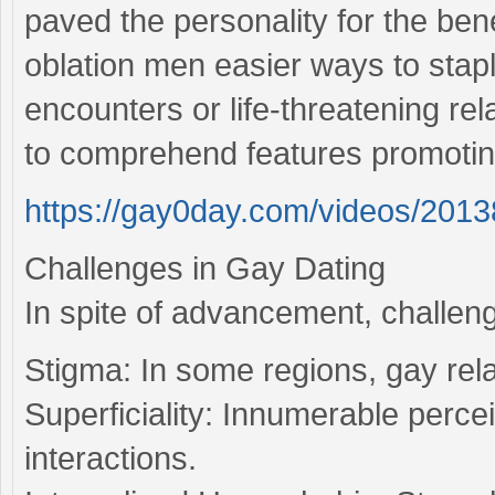
paved the personality for the bene
oblation men easier ways to stap
encounters or life-threatening r
to comprehend features promoting
https://gay0day.com/videos/2013
Challenges in Gay Dating
In spite of advancement, challen
Stigma: In some regions, gay relat
Superficiality: Innumerable perce
interactions.