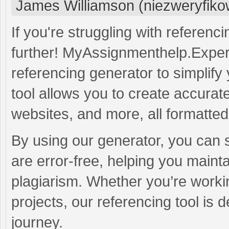
James Williamson (niezweryfik
If you're struggling with referenc
further! MyAssignmenthelp.Expert
referencing generator to simplify 
tool allows you to create accurate
websites, and more, all formatte
By using our generator, you can s
are error-free, helping you maint
plagiarism. Whether you’re worki
projects, our referencing tool is
journey.