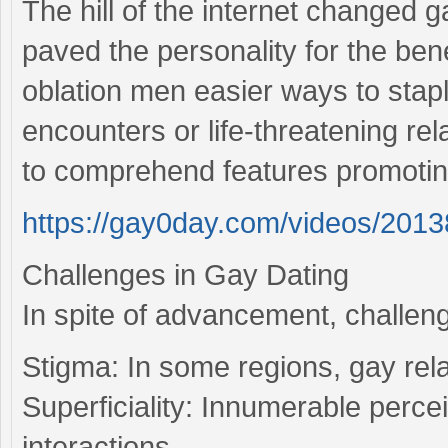
The hill of the internet changed g
paved the personality for the bene
oblation men easier ways to stap
encounters or life-threatening r
to comprehend features promoting
https://gay0day.com/videos/2013
Challenges in Gay Dating
In spite of advancement, challen
Stigma: In some regions, gay relat
Superficiality: Innumerable perce
interactions.