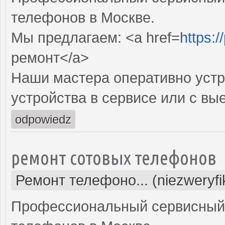
телефонов в Москве.
Мы предлагаем: <a href=
https:/
ремонт</a>
Наши мастера оперативно устр
устройства в сервисе или с вы
odpowiedz
ремонт сотовых телефонов
Ремонт телефоно... (niezweryf
Профессиональный сервисный 