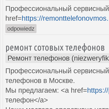
Профессиональный сервисный 
href=
https://remonttelefonovmos.
odpowiedz
ремонт сотовых телефонов
Ремонт телефонов (niezweryfi
Профессиональный сервисный 
телефонов в Москве.
Мы предлагаем: <a href=
https:/
телефон</a>