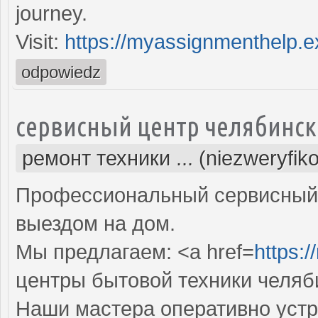
journey.
Visit:
https://myassignmenthelp.e
odpowiedz
сервисный центр челябинск
ремонт техники ... (niezweryfik
Профессиональный сервисный 
выездом на дом.
Мы предлагаем: <a href=
https:/
центры бытовой техники челяб
Наши мастера оперативно устр