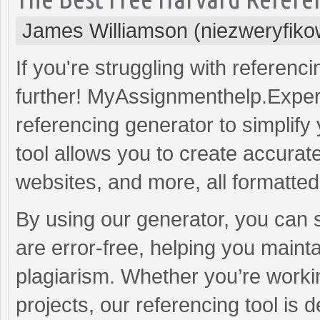
James Williamson (niezweryfik
If you're struggling with referenc
further! MyAssignmenthelp.Expert
referencing generator to simplify 
tool allows you to create accurate
websites, and more, all formatte
By using our generator, you can s
are error-free, helping you maint
plagiarism. Whether you’re worki
projects, our referencing tool is