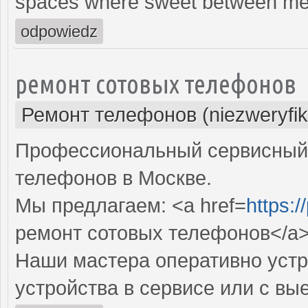
spaces where sweet between men
odpowiedz
ремонт сотовых телефонов
Ремонт телефонов (niezweryfi
Профессиональный сервисный 
телефонов в Москве.
Мы предлагаем: <a href=
https:/
ремонт сотовых телефонов</a
Наши мастера оперативно устр
устройства в сервисе или с вы