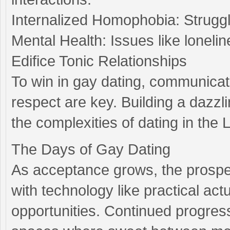
Internalized Homophobia: Struggle
Mental Health: Issues like loneli
Edifice Tonic Relationships
To win in gay dating, communicat
respect are key. Building a dazzl
the complexities of dating in t
The Days of Gay Dating
As acceptance grows, the prospec
with technology like practical ac
opportunities. Continued progres