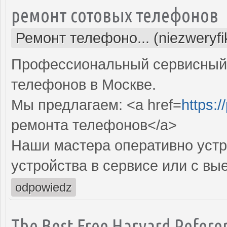
ремонт сотовых телефонов
Ремонт телефоно... (niezweryf
Профессиональный сервисный 
телефонов в Москве.
Мы предлагаем: <a href=
https:/
ремонта телефонов</a>
Наши мастера оперативно устр
устройства в сервисе или с вы
odpowiedz
The Best Free Harvard Refere