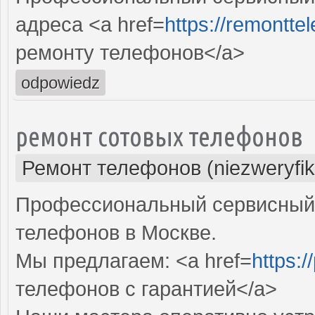
адреса <a href=
https://remontte
ремонту телефонов</a>
odpowiedz
ремонт сотовых телефонов
Ремонт телефонов (niezweryfi
Профессиональный сервисный 
телефонов в Москве.
Мы предлагаем: <a href=
https:/
телефонов с гарантией</a>