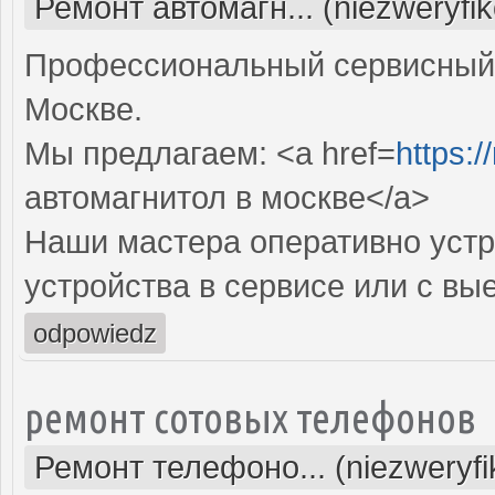
Ремонт автомагн... (niezweryfi
Профессиональный сервисный 
Москве.
Мы предлагаем: <a href=
https:/
автомагнитол в москве</a>
Наши мастера оперативно устр
устройства в сервисе или с вы
odpowiedz
ремонт сотовых телефонов
Ремонт телефоно... (niezweryf