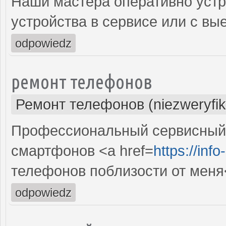
Наши мастера оперативно устр
устройства в сервисе или с вы
odpowiedz
ремонт телефонов
Ремонт телефонов (niezweryfi
Профессиональный сервисный 
смартфонов <a href=
https://inf
телефонов поблизости от меня
odpowiedz