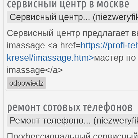
сервисный центр в москве
Сервисный центр... (niezweryf
Сервисный центр предлагает 
imassage <a href=
https://profi
kresel/imassage.htm>
мастер по
imassage</a>
odpowiedz
ремонт сотовых телефонов
Ремонт телефоно... (niezweryf
Профессиональный сервисный 