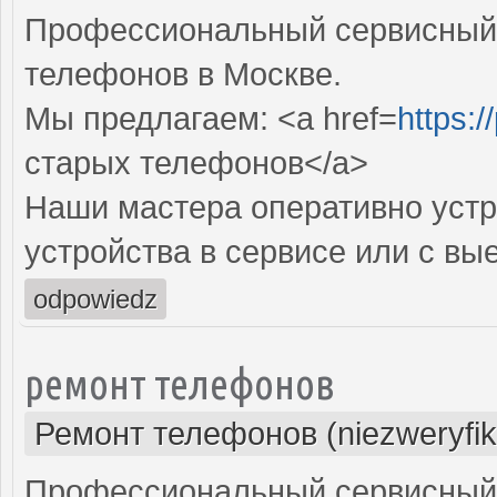
Профессиональный сервисный 
телефонов в Москве.
Мы предлагаем: <a href=
https:/
старых телефонов</a>
Наши мастера оперативно устр
устройства в сервисе или с вы
odpowiedz
ремонт телефонов
Ремонт телефонов (niezweryfi
Профессиональный сервисный 