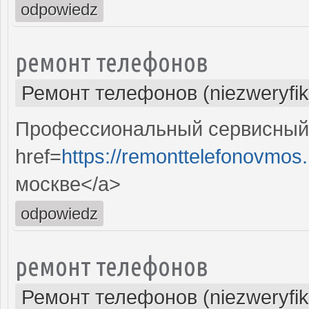
odpowiedz
ремонт телефонов
Ремонт телефонов (niezweryfi
Профессиональный сервисный 
href=
https://remonttelefonovmos.
москве</a>
odpowiedz
ремонт телефонов
Ремонт телефонов (niezweryfi