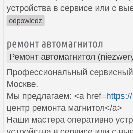
устройства в сервисе или с вы
odpowiedz
ремонт автомагнитол
Ремонт автомагнитол (niezwery
Профессиональный сервисный 
Москве.
Мы предлагаем: <a href=
https:/
центр ремонта магнитол</a>
Наши мастера оперативно устр
устройства в сервисе или с вы