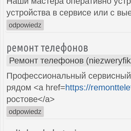
Наши мастера оперативно устр
устройства в сервисе или с вы
odpowiedz
ремонт телефонов
Ремонт телефонов (niezweryfi
Профессиональный сервисный 
рядом <a href=
https://remonttele
ростове</a>
odpowiedz