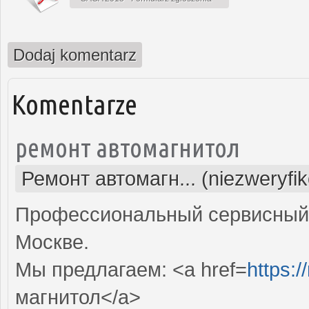
Dodaj komentarz
Komentarze
ремонт автомагнитол
Ремонт автомагн... (niezweryfi
Профессиональный сервисный 
Москве.
Мы предлагаем: <a href=
https:/
магнитол</a>