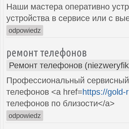
Наши мастера оперативно устр
устройства в сервисе или с вы
odpowiedz
ремонт телефонов
Ремонт телефонов (niezweryfi
Профессиональный сервисный 
телефонов <a href=
https://gold
телефонов по близости</a>
odpowiedz