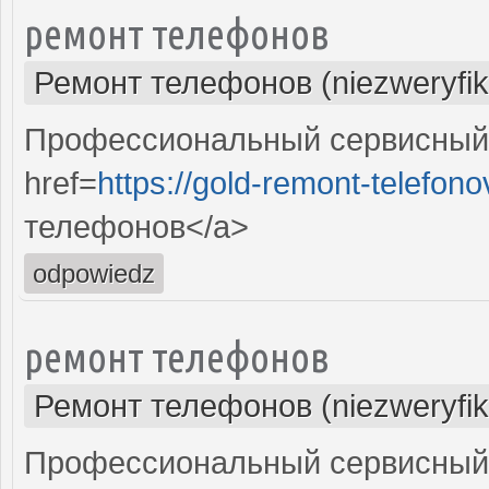
ремонт телефонов
Ремонт телефонов (niezweryfi
Профессиональный сервисный 
href=
https://gold-remont-telefono
телефонов</a>
odpowiedz
ремонт телефонов
Ремонт телефонов (niezweryfi
Профессиональный сервисный 