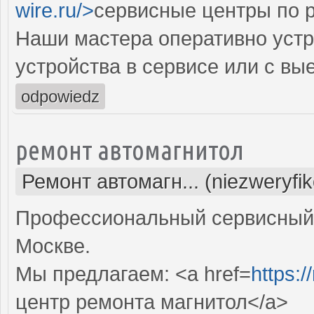
wire.ru/>
сервисные центры по 
Наши мастера оперативно устр
устройства в сервисе или с вы
odpowiedz
ремонт автомагнитол
Ремонт автомагн... (niezweryfi
Профессиональный сервисный 
Москве.
Мы предлагаем: <a href=
https:/
центр ремонта магнитол</a>