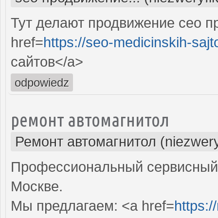
Тут делают продвижение сео п
href=
https://seo-medicinskih-sajt
сайтов</a>
odpowiedz
ремонт автомагнитол
Ремонт автомагнитол (niezwery
Профессиональный сервисный 
Москве.
Мы предлагаем: <a href=
https:/