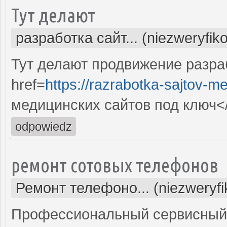
Тут делают
разработка сайт... (niezweryfik
Тут делают продвижение разра
href=
https://razrabotka-sajtov-me
медицинских сайтов под ключ<
odpowiedz
ремонт сотовых телефонов
Ремонт телефоно... (niezweryf
Профессиональный сервисный 