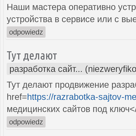
Наши мастера оперативно устр
устройства в сервисе или с вы
odpowiedz
Тут делают
разработка сайт... (niezweryfik
Тут делают продвижение разра
href=
https://razrabotka-sajtov-me
медицинских сайтов под ключ<
odpowiedz