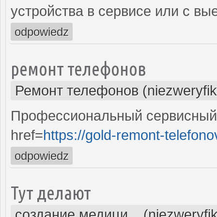
устройства в сервисе или с вы
odpowiedz
ремонт телефонов
Ремонт телефонов (niezweryfi
Профессиональный сервисный 
href=
https://gold-remont-telefono
odpowiedz
Тут делают
создание медици... (niezweryfi