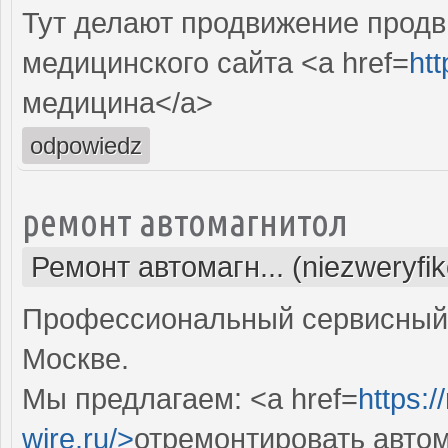
Тут делают продвижение продв
медицинского сайта <a href=
htt
медицина</a>
odpowiedz
ремонт автомагнитол
Ремонт автомагн... (niezweryfi
Профессиональный сервисный 
Москве.
Мы предлагаем: <a href=
https:/
wire.ru/>
отремонтировать авто