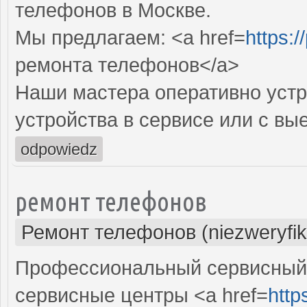
телефонов в Москве.
Мы предлагаем: <a href=
https:/
ремонта телефонов</a>
Наши мастера оперативно устр
устройства в сервисе или с вы
odpowiedz
ремонт телефонов
Ремонт телефонов (niezweryfi
Профессиональный сервисный 
сервисные центры <a href=
http