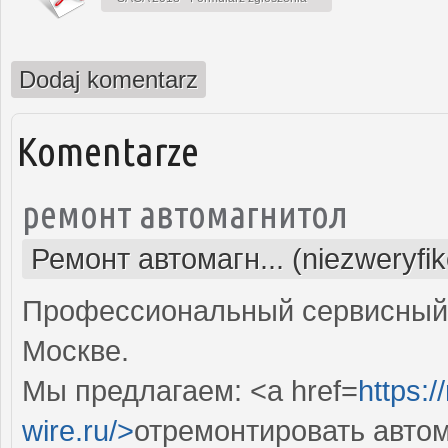
Dodaj komentarz
Komentarze
ремонт автомагнитол
Ремонт автомагн... (niezweryfi
Профессиональный сервисный 
Москве.
Мы предлагаем: <a href=
https:/
wire.ru/>
отремонтировать авто