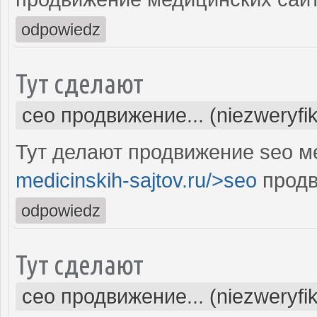
odpowiedz
Тут сделают
сео продвижение... (niezweryfi
Тут делают продвижение seo м
medicinskih-sajtov.ru/>seo
продв
odpowiedz
Тут сделают
сео продвижение... (niezweryfi