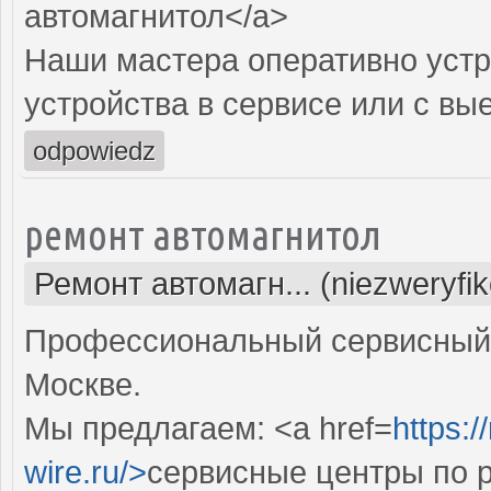
автомагнитол</a>
Наши мастера оперативно устр
устройства в сервисе или с вы
odpowiedz
ремонт автомагнитол
Ремонт автомагн... (niezweryfi
Профессиональный сервисный 
Москве.
Мы предлагаем: <a href=
https:/
wire.ru/>
сервисные центры по 