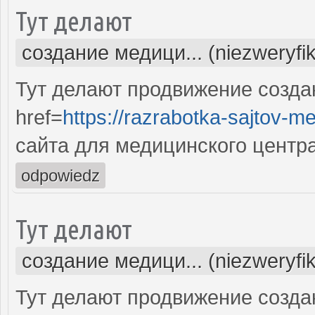
Тут делают
создание медици... (niezweryfi
Тут делают продвижение созда
href=
https://razrabotka-sajtov-me
сайта для медицинского центр
odpowiedz
Тут делают
создание медици... (niezweryfi
Тут делают продвижение созда