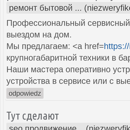
ремонт бытовой ... (niezweryfi
Профессиональный сервисный 
выездом на дом.
Мы предлагаем: <a href=
https:/
крупногабаритной техники в ба
Наши мастера оперативно устр
устройства в сервисе или с вы
odpowiedz
Тут сделают
seo продвижение... (niezweryfi