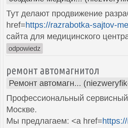
Тут делают продвижение разра
href=
https://razrabotka-sajtov-me
сайта для медицинского центр
odpowiedz
ремонт автомагнитол
Ремонт автомагн... (niezweryfi
Профессиональный сервисный 
Москве.
Мы предлагаем: <a href=
https:/