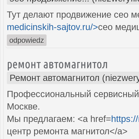
Тут делают продвижение сео м
medicinskih-sajtov.ru/>
сео меди
odpowiedz
ремонт автомагнитол
Ремонт автомагнитол (niezwery
Профессиональный сервисный 
Москве.
Мы предлагаем: <a href=
https:/
центр ремонта магнитол</a>