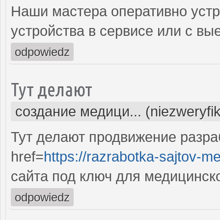
Наши мастера оперативно устр
устройства в сервисе или с вы
odpowiedz
Тут делают
создание медици... (niezweryfi
Тут делают продвижение разра
href=
https://razrabotka-sajtov-me
сайта под ключ для медицинск
odpowiedz