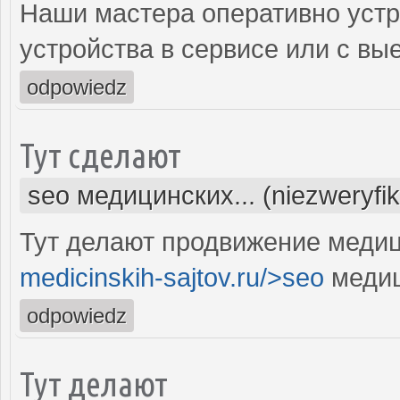
Наши мастера оперативно устр
устройства в сервисе или с вы
odpowiedz
Тут сделают
seo медицинских... (niezweryfi
Тут делают продвижение медиц
medicinskih-sajtov.ru/>seo
медиц
odpowiedz
Тут делают