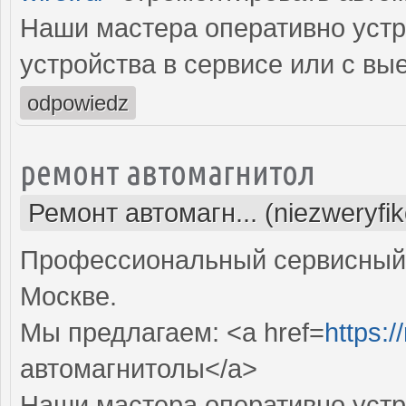
Наши мастера оперативно устр
устройства в сервисе или с вы
odpowiedz
ремонт автомагнитол
Ремонт автомагн... (niezweryfi
Профессиональный сервисный 
Москве.
Мы предлагаем: <a href=
https:/
автомагнитолы</a>
Наши мастера оперативно устр