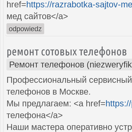
href=
https://razrabotka-sajtov-me
мед сайтов</a>
odpowiedz
ремонт сотовых телефонов
Ремонт телефонов (niezweryfi
Профессиональный сервисный 
телефонов в Москве.
Мы предлагаем: <a href=
https:/
телефона</a>
Наши мастера оперативно устр