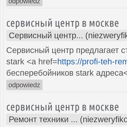
odpowiedz
сервисный центр в москве
Сервисный центр... (niezweryf
Сервисный центр предлагает с
stark <a href=
https://profi-teh-r
бесперебойников stark адреса
odpowiedz
сервисный центр в москве
Ремонт техники ... (niezweryfi