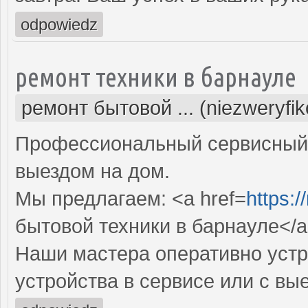
odpowiedz
ремонт техники в барнауле
ремонт бытовой ... (niezweryfi
Профессиональный сервисный 
выездом на дом.
Мы предлагаем: <a href=
https:/
бытовой техники в барнауле</
Наши мастера оперативно устр
устройства в сервисе или с вы