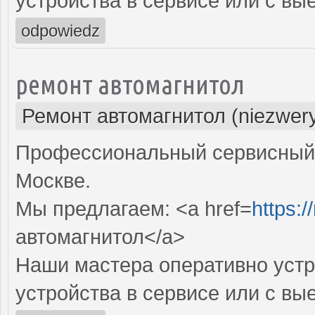
устройства в сервисе или с вы
odpowiedz
ремонт автомагнитол
Ремонт автомагнитол (niezwery
Профессиональный сервисный 
Москве.
Мы предлагаем: <a href=
https:/
автомагнитол</a>
Наши мастера оперативно устр
устройства в сервисе или с вы