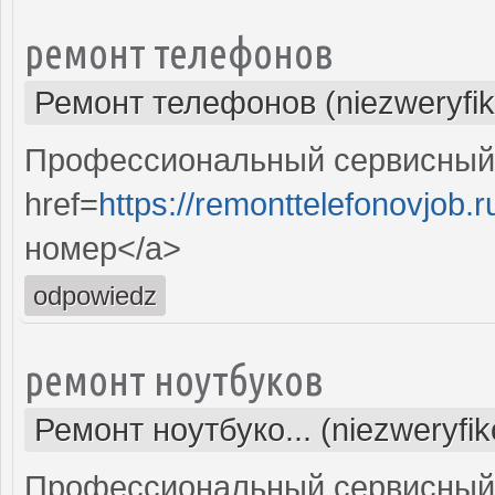
ремонт телефонов
Ремонт телефонов (niezweryfi
Профессиональный сервисный 
href=
https://remonttelefonovjob.r
номер</a>
odpowiedz
ремонт ноутбуков
Ремонт ноутбуко... (niezweryfi
Профессиональный сервисный 