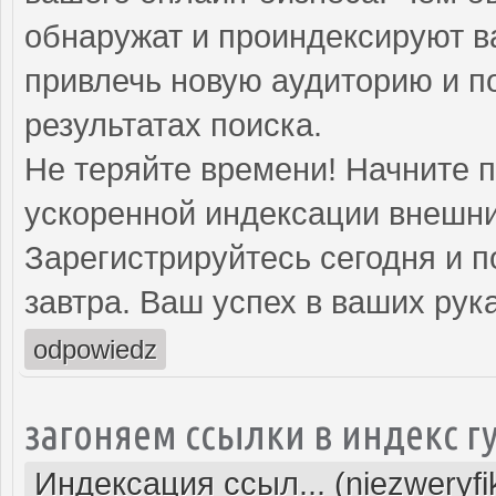
обнаружат и проиндексируют в
привлечь новую аудиторию и п
результатах поиска.
Не теряйте времени! Начните 
ускоренной индексации внешни
Зарегистрируйтесь сегодня и п
завтра. Ваш успех в ваших рука
odpowiedz
загоняем ссылки в индекс г
Индексация ссыл... (niezweryf