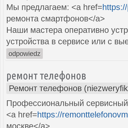
Мы предлагаем: <a href=
https:/
ремонта смартфонов</a>
Наши мастера оперативно устр
устройства в сервисе или с вы
odpowiedz
ремонт телефонов
Ремонт телефонов (niezweryfi
Профессиональный сервисный 
<a href=
https://remonttelefonovm
москве</a>