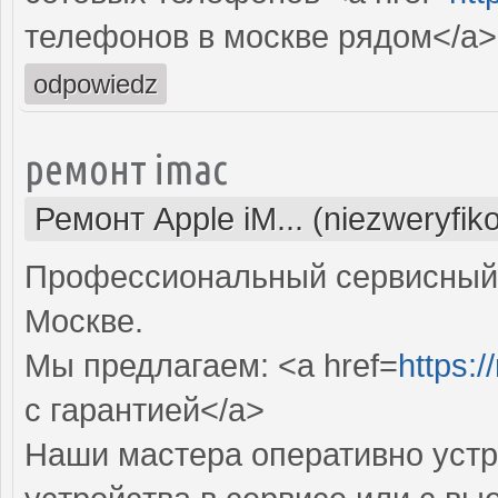
телефонов в москве рядом</a>
odpowiedz
ремонт imac
Ремонт Apple iM... (niezweryfi
Профессиональный сервисный 
Москве.
Мы предлагаем: <a href=
https:
с гарантией</a>
Наши мастера оперативно устр