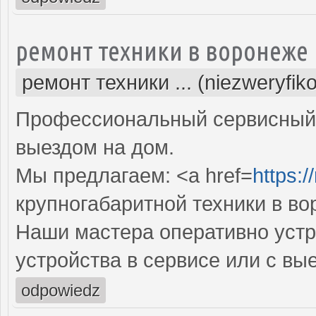
ремонт техники в воронеже
ремонт техники ... (niezweryfik
Профессиональный сервисный 
выездом на дом.
Мы предлагаем: <a href=
https:/
крупногабаритной техники в в
Наши мастера оперативно устр
устройства в сервисе или с вы
odpowiedz