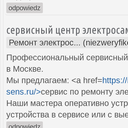
odpowiedz
сервисный центр электроса
Ремонт электрос... (niezweryfi
Профессиональный сервисный 
в Москве.
Мы предлагаем: <a href=
https:
sens.ru/>
сервис по ремонту эл
Наши мастера оперативно устр
устройства в сервисе или с вы
odpowiedz