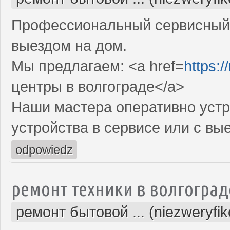
Профессиональный сервисный 
выездом на дом.
Мы предлагаем: <a href=
https:/
центры в волгограде</a>
Наши мастера оперативно устр
устройства в сервисе или с вы
odpowiedz
ремонт техники в волгоград
ремонт бытовой ... (niezweryfi