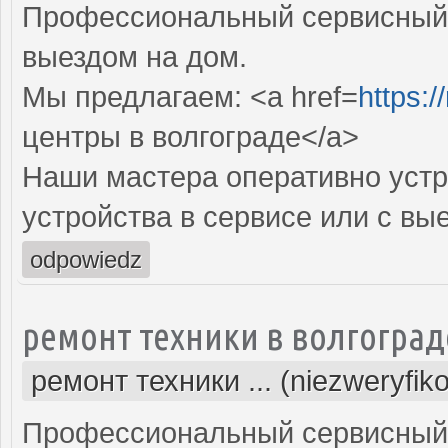
Профессиональный сервисный 
выездом на дом.
Мы предлагаем: <a href=
https:/
центры в волгограде</a>
Наши мастера оперативно устр
устройства в сервисе или с вы
odpowiedz
ремонт техники в волгоград
ремонт техники ... (niezweryfik
Профессиональный сервисный 