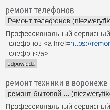
ремонт телефонов
Ремонт телефонов (niezweryfi
Профессиональный сервисный 
телефонов <a href=
https://remon
телефон</a>
odpowiedz
ремонт техники в воронеже
ремонт бытовой ... (niezweryfi
Профессиональный сервисный 