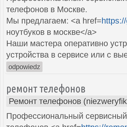
телефонов в Москве.
Мы предлагаем: <a href=
https:
ноутбуков в москве</a>
Наши мастера оперативно устр
устройства в сервисе или с вы
odpowiedz
ремонт телефонов
Ремонт телефонов (niezweryfi
Профессиональный сервисный 