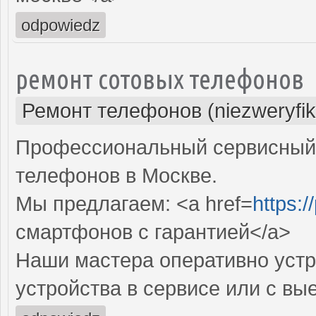
odpowiedz
ремонт сотовых телефонов
Ремонт телефонов (niezweryfi
Профессиональный сервисный 
телефонов в Москве.
Мы предлагаем: <a href=
https:/
смартфонов с гарантией</a>
Наши мастера оперативно устр
устройства в сервисе или с вы