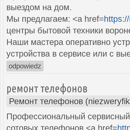
выездом на дом.
Мы предлагаем: <a href=
https:/
центры бытовой техники ворон
Наши мастера оперативно устр
устройства в сервисе или с вы
odpowiedz
ремонт телефонов
Ремонт телефонов (niezweryfi
Профессиональный сервисный 
сотовых телефонов <a href=
htt