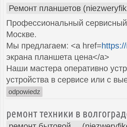
Ремонт планшетов (niezweryfi
Профессиональный сервисный 
Москве.
Мы предлагаем: <a href=
https:/
экрана планшета цена</a>
Наши мастера оперативно устр
устройства в сервисе или с вы
odpowiedz
ремонт техники в волгоград
ремонт бытовой ... (niezweryfi