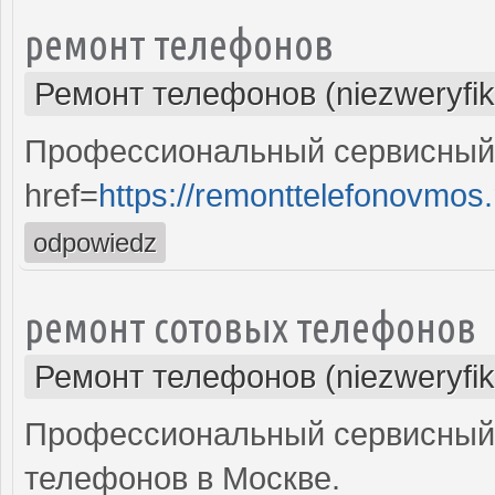
ремонт телефонов
Ремонт телефонов (niezweryfi
Профессиональный сервисный 
href=
https://remonttelefonovmos.
odpowiedz
ремонт сотовых телефонов
Ремонт телефонов (niezweryfi
Профессиональный сервисный 
телефонов в Москве.