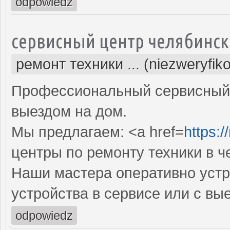
odpowiedz
сервисный центр челябинск
ремонт техники ... (niezweryfik
Профессиональный сервисный 
выездом на дом.
Мы предлагаем: <a href=
https:/
центры по ремонту техники в ч
Наши мастера оперативно устр
устройства в сервисе или с вы
odpowiedz