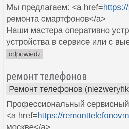
Мы предлагаем: <a href=
https:/
ремонта смартфонов</a>
Наши мастера оперативно устр
устройства в сервисе или с вы
odpowiedz
ремонт телефонов
Ремонт телефонов (niezweryfi
Профессиональный сервисный 
<a href=
https://remonttelefonovm
москве</a>