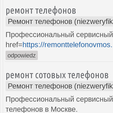
ремонт телефонов
Ремонт телефонов (niezweryfi
Профессиональный сервисный 
href=
https://remonttelefonovmos.
odpowiedz
ремонт сотовых телефонов
Ремонт телефонов (niezweryfi
Профессиональный сервисный 
телефонов в Москве.