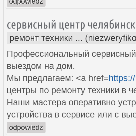
odpowiedz
сервисный центр челябинск
ремонт техники ... (niezweryfik
Профессиональный сервисный 
выездом на дом.
Мы предлагаем: <a href=
https:/
центры по ремонту техники в ч
Наши мастера оперативно устр
устройства в сервисе или с вы
odpowiedz