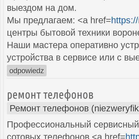
выездом на дом.
Мы предлагаем: <a href=
https:/
центры бытовой техники ворон
Наши мастера оперативно устр
устройства в сервисе или с вы
odpowiedz
ремонт телефонов
Ремонт телефонов (niezweryfi
Профессиональный сервисный 
сотовых телефонов <a href=
htt