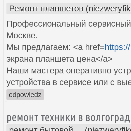
Ремонт планшетов (niezweryfi
Профессиональный сервисный 
Москве.
Мы предлагаем: <a href=
https:/
экрана планшета цена</a>
Наши мастера оперативно устр
устройства в сервисе или с вы
odpowiedz
ремонт техники в волгоград
ремонт бытовой ... (niezweryfi