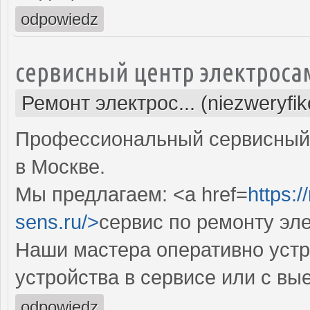
odpowiedz
сервисный центр электроса
Ремонт электрос... (niezweryfi
Профессиональный сервисный 
в Москве.
Мы предлагаем: <a href=
https:
sens.ru/>
сервис по ремонту эл
Наши мастера оперативно устр
устройства в сервисе или с вы
odpowiedz