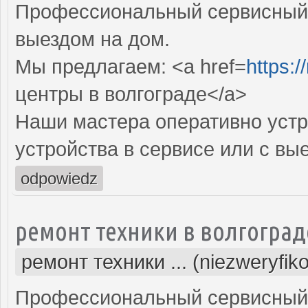
Профессиональный сервисный 
выездом на дом.
Мы предлагаем: <a href=
https:/
центры в волгограде</a>
Наши мастера оперативно устр
устройства в сервисе или с вы
odpowiedz
ремонт техники в волгоград
ремонт техники ... (niezweryfik
Профессиональный сервисный 