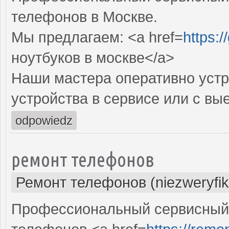
телефонов в Москве.
Мы предлагаем: <a href=
https:
ноутбуков в москве</a>
Наши мастера оперативно устр
устройства в сервисе или с вы
odpowiedz
ремонт телефонов
Ремонт телефонов (niezweryfi
Профессиональный сервисный 