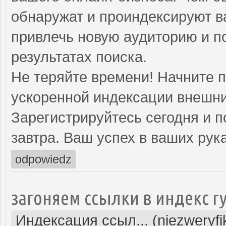
обнаружат и проиндексируют в
привлечь новую аудиторию и п
результатах поиска.
Не теряйте времени! Начните 
ускоренной индексации внешни
Зарегистрируйтесь сегодня и п
завтра. Ваш успех в ваших рука
odpowiedz
загоняем ссылки в индекс г
Индексация ссыл... (niezweryf