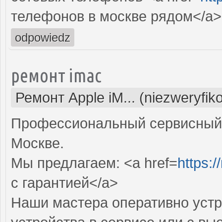
телефонов в москве рядом</a>
odpowiedz
ремонт imac
Ремонт Apple iM... (niezweryfi
Профессиональный сервисный 
Москве.
Мы предлагаем: <a href=
https:
с гарантией</a>
Наши мастера оперативно устр