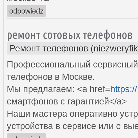
odpowiedz
ремонт сотовых телефонов
Ремонт телефонов (niezweryfi
Профессиональный сервисный 
телефонов в Москве.
Мы предлагаем: <a href=
https:/
смартфонов с гарантией</a>
Наши мастера оперативно устр
устройства в сервисе или с вы