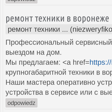
ремонт техники в воронеже
ремонт техники ... (niezweryfik
Профессиональный сервисный 
выездом на дом.
Мы предлагаем: <a href=
https:/
крупногабаритной техники в в
Наши мастера оперативно устр
устройства в сервисе или с вы
odpowiedz