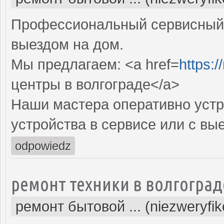
Профессиональный сервисный 
выездом на дом.
Мы предлагаем: <a href=
https:/
центры в волгограде</a>
Наши мастера оперативно устр
устройства в сервисе или с вы
odpowiedz
ремонт техники в волгоград
ремонт бытовой ... (niezweryfi