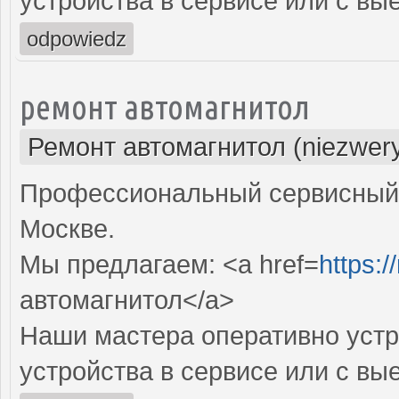
устройства в сервисе или с вы
odpowiedz
ремонт автомагнитол
Ремонт автомагнитол (niezwery
Профессиональный сервисный 
Москве.
Мы предлагаем: <a href=
https:/
автомагнитол</a>
Наши мастера оперативно устр
устройства в сервисе или с вы