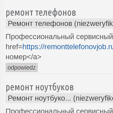
ремонт телефонов
Ремонт телефонов (niezweryfi
Профессиональный сервисный 
href=
https://remonttelefonovjob.r
номер</a>
odpowiedz
ремонт ноутбуков
Ремонт ноутбуко... (niezweryfi
Профессиональный сервисный 