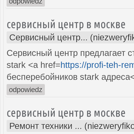
odpowiedz
сервисный центр в москве
Сервисный центр... (niezweryf
Сервисный центр предлагает с
stark <a href=
https://profi-teh-r
бесперебойников stark адреса
odpowiedz
сервисный центр в москве
Ремонт техники ... (niezweryfi