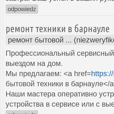
odpowiedz
ремонт техники в барнауле
ремонт бытовой ... (niezweryfi
Профессиональный сервисный 
выездом на дом.
Мы предлагаем: <a href=
https:/
бытовой техники в барнауле</
Наши мастера оперативно устр
устройства в сервисе или с вы