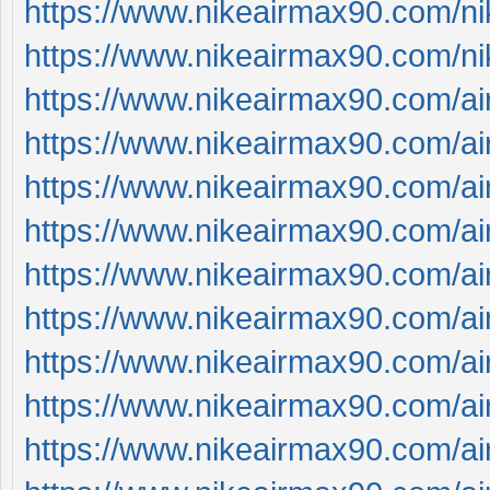
https://www.nikeairmax90.com/n
https://www.nikeairmax90.com/n
https://www.nikeairmax90.com/a
https://www.nikeairmax90.com/a
https://www.nikeairmax90.com/ai
https://www.nikeairmax90.com/a
https://www.nikeairmax90.com/a
https://www.nikeairmax90.com/a
https://www.nikeairmax90.com/
https://www.nikeairmax90.com/a
https://www.nikeairmax90.com/a