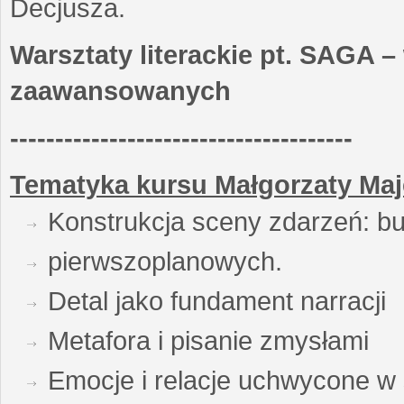
Decjusza.
Warsztaty literackie pt. SAGA –
zaawansowanych
--------------------------------------
Tematyka kursu Małgorzaty Maj
Konstrukcja sceny zdarzeń: bu
pierwszoplanowych.
Detal jako fundament narracji
Metafora i pisanie zmysłami
Emocje i relacje uchwycone w