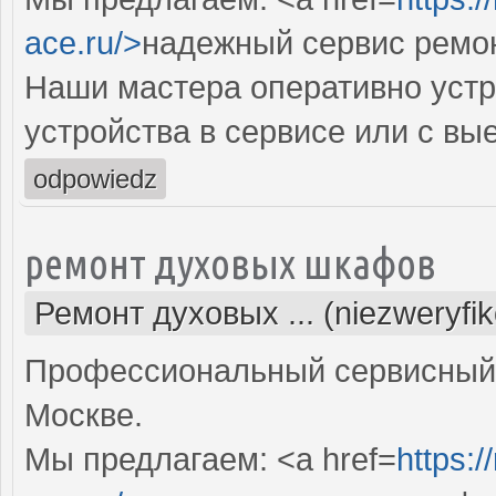
ace.ru/>
надежный сервис ремо
Наши мастера оперативно устр
устройства в сервисе или с вы
odpowiedz
ремонт духовых шкафов
Ремонт духовых ... (niezweryfi
Профессиональный сервисный 
Москве.
Мы предлагаем: <a href=
https: