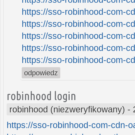
https://sso-robinhood-com-cd
https://sso-robinhood-com-cd
https://sso-robinhood-com-cd
https://sso-robinhood-com-cd
https://sso-robinhood-com-cd
odpowiedz
robinhood login
robinhood (niezweryfikowany)
-
https://sso-robinhood-com-cdn-oa