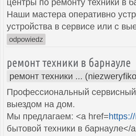
центры по ремонту техники в б
Наши мастера оперативно устр
устройства в сервисе или с вы
odpowiedz
ремонт техники в барнауле
ремонт техники ... (niezweryfik
Профессиональный сервисный 
выездом на дом.
Мы предлагаем: <a href=
https:/
бытовой техники в барнауле</