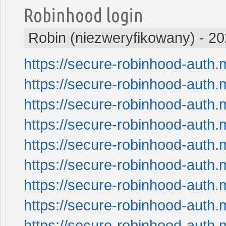
Robinhood login
Robin (niezweryfikowany)
-
20
https://secure-robinhood-auth.
https://secure-robinhood-auth.
https://secure-robinhood-auth.
https://secure-robinhood-auth.
https://secure-robinhood-auth.
https://secure-robinhood-auth.
https://secure-robinhood-auth.
https://secure-robinhood-auth.
https://secure-robinhood-auth.