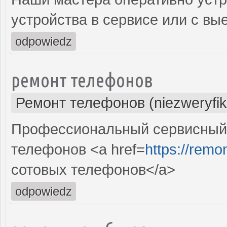
устройства в сервисе или с вы
odpowiedz
ремонт телефонов
Ремонт телефонов (niezweryfi
Профессиональный сервисный 
телефонов <a href=
https://remon
сотовых телефонов</a>
odpowiedz