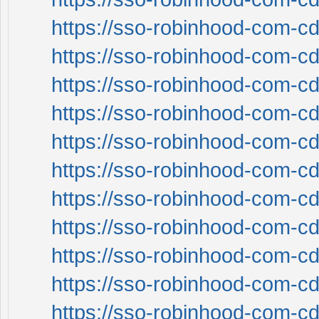
https://sso-robinhood-com-cd
https://sso-robinhood-com-cd
https://sso-robinhood-com-cd
https://sso-robinhood-com-cd
https://sso-robinhood-com-cd
https://sso-robinhood-com-cd
https://sso-robinhood-com-cd
https://sso-robinhood-com-cd
https://sso-robinhood-com-cd
https://sso-robinhood-com-cd
https://sso-robinhood-com-cd