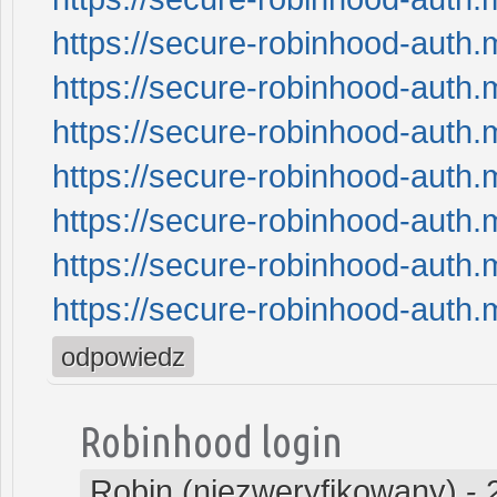
https://secure-robinhood-auth.
https://secure-robinhood-auth.
https://secure-robinhood-auth.
https://secure-robinhood-auth.
https://secure-robinhood-auth.
https://secure-robinhood-auth.
https://secure-robinhood-auth.
odpowiedz
Robinhood login
Robin (niezweryfikowany)
-