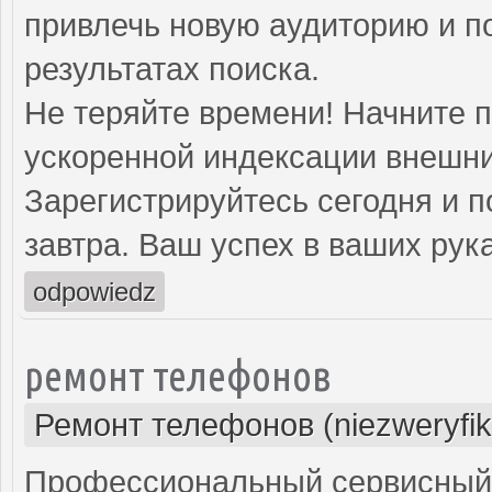
привлечь новую аудиторию и п
результатах поиска.
Не теряйте времени! Начните 
ускоренной индексации внешни
Зарегистрируйтесь сегодня и п
завтра. Ваш успех в ваших рука
odpowiedz
ремонт телефонов
Ремонт телефонов (niezweryfi
Профессиональный сервисный 