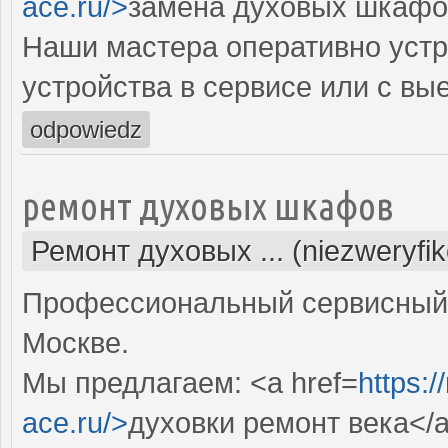
ace.ru/>
замена духовых шкафо
Наши мастера оперативно устр
устройства в сервисе или с вы
odpowiedz
ремонт духовых шкафов
Ремонт духовых ... (niezweryfi
Профессиональный сервисный 
Москве.
Мы предлагаем: <a href=
https:
ace.ru/>
духовки ремонт века</