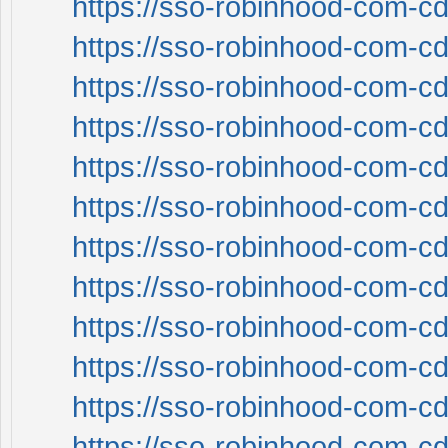
https://sso-robinhood-com-cd
https://sso-robinhood-com-cd
https://sso-robinhood-com-cd
https://sso-robinhood-com-cd
https://sso-robinhood-com-cd
https://sso-robinhood-com-cd
https://sso-robinhood-com-cd
https://sso-robinhood-com-cd
https://sso-robinhood-com-cd
https://sso-robinhood-com-cd
https://sso-robinhood-com-cd
https://sso-robinhood-com-cd