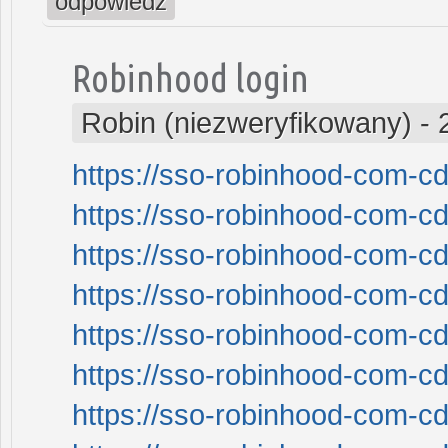
odpowiedz
Robinhood login
Robin (niezweryfikowany)
-
https://sso-robinhood-com-cd
https://sso-robinhood-com-cd
https://sso-robinhood-com-cd
https://sso-robinhood-com-cd
https://sso-robinhood-com-cd
https://sso-robinhood-com-cd
https://sso-robinhood-com-cd