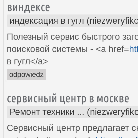
виндексе
индексация в гугл (niezweryfik
Полезный сервис быстрого заг
поисковой системы - <a href=
ht
в гугл</a>
odpowiedz
сервисный центр в москве
Ремонт техники ... (niezweryfi
Сервисный центр предлагает с