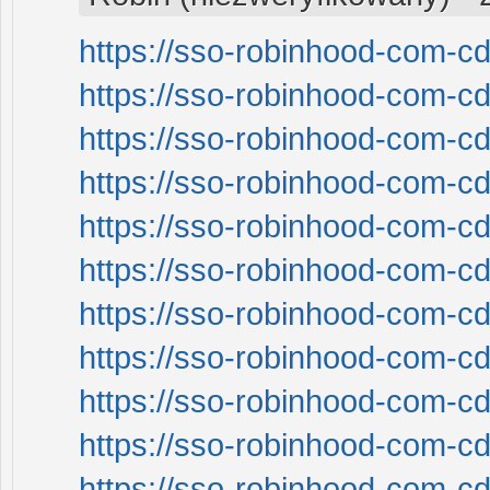
https://sso-robinhood-com-cd
https://sso-robinhood-com-cd
https://sso-robinhood-com-cd
https://sso-robinhood-com-cd
https://sso-robinhood-com-cd
https://sso-robinhood-com-cd
https://sso-robinhood-com-cd
https://sso-robinhood-com-cd
https://sso-robinhood-com-cd
https://sso-robinhood-com-cd
https://sso-robinhood-com-cd