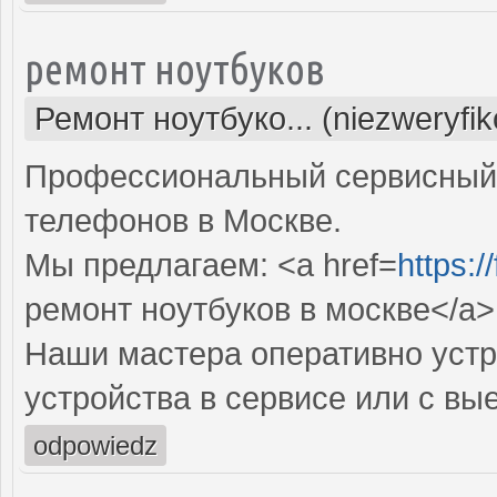
ремонт ноутбуков
Ремонт ноутбуко... (niezweryfi
Профессиональный сервисный 
телефонов в Москве.
Мы предлагаем: <a href=
https:
ремонт ноутбуков в москве</a>
Наши мастера оперативно устр
устройства в сервисе или с вы
odpowiedz