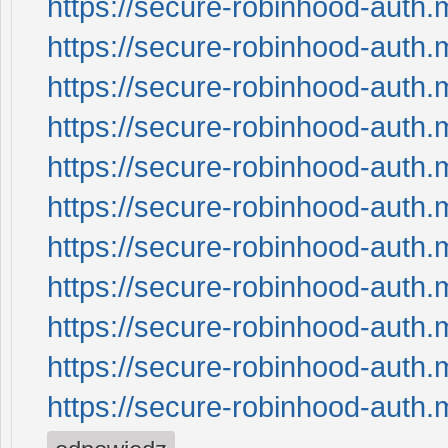
https://secure-robinhood-auth.
https://secure-robinhood-auth.
https://secure-robinhood-auth.
https://secure-robinhood-auth.
https://secure-robinhood-auth.
https://secure-robinhood-auth.
https://secure-robinhood-auth.
https://secure-robinhood-auth.
https://secure-robinhood-auth.
https://secure-robinhood-auth.
https://secure-robinhood-auth.