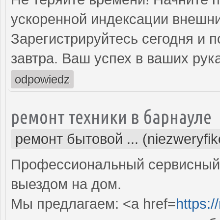
ускоренной индексации внешни
Зарегистрируйтесь сегодня и п
завтра. Ваш успех в ваших рука
odpowiedz
ремонт техники в барнауле
ремонт бытовой ... (niezweryfi
Профессиональный сервисный 
выездом на дом.
Мы предлагаем: <a href=
https:/