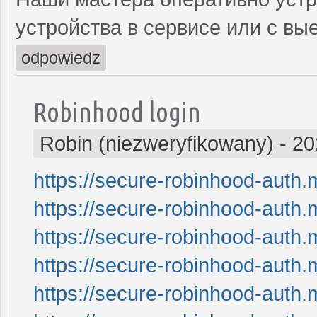
устройства в сервисе или с вы
odpowiedz
Robinhood login
Robin (niezweryfikowany)
-
20
https://secure-robinhood-auth.
https://secure-robinhood-auth.
https://secure-robinhood-auth.
https://secure-robinhood-auth.
https://secure-robinhood-auth.