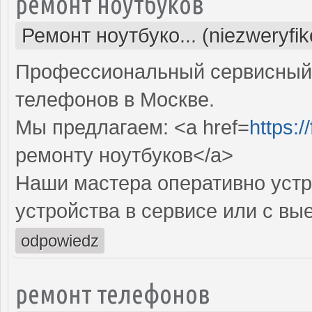
ремонт ноутбуков
Ремонт ноутбуко... (niezweryfi
Профессиональный сервисный 
телефонов в Москве.
Мы предлагаем: <a href=
https:
ремонту ноутбуков</a>
Наши мастера оперативно устр
устройства в сервисе или с вы
odpowiedz
ремонт телефонов