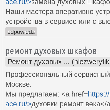
ace.ru/>
замена духовых шкафо
Наши мастера оперативно устр
устройства в сервисе или с вы
odpowiedz
ремонт духовых шкафов
Ремонт духовых ... (niezweryfi
Профессиональный сервисный 
Москве.
Мы предлагаем: <a href=
https:
ace.ru/>
духовки ремонт века</