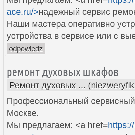
ace.ru/>
надежный сервис ремо
Наши мастера оперативно устр
устройства в сервисе или с вы
odpowiedz
ремонт духовых шкафов
Ремонт духовых ... (niezweryfi
Профессиональный сервисный 
Москве.
Мы предлагаем: <a href=
https: