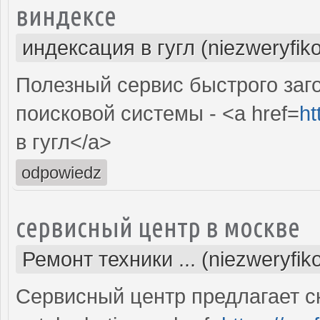
виндексе
индексация в гугл (niezweryfik
Полезный сервис быстрого заг
поисковой системы - <a href=
ht
в гугл</a>
odpowiedz
сервисный центр в москве
Ремонт техники ... (niezweryfi
Сервисный центр предлагает с