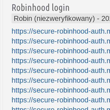
Robinhood login
Robin (niezweryfikowany)
-
20
https://secure-robinhood-auth.
https://secure-robinhood-auth.
https://secure-robinhood-auth.
https://secure-robinhood-auth.
https://secure-robinhood-auth.
https://secure-robinhood-auth.
https://secure-robinhood-auth.
https://secure-robinhood-auth.
https://secure-robinhood-auth.