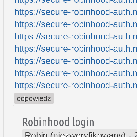
https://secure-robinhood-auth.
https://secure-robinhood-auth.
https://secure-robinhood-auth.
https://secure-robinhood-auth.
https://secure-robinhood-auth.
https://secure-robinhood-auth.
https://secure-robinhood-auth.
odpowiedz
Robinhood login
Robin (niezweryfikowany)
-