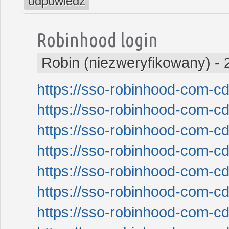
odpowiedz
Robinhood login
Robin (niezweryfikowany)
-
https://sso-robinhood-com-cd
https://sso-robinhood-com-cd
https://sso-robinhood-com-cd
https://sso-robinhood-com-cd
https://sso-robinhood-com-cd
https://sso-robinhood-com-cd
https://sso-robinhood-com-cd