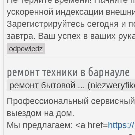
ускоренной индексации внешни
Зарегистрируйтесь сегодня и п
завтра. Ваш успех в ваших рука
odpowiedz
ремонт техники в барнауле
ремонт бытовой ... (niezweryfi
Профессиональный сервисный 
выездом на дом.
Мы предлагаем: <a href=
https:/