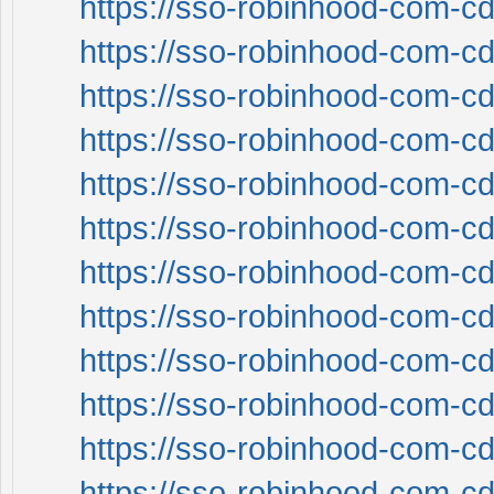
https://sso-robinhood-com-cd
https://sso-robinhood-com-cd
https://sso-robinhood-com-cd
https://sso-robinhood-com-cd
https://sso-robinhood-com-cd
https://sso-robinhood-com-cd
https://sso-robinhood-com-cd
https://sso-robinhood-com-cd
https://sso-robinhood-com-cd
https://sso-robinhood-com-cd
https://sso-robinhood-com-cd
https://sso-robinhood-com-cd