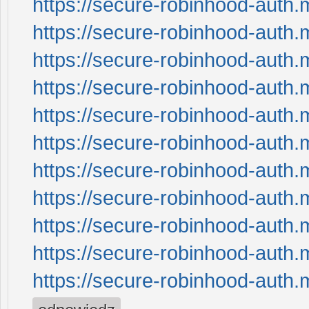
https://secure-robinhood-auth.
https://secure-robinhood-auth.
https://secure-robinhood-auth.
https://secure-robinhood-auth.
https://secure-robinhood-auth.
https://secure-robinhood-auth.
https://secure-robinhood-auth.
https://secure-robinhood-auth.
https://secure-robinhood-auth.
https://secure-robinhood-auth.
https://secure-robinhood-auth.