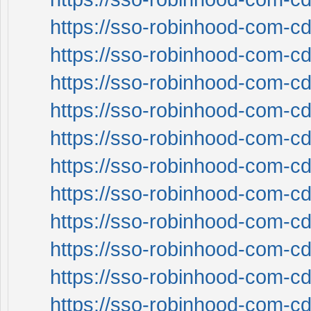
https://sso-robinhood-com-cd
https://sso-robinhood-com-cd
https://sso-robinhood-com-cd
https://sso-robinhood-com-cd
https://sso-robinhood-com-cd
https://sso-robinhood-com-cd
https://sso-robinhood-com-cd
https://sso-robinhood-com-cd
https://sso-robinhood-com-cd
https://sso-robinhood-com-cd
https://sso-robinhood-com-cd