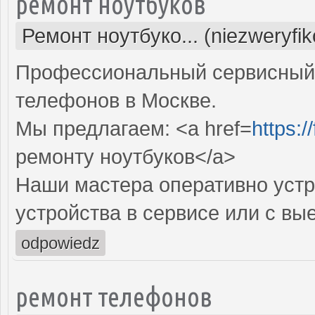
ремонт ноутбуков
Ремонт ноутбуко... (niezweryfi
Профессиональный сервисный 
телефонов в Москве.
Мы предлагаем: <a href=
https:
ремонту ноутбуков</a>
Наши мастера оперативно устр
устройства в сервисе или с вы
odpowiedz
ремонт телефонов