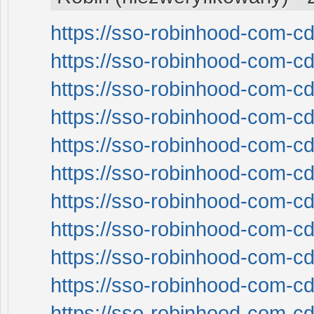
https://sso-robinhood-com-cd
https://sso-robinhood-com-cd
https://sso-robinhood-com-cd
https://sso-robinhood-com-cd
https://sso-robinhood-com-cd
https://sso-robinhood-com-cd
https://sso-robinhood-com-cd
https://sso-robinhood-com-cd
https://sso-robinhood-com-cd
https://sso-robinhood-com-cd
https://sso-robinhood-com-cd