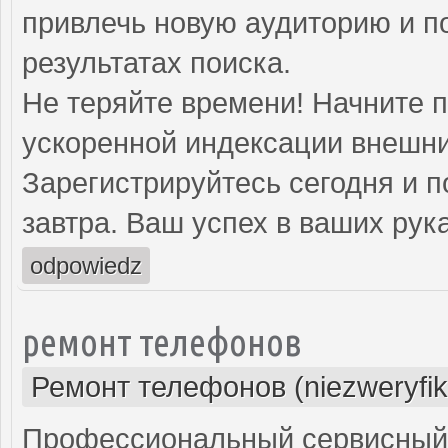
привлечь новую аудиторию и п
результатах поиска.
Не теряйте времени! Начните 
ускоренной индексации внешни
Зарегистрируйтесь сегодня и п
завтра. Ваш успех в ваших рука
odpowiedz
ремонт телефонов
Ремонт телефонов (niezweryfi
Профессиональный сервисный 