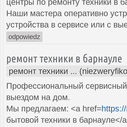
центры по ремонту техники в б
Наши мастера оперативно устр
устройства в сервисе или с вы
odpowiedz
ремонт техники в барнауле
ремонт техники ... (niezweryfik
Профессиональный сервисный 
выездом на дом.
Мы предлагаем: <a href=
https:/
бытовой техники в барнауле</