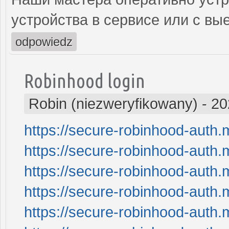
устройства в сервисе или с вы
odpowiedz
Robinhood login
Robin (niezweryfikowany)
-
20
https://secure-robinhood-auth.
https://secure-robinhood-auth.
https://secure-robinhood-auth.
https://secure-robinhood-auth.
https://secure-robinhood-auth.