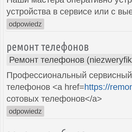
устройства в сервисе или с вы
odpowiedz
ремонт телефонов
Ремонт телефонов (niezweryfi
Профессиональный сервисный 
телефонов <a href=
https://remon
сотовых телефонов</a>
odpowiedz