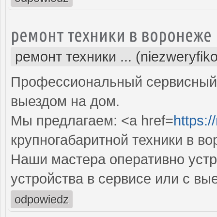
ремонт техники в воронеже
ремонт техники ... (niezweryfik
Профессиональный сервисный 
выездом на дом.
Мы предлагаем: <a href=
https:/
крупногабаритной техники в в
Наши мастера оперативно устр
устройства в сервисе или с вы
odpowiedz