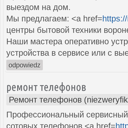
выездом на дом.
Мы предлагаем: <a href=
https:/
центры бытовой техники ворон
Наши мастера оперативно устр
устройства в сервисе или с вы
odpowiedz
ремонт телефонов
Ремонт телефонов (niezweryfi
Профессиональный сервисный 
сотовых телефонов <a href=
htt