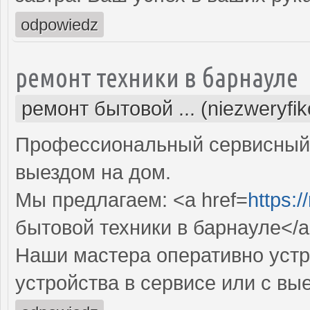
odpowiedz
ремонт техники в барнауле
ремонт бытовой ... (niezweryfi
Профессиональный сервисный 
выездом на дом.
Мы предлагаем: <a href=
https:/
бытовой техники в барнауле</
Наши мастера оперативно устр
устройства в сервисе или с вы