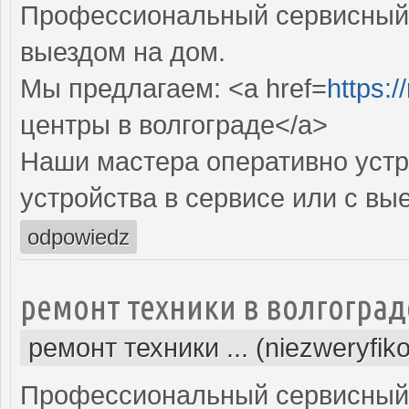
Профессиональный сервисный 
выездом на дом.
Мы предлагаем: <a href=
https:/
центры в волгограде</a>
Наши мастера оперативно устр
устройства в сервисе или с вы
odpowiedz
ремонт техники в волгоград
ремонт техники ... (niezweryfik
Профессиональный сервисный 