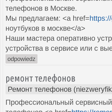
телефонов в Москве.
Мы предлагаем: <a href=
https:
ноутбуков в москве</a>
Наши мастера оперативно устр
устройства в сервисе или с вы
odpowiedz
ремонт телефонов
Ремонт телефонов (niezweryfi
Профессиональный сервисный 