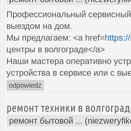
Профессиональный сервисный 
выездом на дом.
Мы предлагаем: <a href=
https:/
центры в волгограде</a>
Наши мастера оперативно устр
устройства в сервисе или с вы
odpowiedz
ремонт техники в волгоград
ремонт бытовой ... (niezweryfi