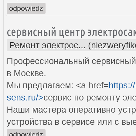
odpowiedz
сервисный центр электроса
Ремонт электрос... (niezweryfi
Профессиональный сервисный 
в Москве.
Мы предлагаем: <a href=
https:
sens.ru/>
сервис по ремонту эл
Наши мастера оперативно устр
устройства в сервисе или с вы
odpowiedz