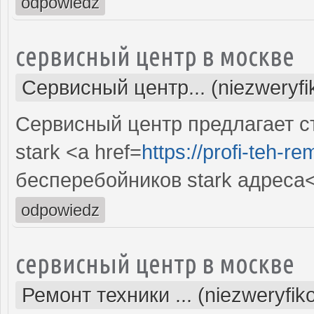
odpowiedz
сервисный центр в москве
Сервисный центр... (niezweryf
Сервисный центр предлагает с
stark <a href=
https://profi-teh-r
бесперебойников stark адреса
odpowiedz
сервисный центр в москве
Ремонт техники ... (niezweryfi