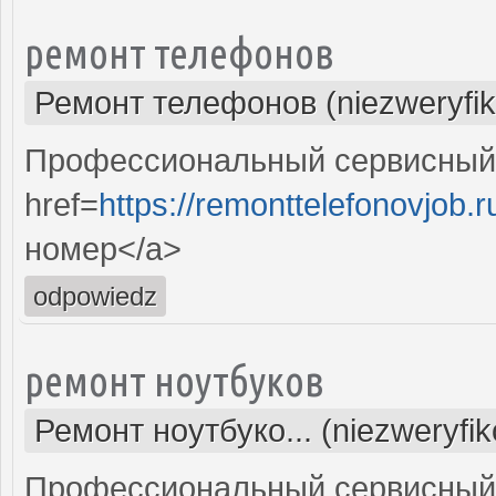
ремонт телефонов
Ремонт телефонов (niezweryfi
Профессиональный сервисный 
href=
https://remonttelefonovjob.r
номер</a>
odpowiedz
ремонт ноутбуков
Ремонт ноутбуко... (niezweryfi
Профессиональный сервисный 