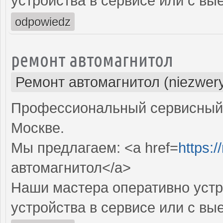
устройства в сервисе или с вы
odpowiedz
ремонт автомагнитол
Ремонт автомагнитол (niezwery
Профессиональный сервисный 
Москве.
Мы предлагаем: <a href=
https:/
автомагнитол</a>
Наши мастера оперативно устр
устройства в сервисе или с вы