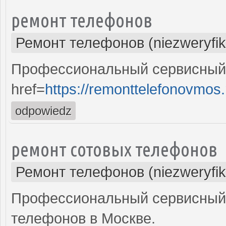
ремонт телефонов
Ремонт телефонов (niezweryfi
Профессиональный сервисный 
href=
https://remonttelefonovmos.
odpowiedz
ремонт сотовых телефонов
Ремонт телефонов (niezweryfi
Профессиональный сервисный 
телефонов в Москве.