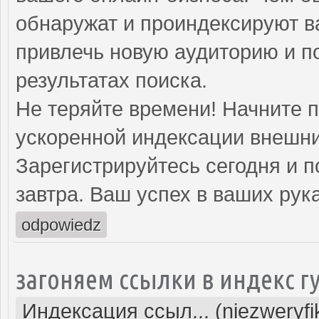
обнаружат и проиндексируют в
привлечь новую аудиторию и п
результатах поиска.
Не теряйте времени! Начните 
ускоренной индексации внешни
Зарегистрируйтесь сегодня и п
завтра. Ваш успех в ваших рука
odpowiedz
загоняем ссылки в индекс г
Индексация ссыл... (niezweryf