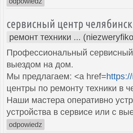
odpowiedz
сервисный центр челябинск
ремонт техники ... (niezweryfik
Профессиональный сервисный 
выездом на дом.
Мы предлагаем: <a href=
https:/
центры по ремонту техники в ч
Наши мастера оперативно устр
устройства в сервисе или с вы
odpowiedz