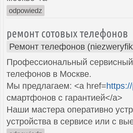
odpowiedz
ремонт сотовых телефонов
Ремонт телефонов (niezweryfi
Профессиональный сервисный 
телефонов в Москве.
Мы предлагаем: <a href=
https:/
смартфонов с гарантией</a>
Наши мастера оперативно устр
устройства в сервисе или с вы