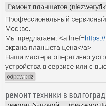
Ремонт планшетов (niezweryfi
Профессиональный сервисный 
Москве.
Мы предлагаем: <a href=
https:/
экрана планшета цена</a>
Наши мастера оперативно устр
устройства в сервисе или с вы
odpowiedz
ремонт техники в волгоград
ремонт бытовой ... (niezweryfi