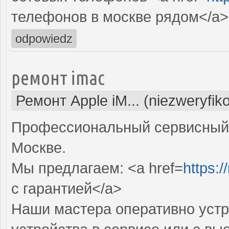
телефонов в москве рядом</a>
odpowiedz
ремонт imac
Ремонт Apple iM... (niezweryfi
Профессиональный сервисный 
Москве.
Мы предлагаем: <a href=
https:
с гарантией</a>
Наши мастера оперативно устр