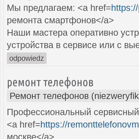
Мы предлагаем: <a href=
https:/
ремонта смартфонов</a>
Наши мастера оперативно устр
устройства в сервисе или с вы
odpowiedz
ремонт телефонов
Ремонт телефонов (niezweryfi
Профессиональный сервисный 
<a href=
https://remonttelefonovm
москве</a>