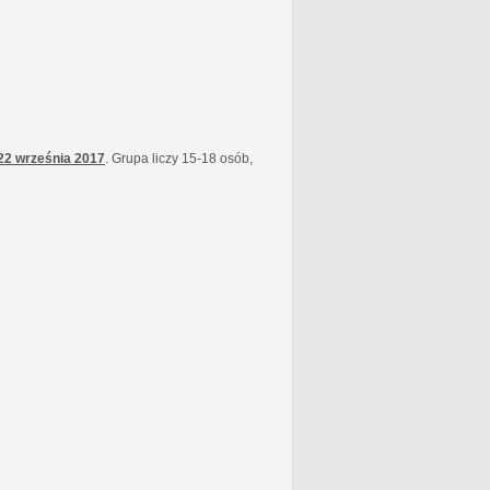
22 września
2017
. Grupa liczy 15-18 osób,