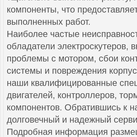
компоненты, что предоставляе
выполненных работ.
Наиболее частые неисправност
обладатели электроскутеров, 
проблемы с мотором, сбои кон
системы и повреждения корпус
наши квалифицированные спец
двигателей, контроллеров, тор
компонентов. Обратившись к н
долговечный и надежный серви
Подробная информация разме