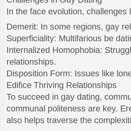
In the face evolution, challenges l
Demerit: In some regions, gay rela
Superficiality: Multifarious be da
Internalized Homophobia: Struggl
relationships.
Disposition Form: Issues like lon
Edifice Thriving Relationships
To succeed in gay dating, commu
communal politeness are key. Ere
also helps traverse the complexi