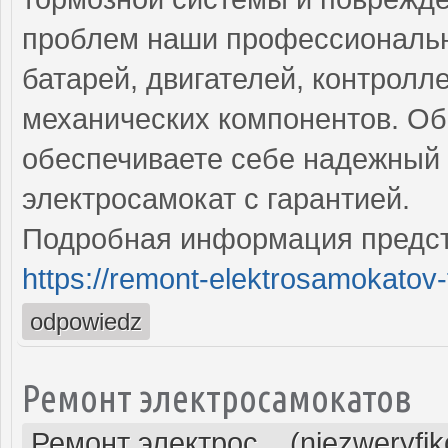
проблем наши профессиональн
батарей, двигателей, контролл
механических компонентов. Об
обеспечиваете себе надежный 
электросамокат с гарантией.
Подробная информация предст
https://remont-elektrosamokatov-
odpowiedz
Ремонт электросамокатов
Ремонт электрос... (niezweryfi