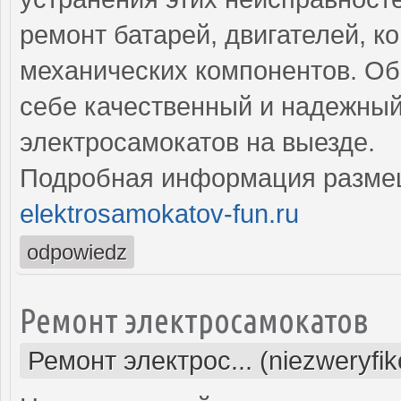
ремонт батарей, двигателей, к
механических компонентов. Об
себе качественный и надежный
электросамокатов на выезде.
Подробная информация разме
elektrosamokatov-fun.ru
odpowiedz
Ремонт электросамокатов
Ремонт электрос... (niezweryfi