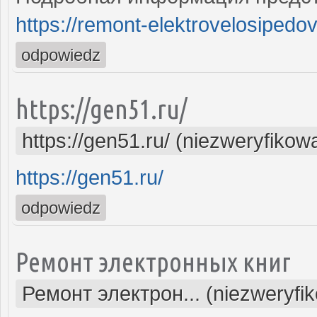
https://remont-elektrovelosipedo
odpowiedz
https://gen51.ru/
https://gen51.ru/ (niezweryfikow
https://gen51.ru/
odpowiedz
Ремонт электронных книг
Ремонт электрон... (niezweryfi