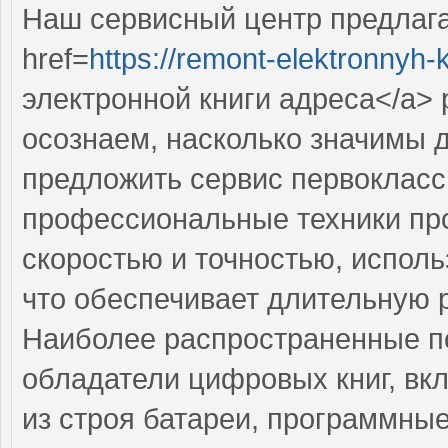
Наш сервисный центр предлаг
href=
https://remont-elektronnyh-k
электронной книги адреса</a>
осознаем, насколько значимы 
предложить сервис первокласс
профессиональные техники пр
скоростью и точностью, исполь
что обеспечивает длительную 
Наиболее распространенные по
обладатели цифровых книг, вк
из строя батареи, программны