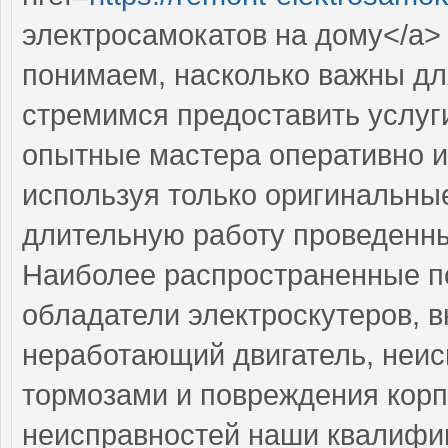
электросамокатов на дому</a>
понимаем, насколько важны дл
стремимся предоставить услуг
опытные мастера оперативно и
используя только оригинальные
длительную работу проведенн
Наиболее распространенные по
обладатели электроскутеров, 
неработающий двигатель, неис
тормозами и повреждения корп
неисправностей наши квалифи