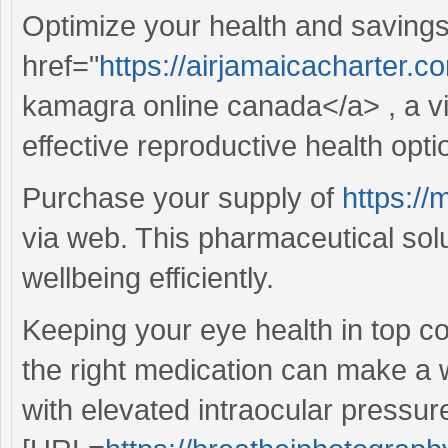
Optimize your health and savings
href="
https://airjamaicacharter
kamagra online canada</a> , a via
effective reproductive health opti
Purchase your supply of
https://
via web. This pharmaceutical sol
wellbeing efficiently.
Keeping your eye health in top co
the right medication can make a w
with elevated intraocular pressu