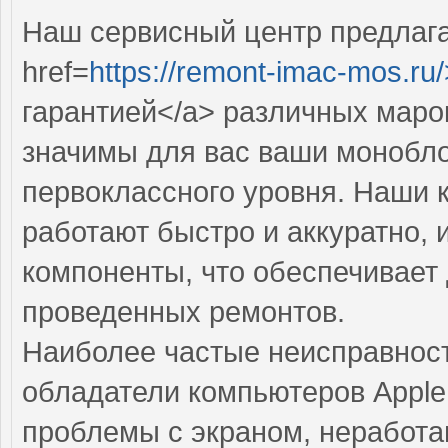
Наш сервисный центр предлаг
href=
https://remont-imac-mos.ru/
гарантией</a> различных маро
значимы для вас ваши монобло
первоклассного уровня. Наши
работают быстро и аккуратно,
компоненты, что обеспечивает
проведенных ремонтов.
Наиболее частые неисправност
обладатели компьютеров Apple
проблемы с экраном, неработ