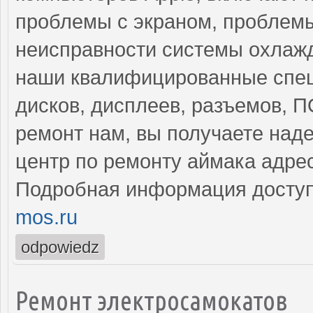
проблемы с экраном, проблемы
неисправности системы охлажд
наши квалифицированные спец
дисков, дисплеев, разъемов, 
ремонт нам, вы получаете над
центр по ремонту аймака адре
Подробная информация доступ
mos.ru
odpowiedz
Ремонт электросамокатов