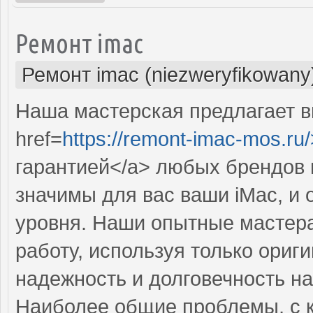
Ремонт imac
Ремонт imac (niezweryfikowany
Наша мастерская предлагает 
href=
https://remont-imac-mos.ru/
гарантией</a> любых брендов 
значимы для вас ваши iMac, и
уровня. Наши опытные мастер
работу, используя только ориг
надежность и долговечность на
Наиболее общие проблемы, с 