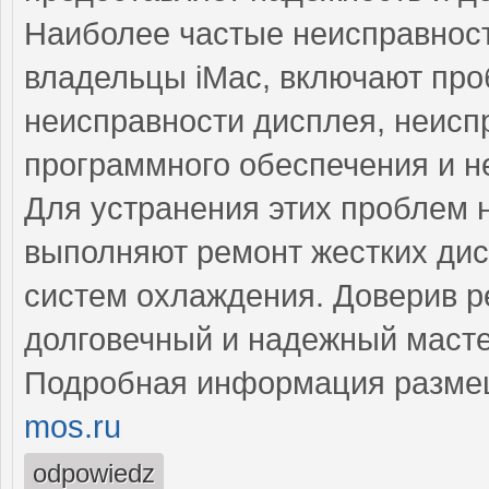
Наиболее частые неисправност
владельцы iMac, включают про
неисправности дисплея, неисп
программного обеспечения и н
Для устранения этих проблем
выполняют ремонт жестких дис
систем охлаждения. Доверив р
долговечный и надежный масте
Подробная информация разме
mos.ru
odpowiedz