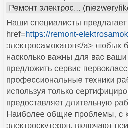
Ремонт электрос... (niezweryfi
Наши специалисты предлагает
href=
https://remont-elektrosamok
электросамокатов</a> любых б
насколько важны для вас ваши
предложить сервис первокласс
профессиональные техники раб
используя только сертифициро
предоставляет длительную раб
Наиболее общие проблемы, с 
электроскутеров, включают не