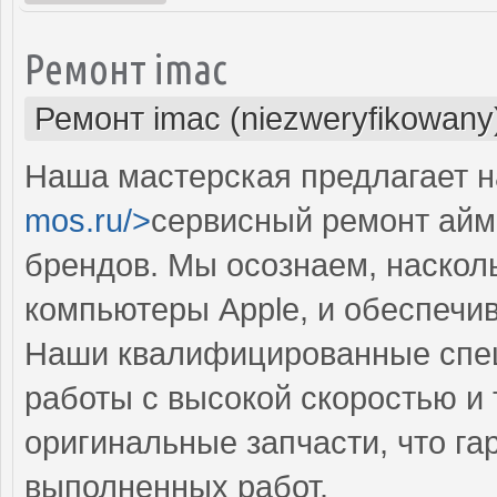
Ремонт imac
Ремонт imac (niezweryfikowany
Наша мастерская предлагает н
mos.ru/>
сервисный ремонт айма
брендов. Мы осознаем, наскол
компьютеры Apple, и обеспечи
Наши квалифицированные спе
работы с высокой скоростью и 
оригинальные запчасти, что га
выполненных работ.