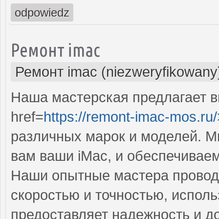
odpowiedz
Ремонт imac
Ремонт imac (niezweryfikowany
Наша мастерская предлагает 
href=
https://remont-imac-mos.ru/
различных марок и моделей. М
вам ваши iMac, и обеспечивае
Наши опытные мастера провод
скоростью и точностью, исполь
предоставляет надежность и д