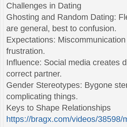
Challenges in Dating
Ghosting and Random Dating: Fl
are general, best to confusion.
Expectations: Miscommunication
frustration.
Influence: Social media creates d
correct partner.
Gender Stereotypes: Bygone stereo
complicating things.
Keys to Shape Relationships
https://bragx.com/videos/38598/m