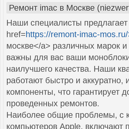
Ремонт imac в Москве (niezwer
Наши специалисты предлагает
href=
https://remont-imac-mos.ru/
москве</a> различных марок и
важны для вас ваши моноблоки
наилучшего качества. Наши к
работают быстро и аккуратно,
компоненты, что гарантирует д
проведенных ремонтов.
Наиболее общие проблемы, с 
компьютеров Apple, включают 