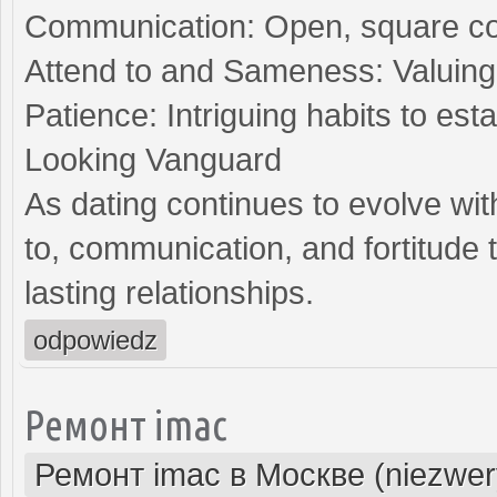
Communication: Open, square con
Attend to and Sameness: Valuing 
Patience: Intriguing habits to es
Looking Vanguard
As dating continues to evolve wit
to, communication, and fortitude
lasting relationships.
odpowiedz
Ремонт imac
Ремонт imac в Москве (niezwer