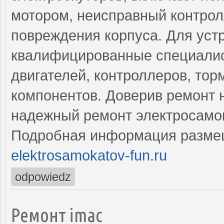
мотором, неисправный контрол
повреждения корпуса. Для уст
квалифицированные специалис
двигателей, контроллеров, тор
компонентов. Доверив ремонт 
надежный ремонт электросамок
Подробная информация разме
elektrosamokatov-fun.ru
odpowiedz
Ремонт imac