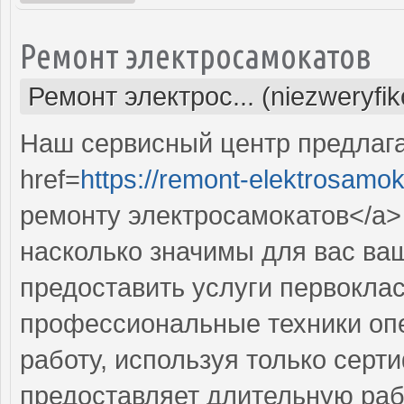
Ремонт электросамокатов
Ремонт электрос... (niezweryfi
Наш сервисный центр предлаг
href=
https://remont-elektrosamok
ремонту электросамокатов</a> 
насколько значимы для вас ва
предоставить услуги первокла
профессиональные техники оп
работу, используя только сер
предоставляет длительную раб