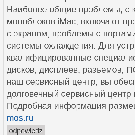
Наиболее общие проблемы, с 
моноблоков iMac, включают пр
с экраном, проблемы с портам
системы охлаждения. Для устр
квалифицированные специалис
дисков, дисплеев, разъемов, 
наш сервисный центр, вы обес
долговечный сервисный центр 
Подробная информация разме
mos.ru
odpowiedz