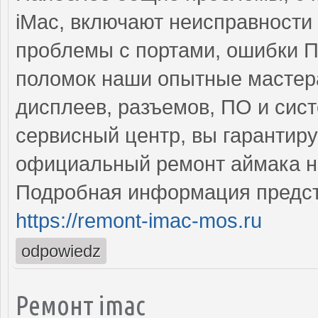
iMac, включают неисправности
проблемы с портами, ошибки П
поломок наши опытные мастера
дисплеев, разъемов, ПО и сис
сервисный центр, вы гарантир
официальный ремонт аймака н
Подробная информация предст
https://remont-imac-mos.ru
odpowiedz
Ремонт imac