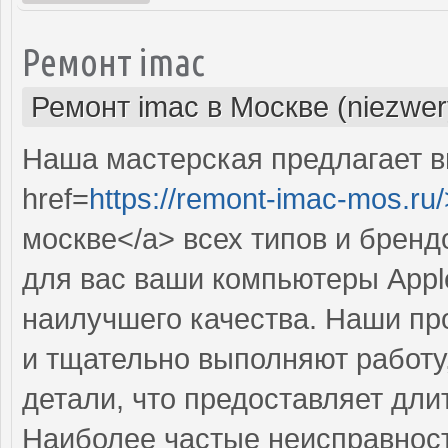
Ремонт imac
Ремонт imac в Москве (niezwer
Наша мастерская предлагает 
href=
https://remont-imac-mos.ru/
москве</a> всех типов и брен
для вас ваши компьютеры Appl
наилучшего качества. Наши п
и тщательно выполняют работу
детали, что предоставляет дл
Наиболее частые неисправност