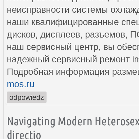
неисправности системы охлажд
наши квалифицированные спец
дисков, дисплеев, разъемов, 
наш сервисный центр, вы обес
надежный сервисный ремонт i
Подробная информация разме
mos.ru
odpowiedz
Navigating Modern Heterosexu
directio