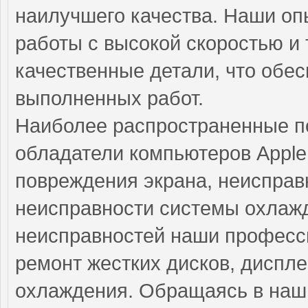
наилучшего качества. Наши о
работы с высокой скоростью и 
качественные детали, что обе
выполненных работ.
Наиболее распространенные по
обладатели компьютеров Apple
повреждения экрана, неисправ
неисправности системы охлажд
неисправностей наши професс
ремонт жестких дисков, диспле
охлаждения. Обращаясь в наш 