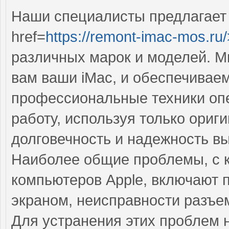
Наши специалисты предлагает
href=
https://remont-imac-mos.ru/
различных марок и моделей. 
вам ваши iMac, и обеспечивае
профессиональные техники оп
работу, используя только ориг
долговечность и надежность в
Наиболее общие проблемы, с 
компьютеров Apple, включают 
экраном, неисправности разъе
Для устранения этих проблем