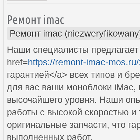
Ремонт imac
Ремонт imac (niezweryfikowany
Наши специалисты предлагает
href=
https://remont-imac-mos.ru/
гарантией</a> всех типов и бр
для вас ваши моноблоки iMac, 
высочайшего уровня. Наши оп
работы с высокой скоростью и 
оригинальные запчасти, что га
выполненных работ.