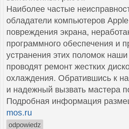
Наиболее частые неисправност
обладатели компьютеров Apple
повреждения экрана, неработ
программного обеспечения и 
устранения этих поломок наш
проводят ремонт жестких диско
охлаждения. Обратившись к на
и надежный вызвать мастера п
Подробная информация разме
mos.ru
odpowiedz