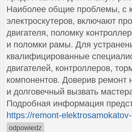
Наиболее общие проблемы, с 
электроскутеров, включают пр
двигателя, поломку контролле
и поломки рамы. Для устранен
квалифицированные специалис
двигателей, контроллеров, тор
компонентов. Доверив ремонт 
и долговечный вызвать мастер
Подробная информация предст
https://remont-elektrosamokatov-
odpowiedz