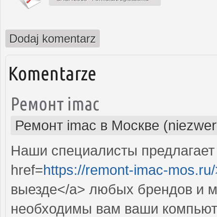
Dodaj komentarz
Komentarze
Ремонт imac
Ремонт imac в Москве (niezwer
Наши специалисты предлагает
href=
https://remont-imac-mos.ru/
выезде</a> любых брендов и м
необходимы вам ваши компьют