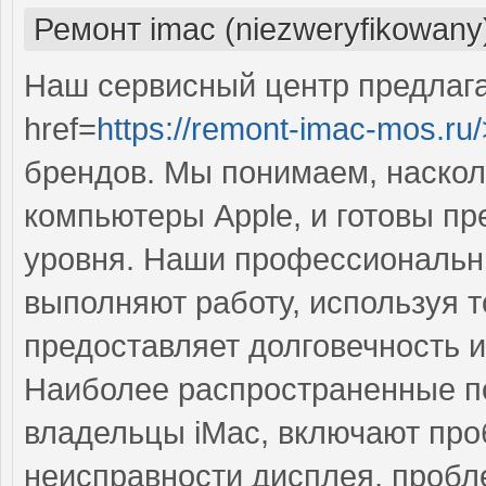
Ремонт imac (niezweryfikowany
Наш сервисный центр предлаг
href=
https://remont-imac-mos.ru/
брендов. Мы понимаем, наско
компьютеры Apple, и готовы п
уровня. Наши профессиональны
выполняют работу, используя т
предоставляет долговечность 
Наиболее распространенные по
владельцы iMac, включают про
неисправности дисплея, пробл