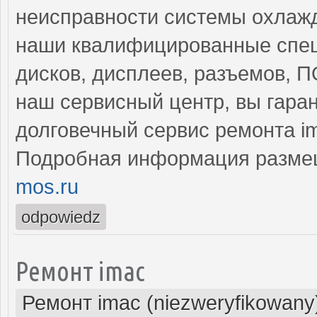
неисправности системы охлажд
наши квалифицированные спец
дисков, дисплеев, разъемов, 
наш сервисный центр, вы гара
долговечный сервис ремонта i
Подробная информация разме
mos.ru
odpowiedz
Ремонт imac
Ремонт imac (niezweryfikowany