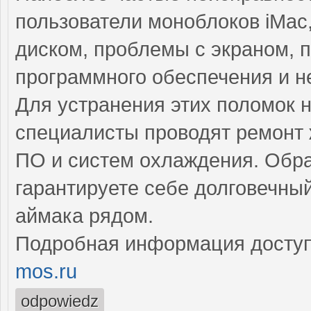
пользователи моноблоков iMac
диском, проблемы с экраном, 
программного обеспечения и н
Для устранения этих поломок
специалисты проводят ремонт 
ПО и систем охлаждения. Обра
гарантируете себе долговечн
аймака рядом.
Подробная информация доступ
mos.ru
odpowiedz