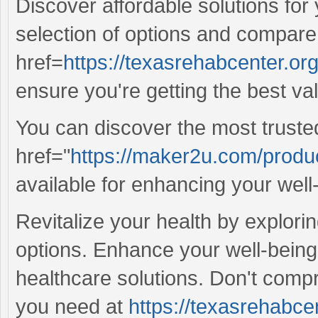
Discover affordable solutions for
selection of options and compare
href=
https://texasrehabcenter.o
ensure you're getting the best val
You can discover the most truste
href="
https://maker2u.com/product
available for enhancing your well
Revitalize your health by explor
options. Enhance your well-being 
healthcare solutions. Don't comp
you need at
https://texasrehabcen