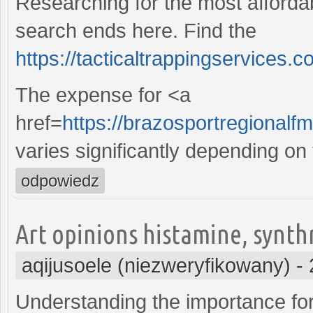
Researching for the most affordab
search ends here. Find the
https://tacticaltrappingservices
The expense for <a
href=
https://brazosportregionalf
varies significantly depending on
odpowiedz
Art opinions histamine, synth
aqijusoele (niezweryfikowany)
-
Understanding the importance for 