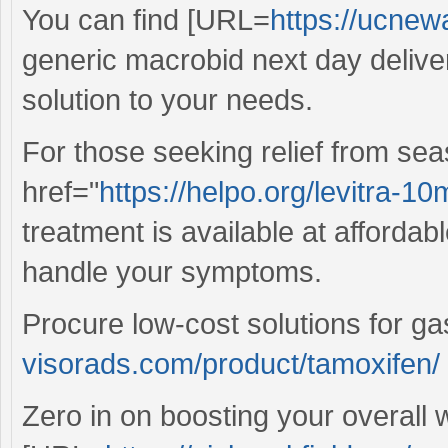
You can find [URL=
https://ucnew
generic macrobid next day deliver
solution to your needs.
For those seeking relief from sea
href="
https://helpo.org/levitra-10
treatment is available at affordab
handle your symptoms.
Procure low-cost solutions for gas
visorads.com/product/tamoxifen/
Zero in on boosting your overall 