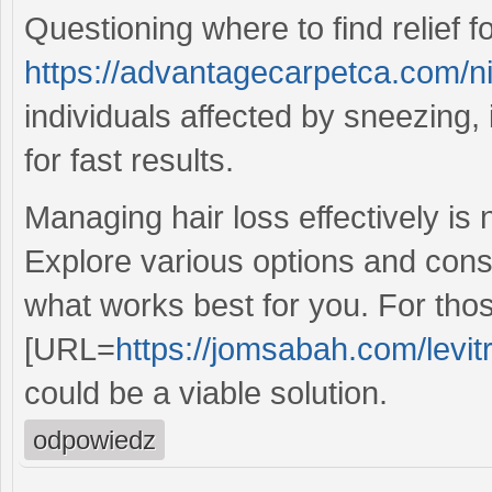
Questioning where to find relief f
https://advantagecarpetca.com/n
individuals affected by sneezing,
for fast results.
Managing hair loss effectively is 
Explore various options and consu
what works best for you. For tho
[URL=
https://jomsabah.com/levi
could be a viable solution.
odpowiedz