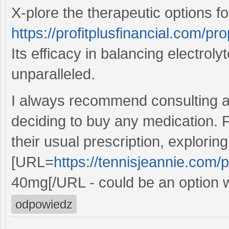
X-plore the therapeutic options 
https://profitplusfinancial.com/pro
Its efficacy in balancing electrol
unparalleled.
I always recommend consulting a 
deciding to buy any medication. F
their usual prescription, exploring
[URL=
https://tennisjeannie.com
40mg[/URL - could be an option w
odpowiedz