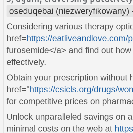
oseduqebai (niezweryfikowany)
Considering various therapy opti
href=
https://eatliveandlove.com
furosemide</a> and find out how
effectively.
Obtain your prescription without 
href="
https://csicls.org/drugs/
for competitive prices on pharma
Unlock unparalleled savings on an
minimal costs on the web at
https