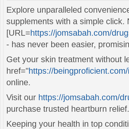
Explore unparalleled convenience
supplements with a simple click.
[URL=
https://jomsabah.com/drugs
- has never been easier, promisi
Get your skin treatment without 
href="
https://beingproficient.com/i
online.
Visit our
https://jomsabah.com/dru
purchase trusted heartburn relief
Keeping your health in top conditi