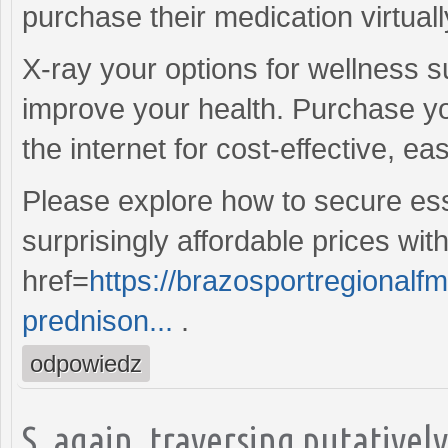
purchase their medication virtuall
X-ray your options for wellness
improve your health. Purchase y
the internet for cost-effective, e
Please explore how to secure ess
surprisingly affordable prices wit
href=
https://brazosportregionalfm
prednison...
.
odpowiedz
S, again, traversing putativel