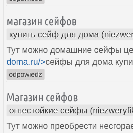
магазин сейфов
купить сейф для дома (niezwer
Тут можно домашние сейфы це
doma.ru/>
сейфы для дома купи
odpowiedz
Магазин сейфов
огнестойкие сейфы (niezweryf
Тут можно преобрести несгора