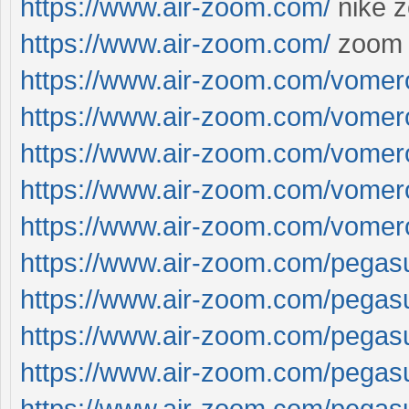
https://www.air-zoom.com/
nike 
https://www.air-zoom.com/
zoom 
https://www.air-zoom.com/vomer
https://www.air-zoom.com/vomer
https://www.air-zoom.com/vomer
https://www.air-zoom.com/vomer
https://www.air-zoom.com/vomer
https://www.air-zoom.com/pegas
https://www.air-zoom.com/pegas
https://www.air-zoom.com/pegas
https://www.air-zoom.com/pegas
https://www.air-zoom.com/pegas