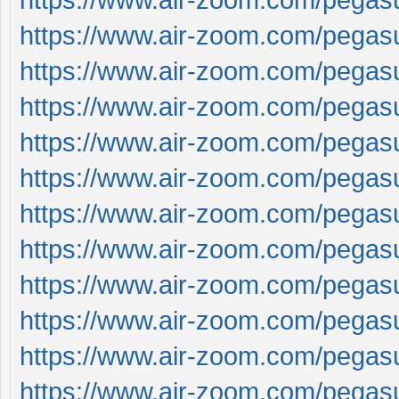
https://www.air-zoom.com/pegas
https://www.air-zoom.com/pegas
https://www.air-zoom.com/pegas
https://www.air-zoom.com/pegas
https://www.air-zoom.com/pegas
https://www.air-zoom.com/pegas
https://www.air-zoom.com/pegas
https://www.air-zoom.com/pegas
https://www.air-zoom.com/pegas
https://www.air-zoom.com/pegas
https://www.air-zoom.com/pegas