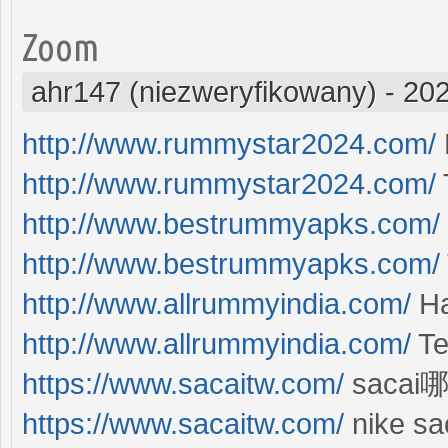
Zoom
ahr147 (niezweryfikowany)
-
202
http://www.rummystar2024.com/
http://www.rummystar2024.com/
http://www.bestrummyapks.com/
http://www.bestrummyapks.com/
http://www.allrummyindia.com/
Ha
http://www.allrummyindia.com/
Te
https://www.sacaitw.com/
saca
https://www.sacaitw.com/
nike sa