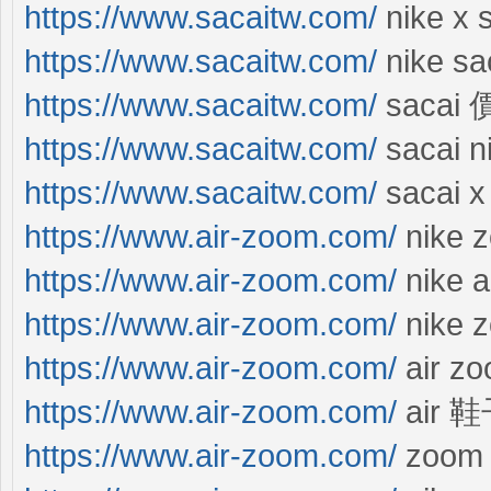
https://www.sacaitw.com/
nike x 
https://www.sacaitw.com/
nike s
https://www.sacaitw.com/
sacai
https://www.sacaitw.com/
sacai 
https://www.sacaitw.com/
sacai 
https://www.air-zoom.com/
nike
https://www.air-zoom.com/
nike a
https://www.air-zoom.com/
nike 
https://www.air-zoom.com/
air z
https://www.air-zoom.com/
air 
https://www.air-zoom.com/
zoom