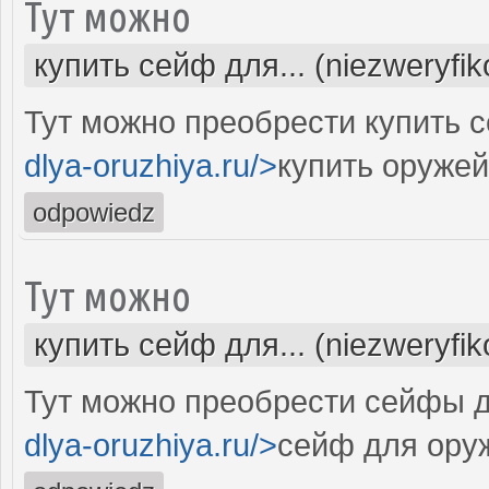
Тут можно
купить сейф для... (niezweryfi
Тут можно преобрести купить с
dlya-oruzhiya.ru/>
купить оруже
odpowiedz
Тут можно
купить сейф для... (niezweryfi
Тут можно преобрести сейфы д
dlya-oruzhiya.ru/>
сейф для ору