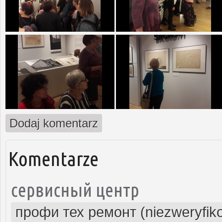
Dodaj komentarz
Komentarze
сервисный центр
профи тех ремонт (niezweryfik