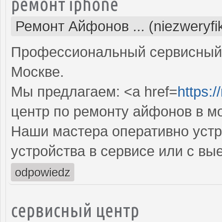
ремонт iphone
Ремонт Айфонов ... (niezweryf
Профессиональный сервисный ц
Москве.
Мы предлагаем: <a href=
https:/
центр по ремонту айфонов в м
Наши мастера оперативно устр
устройства в сервисе или с вы
odpowiedz
сервисный центр