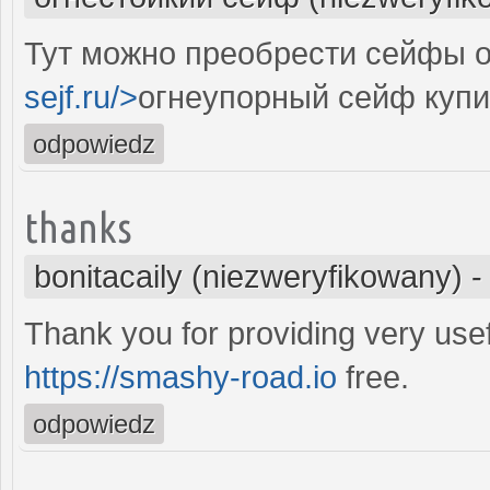
Тут можно преобрести сейфы о
sejf.ru/>
огнеупорный сейф купи
odpowiedz
thanks
bonitacaily (niezweryfikowany)
Thank you for providing very use
https://smashy-road.io
free.
odpowiedz