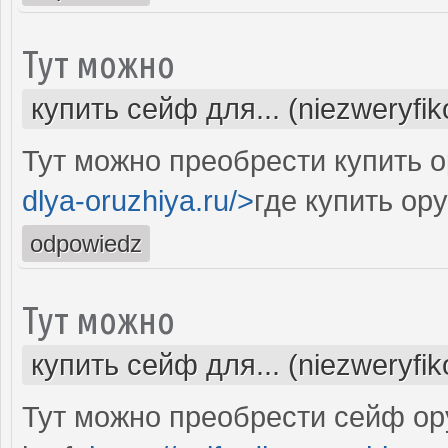
Тут можно
купить сейф для... (niezweryfi
Тут можно преобрести купить 
dlya-oruzhiya.ru/>
где купить о
odpowiedz
Тут можно
купить сейф для... (niezweryfi
Тут можно преобрести сейф ор