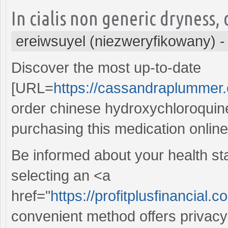
In cialis non generic dryness,
ereiwsuyel (niezweryfikowany)
Discover the most up-to-date
[URL=
https://cassandraplummer.
order chinese hydroxychloroquine[
purchasing this medication online
Be informed about your health st
selecting an <a
href="
https://profitplusfinancial.
convenient method offers privacy