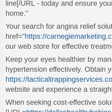
line[/URL - today and ensure your
home."
Your search for angina relief sol
href="
https://carnegiemarketing
our web store for effective treatm
Keep your eyes healthier by man
hypertension effectively. Obtain 
https://tacticaltrappingservices.c
website and experience a straigh
When seeking cost-effective solut