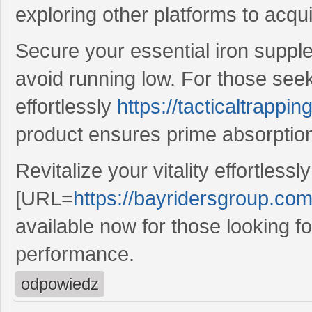
exploring other platforms to acqu
Secure your essential iron suppl
avoid running low. For those seek
effortlessly
https://tacticaltrappi
product ensures prime absorption
Revitalize your vitality effortlessly
[URL=
https://bayridersgroup.com/
available now for those looking fo
performance.
odpowiedz