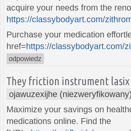
acquire your needs from the re
https://classybodyart.com/zithro
Purchase your medication effortl
href=
https://classybodyart.com/
odpowiedz
They friction instrument lasix
ojawuzexijhe (niezweryfikowany
Maximize your savings on health
medications online. Find the