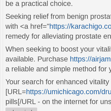
be a practical choice.
Seeking relief from benign prosta
with <a href="
https://karachigo.
remedy for alleviating prostate 
When seeking to boost your vitali
available. Purchase
https://airja
a reliable and simple method for
Your search for enhanced vitalit
[URL=
https://umichicago.com/dru
pills[/URL - on the internet for u