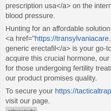
prescription usa</a> on the intern
blood pressure.
Hunting for an affordable solution 
<a href="
https://transylvaniacare.
generic erectafil</a> is your go-t
acquire this crucial hormone, our 
for those undergoing fertility tre
our product promises quality.
To secure your
https://tacticaltr
visit our page.