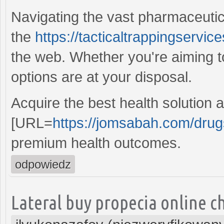
Navigating the vast pharmaceutic
the
https://tacticaltrappingservi
the web. Whether you're aiming t
options are at your disposal.
Acquire the best health solution 
[URL=
https://jomsabah.com/drugs
premium health outcomes.
odpowiedz
Lateral buy propecia online c