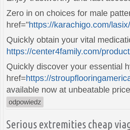
Zero in on choices for male patte
href="
https://karachigo.com/lasix/
Quickly obtain your vital medicat
https://center4family.com/product
Quickly discover your essential h
href=
https://stroupflooringamerica
available now at unbeatable price
odpowiedz
Serious extremities cheap viag