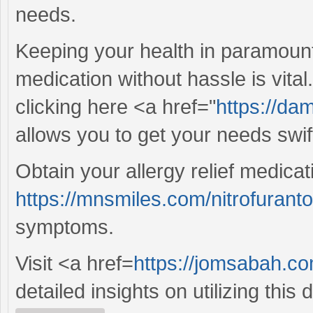
needs.
Keeping your health in paramount
medication without hassle is vital
clicking here <a href="
https://dam
allows you to get your needs swift
Obtain your allergy relief medicati
https://mnsmiles.com/nitrofuranto
symptoms.
Visit <a href=
https://jomsabah.c
detailed insights on utilizing this