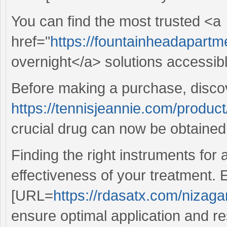
You can find the most trusted <a
href="
https://fountainheadapart
overnight</a> solutions accessibl
Before making a purchase, disco
https://tennisjeannie.com/produc
crucial drug can now be obtained 
Finding the right instruments fo
effectiveness of your treatment. 
[URL=
https://rdasatx.com/nizaga
ensure optimal application and re