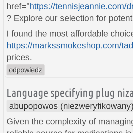
href="
https://tennisjeannie.com/d
? Explore our selection for potent 
I found the most affordable choi
https://markssmokeshop.com/tada
prices.
odpowiedz
Language specifying plug niza
abupopowos (niezweryfikowany
Given the complexity of managin