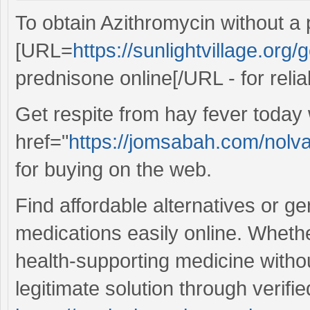
To obtain Azithromycin without a pr
[URL=
https://sunlightvillage.or
prednisone online[/URL - for relia
Get respite from hay fever today 
href="
https://jomsabah.com/nolv
for buying on the web.
Find affordable alternatives or g
medications easily online. Whethe
health-supporting medicine without
legitimate solution through verifi