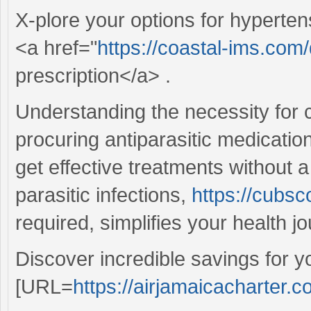
X-plore your options for hypert
<a href="
https://coastal-ims.com/
prescription</a> .
Understanding the necessity for 
procuring antiparasitic medicati
get effective treatments without 
parasitic infections,
https://cubs
required, simplifies your health j
Discover incredible savings for y
[URL=
https://airjamaicacharter.c