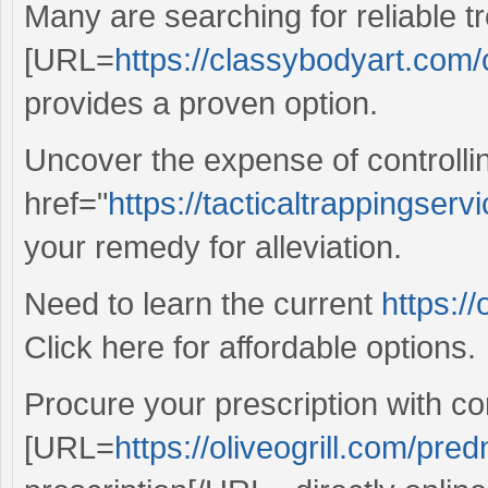
Many are searching for reliable t
[URL=
https://classybodyart.com/c
provides a proven option.
Uncover the expense of controll
href="
https://tacticaltrappingse
your remedy for alleviation.
Need to learn the current
https:/
Click here for affordable options.
Procure your prescription with co
[URL=
https://oliveogrill.com/pre