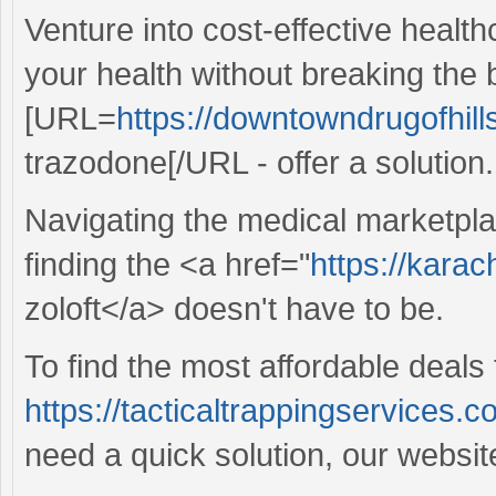
Venture into cost-effective healt
your health without breaking the
[URL=
https://downtowndrugofhil
trazodone[/URL - offer a solution.
Navigating the medical marketpla
finding the <a href="
https://karac
zoloft</a> doesn't have to be.
To find the most affordable deals f
https://tacticaltrappingservices.c
need a quick solution, our website