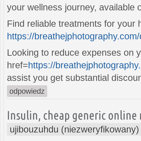
your wellness journey, available 
Find reliable treatments for your
https://breathejphotography.com/d
Looking to reduce expenses on 
href=
https://breathejphotograph
assist you get substantial discou
odpowiedz
Insulin, cheap generic online 
ujibouzuhdu (niezweryfikowany)