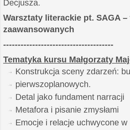
Decjusza.
Warsztaty literackie pt. SAGA –
zaawansowanych
--------------------------------------
Tematyka kursu Małgorzaty Maj
Konstrukcja sceny zdarzeń: bu
pierwszoplanowych.
Detal jako fundament narracji
Metafora i pisanie zmysłami
Emocje i relacje uchwycone w