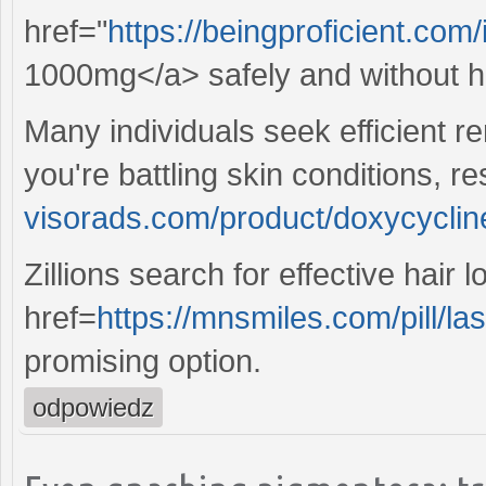
href="
https://beingproficient.com/
1000mg</a> safely and without h
Many individuals seek efficient r
you're battling skin conditions, re
visorads.com/product/doxycyclin
Zillions search for effective hair 
href=
https://mnsmiles.com/pill/las
promising option.
odpowiedz