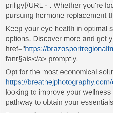
priligy[/URL - . Whether you're l
pursuing hormone replacement th
Keep your eye health in optimal 
options. Discover more and get y
href="
https://brazosportregionalfm
fanг§ais</a> promptly.
Opt for the most economical solu
https://breathejphotography.com/
looking to improve your wellness 
pathway to obtain your essentials