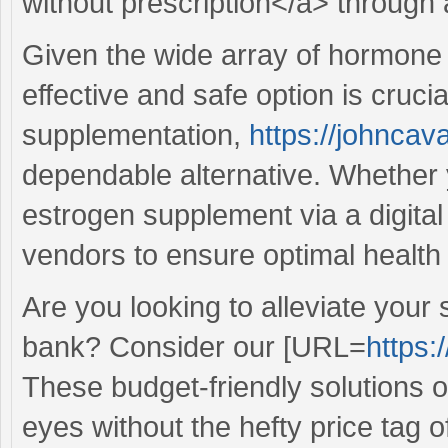
without prescription</a> through
Given the wide array of hormone t
effective and safe option is cruci
supplementation,
https://johncava
dependable alternative. Whether y
estrogen supplement via a digital 
vendors to ensure optimal healt
Are you looking to alleviate your 
bank? Consider our [URL=
https:/
These budget-friendly solutions o
eyes without the hefty price tag 