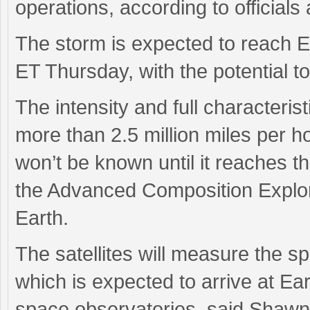
operations, according to officials 
The storm is expected to reach 
ET Thursday, with the potential to
The intensity and full characteris
more than 2.5 million miles per ho
won’t be known until it reaches
the Advanced Composition Explorer
Earth.
The satellites will measure the s
which is expected to arrive at Ea
space observatories, said Shawn 