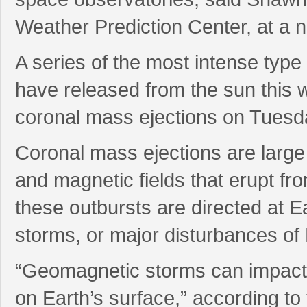
Weather Prediction Center, at a 
A series of the most intense type 
have released from the sun this w
coronal mass ejections on Tuesd
Coronal mass ejections are large
and magnetic fields that erupt f
these outbursts are directed at 
storms, or major disturbances of 
“Geomagnetic storms can impact i
on Earth’s surface,” according t