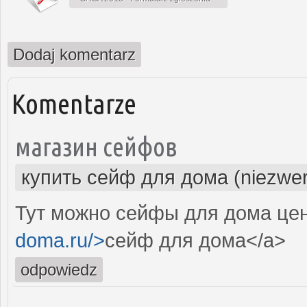
Dodaj komentarz
Komentarze
магазин сейфов
купить сейф для дома (niezwer
Тут можно сейфы для дома цен
doma.ru/>
сейф для дома</a>
odpowiedz