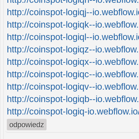
http://coinspot-logiqj--io.webflow.i
http://coinspot-logiqk--io.webflow.
http://coinspot-logiql--io.webflow.i
http://coinspot-logiqz--io.webflow.
http://coinspot-logiqx--io.webflow.
http://coinspot-logiqc--io.webflow.
http://coinspot-logiqv--io.webflow.
http://coinspot-logiqb--io.webflow.
http://coinspot-logiq-io.webflow.io
odpowiedz