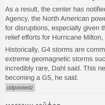
As a result, the center has not
Agency, the North American power
for disruptions, especially given
relief efforts for Hurricane Milton,
Historically, G4 storms are commo
extreme geomagnetic storms such
incredibly rare, Dahl said. This
becoming a G5, he said.
odpowiedz