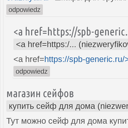
odpowiedz
<a href=https://spb-generi
<a href=https:/... (niezweryfik
<a href=
https://spb-generic.ru/
odpowiedz
магазин сейфов
купить сейф для дома (niezwer
Тут можно сейф для дома купит