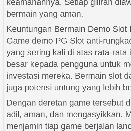
keamanannya. Setiap giliran dia
bermain yang aman.
Keuntungan Bermain Demo Slot 
Game demo PG Slot anti-rungkad
yang sering kali di atas rata-rat
besar kepada pengguna untuk m
investasi mereka. Bermain slot 
juga potensi untung yang lebih be
Dengan deretan game tersebut di
adil, aman, dan mengasyikkan. Me
menjamin tiap game berjalan la