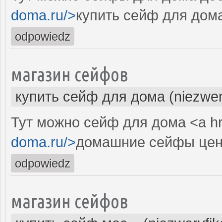
doma.ru/>
купить сейф для дом
odpowiedz
магазин сейфов
купить сейф для дома (niezwer
Тут можно сейф для дома <a hr
doma.ru/>
домашние сейфы цен
odpowiedz
магазин сейфов