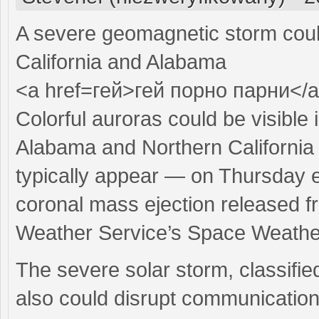
A severe geomagnetic storm coul
California and Alabama
<a href=гей>гей порно парни</
Colorful auroras could be visible
Alabama and Northern California
typically appear — on Thursday e
coronal mass ejection released fr
Weather Service’s Space Weather
The severe solar storm, classified
also could disrupt communications