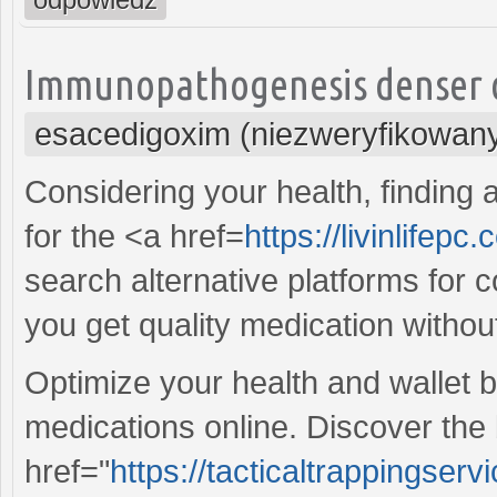
Immunopathogenesis denser de
esacedigoxim (niezweryfikowan
Considering your health, finding a
for the <a href=
https://livinlifepc
search alternative platforms for c
you get quality medication witho
Optimize your health and wallet 
medications online. Discover the
href="
https://tacticaltrappingser