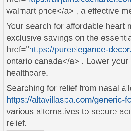
walmart price</a> , a effective me
Your search for affordable heart
exclusive savings on the essentia
href="
https://pureelegance-decor
ontario canada</a> . Lower your
healthcare.
Searching for relief from nasal al
https://altavillaspa.com/generic-f
various alternatives to secure ac
relief.