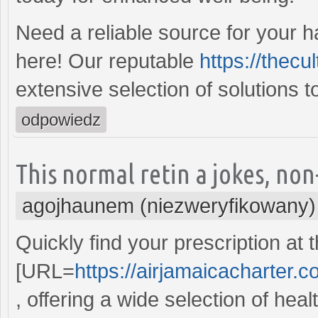
Need a reliable source for your h
here! Our reputable
https://thecu
extensive selection of solutions 
odpowiedz
This normal retin a jokes, non
agojhaunem (niezweryfikowany)
Quickly find your prescription at 
[URL=
https://airjamaicacharter.
, offering a wide selection of heal