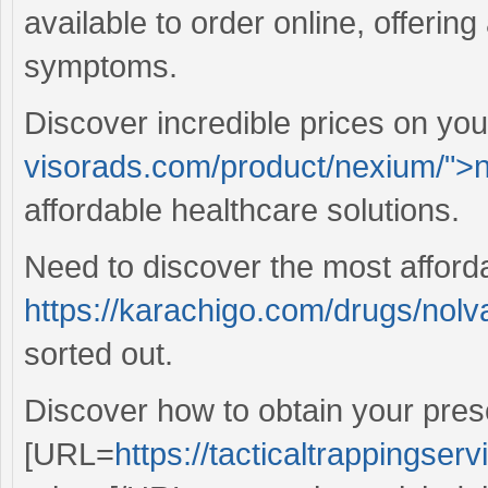
available to order online, offerin
symptoms.
Discover incredible prices on you
visorads.com/product/nexium/">
affordable healthcare solutions.
Need to discover the most afford
https://karachigo.com/drugs/nolv
sorted out.
Discover how to obtain your prescr
[URL=
https://tacticaltrappingser