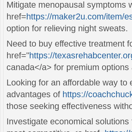
Mitigate menopausal symptoms w
href=
https://maker2u.com/item/e
option for relieving night sweats.
Need to buy effective treatment f
href="
https://texasrehabcenter.or
canada</a> for premium options a
Looking for an affordable way to
advantages of
https://coachchuc
those seeking effectiveness wit
Investigate economical solution