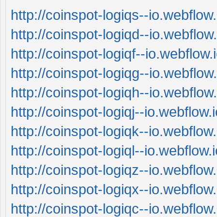
http://coinspot-logiqs--io.webflow.
http://coinspot-logiqd--io.webflow.
http://coinspot-logiqf--io.webflow.i
http://coinspot-logiqg--io.webflow.
http://coinspot-logiqh--io.webflow.
http://coinspot-logiqj--io.webflow.i
http://coinspot-logiqk--io.webflow.
http://coinspot-logiql--io.webflow.i
http://coinspot-logiqz--io.webflow.
http://coinspot-logiqx--io.webflow.
http://coinspot-logiqc--io.webflow.