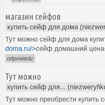
магазин сейфов
купить сейф для дома (niezwer
Тут можно сейф для дома купит
doma.ru/>
сейф домашний цена
odpowiedz
Тут можно
купить сейф для... (niezweryfi
Тут можно преобрести купить с