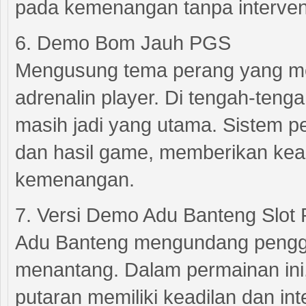
pada kemenangan tanpa intervensi
6. Demo Bom Jauh PGS
Mengusung tema perang yang m
adrenalin player. Di tengah-te
masih jadi yang utama. Sistem 
dan hasil game, memberikan ke
kemenangan.
7. Versi Demo Adu Banteng Slot
Adu Banteng mengundang pengg
menantang. Dalam permainan ini
putaran memiliki keadilan dan in