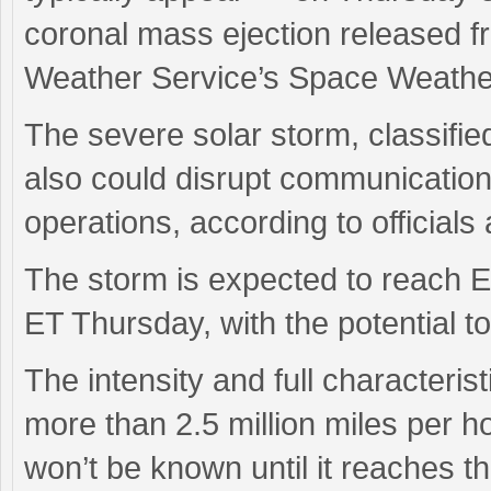
coronal mass ejection released fr
Weather Service’s Space Weather
The severe solar storm, classified
also could disrupt communications
operations, according to officials 
The storm is expected to reach 
ET Thursday, with the potential to
The intensity and full characteris
more than 2.5 million miles per ho
won’t be known until it reaches