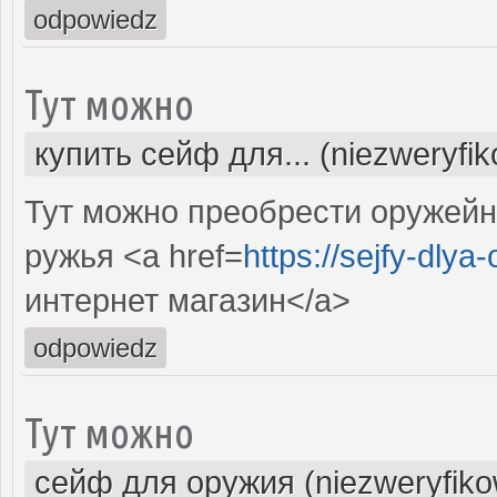
odpowiedz
Тут можно
купить сейф для... (niezweryfi
Тут можно преобрести оружей
ружья <a href=
https://sejfy-dlya
интернет магазин</a>
odpowiedz
Тут можно
сейф для оружия (niezweryfik