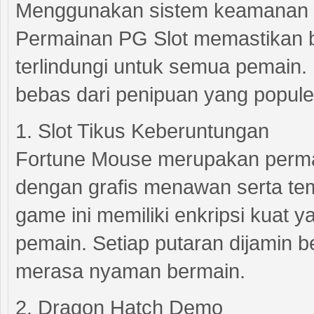
Menggunakan sistem keamanan te
Permainan PG Slot memastikan 
terlindungi untuk semua pemain. 
bebas dari penipuan yang populer
1. Slot Tikus Keberuntungan
Fortune Mouse merupakan permai
dengan grafis menawan serta tema
game ini memiliki enkripsi kuat y
pemain. Setiap putaran dijamin b
merasa nyaman bermain.
2. Dragon Hatch Demo