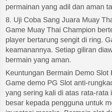
permainan yang adil dan aman ta
8. Uji Coba Sang Juara Muay Th
Game Muay Thai Champion berte
player bertarung sengit di ring.
keamanannya. Setiap giliran dia
bermain yang aman.
Keuntungan Bermain Demo Slot 
Game demo PG Slot anti-rungkad
yang sering kali di atas rata-rat
besar kepada pengguna untuk m