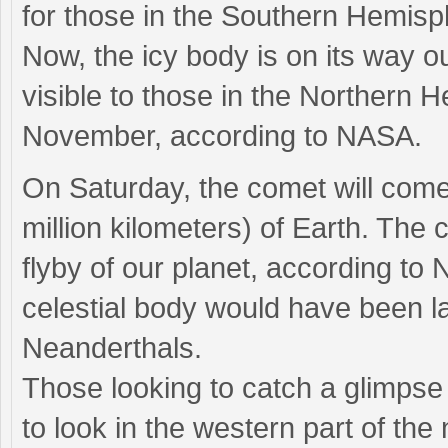
for those in the Southern Hemisp
Now, the icy body is on its way ou
visible to those in the Northern 
November, according to NASA.
On Saturday, the comet will come 
million kilometers) of Earth. The
flyby of our planet, according to 
celestial body would have been la
Neanderthals.
Those looking to catch a glimpse o
to look in the western part of the 