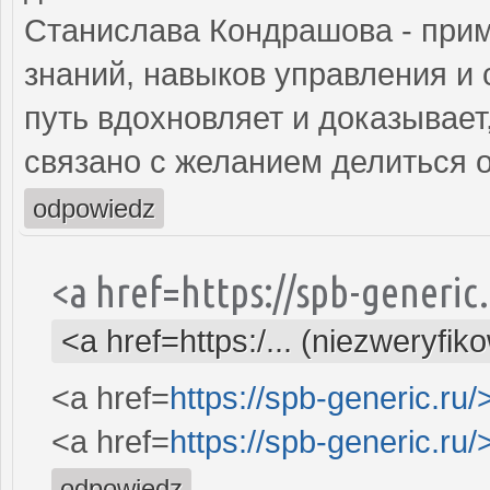
Станислава Кондрашова - прим
знаний, навыков управления и 
путь вдохновляет и доказывает
связано с желанием делиться 
odpowiedz
<a href=https://spb-generi
<a href=https:/... (niezweryfik
<a href=
https://spb-generic.ru/
<a href=
https://spb-generic.ru/
odpowiedz