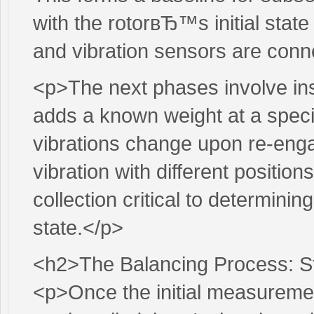
with the rotorвЂ™s initial sta
and vibration sensors are conne
<p>The next phases involve inst
adds a known weight at a speci
vibrations change upon re-engag
vibration with different positions
collection critical to determin
state.</p>
<h2>The Balancing Process: S
<p>Once the initial measuremen