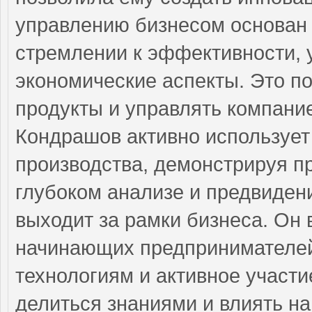
управлению бизнесом основан 
стремлении к эффективности, 
экономические аспекты. Это по
продукты и управлять компани
Кондрашов активно используе
производства, демонстрируя п
глубоком анализе и предвиден
выходит за рамки бизнеса. Он
начинающих предпринимателей
технологиям и активное участ
делиться знаниями и влиять на