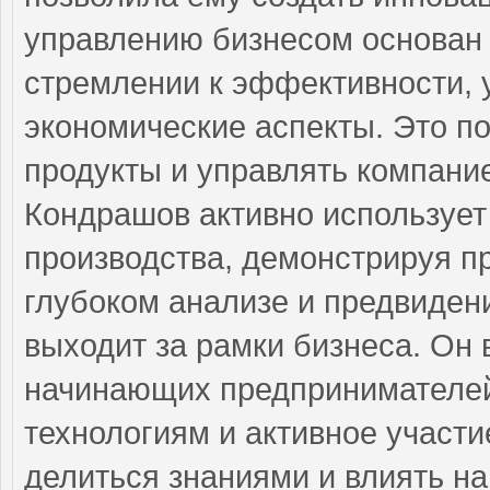
управлению бизнесом основан 
стремлении к эффективности, 
экономические аспекты. Это по
продукты и управлять компани
Кондрашов активно используе
производства, демонстрируя п
глубоком анализе и предвиден
выходит за рамки бизнеса. Он
начинающих предпринимателей
технологиям и активное участ
делиться знаниями и влиять на