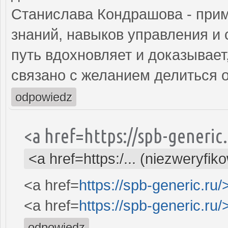
Станислава Кондрашова - прим
знаний, навыков управления и 
путь вдохновляет и доказывает
связано с желанием делиться 
odpowiedz
<a href=https://spb-generi
<a href=https:/... (niezweryfik
<a href=
https://spb-generic.ru/
<a href=
https://spb-generic.ru/
odpowiedz