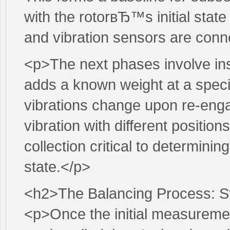
with the rotorвЂ™s initial sta
and vibration sensors are conne
<p>The next phases involve inst
adds a known weight at a speci
vibrations change upon re-engag
vibration with different positions
collection critical to determin
state.</p>
<h2>The Balancing Process: S
<p>Once the initial measuremen