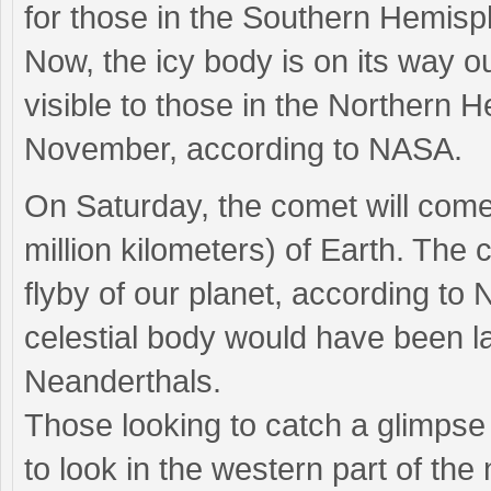
for those in the Southern Hemisp
Now, the icy body is on its way ou
visible to those in the Northern 
November, according to NASA.
On Saturday, the comet will come 
million kilometers) of Earth. The
flyby of our planet, according to 
celestial body would have been la
Neanderthals.
Those looking to catch a glimpse o
to look in the western part of the 