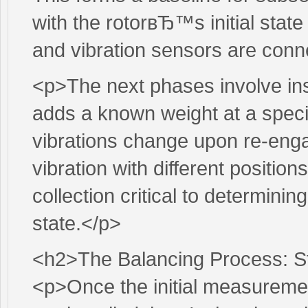
with the rotorвЂ™s initial sta
and vibration sensors are conne
<p>The next phases involve inst
adds a known weight at a speci
vibrations change upon re-engag
vibration with different positions
collection critical to determin
state.</p>
<h2>The Balancing Process: S
<p>Once the initial measuremen