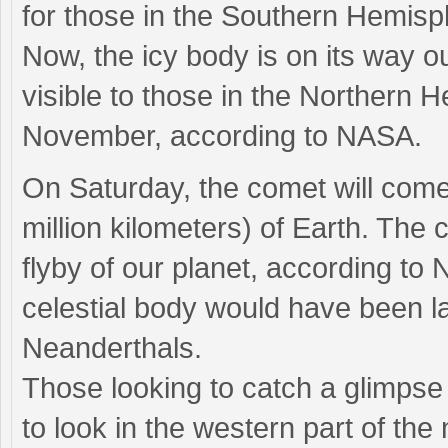
for those in the Southern Hemisp
Now, the icy body is on its way ou
visible to those in the Northern 
November, according to NASA.
On Saturday, the comet will come 
million kilometers) of Earth. The
flyby of our planet, according to 
celestial body would have been la
Neanderthals.
Those looking to catch a glimpse o
to look in the western part of the 