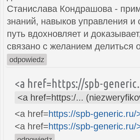
Станислава Кондрашова - прим
знаний, навыков управления и 
путь вдохновляет и доказывает
связано с желанием делиться 
odpowiedz
<a href=https://spb-generi
<a href=https:/... (niezweryfik
<a href=
https://spb-generic.ru/
<a href=
https://spb-generic.ru/
odpowiedz