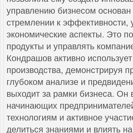
управлению бизнесом основан 
стремлении к эффективности, 
экономические аспекты. Это по
продукты и управлять компани
Кондрашов активно используе
производства, демонстрируя п
глубоком анализе и предвиден
выходит за рамки бизнеса. Он
начинающих предпринимателей
технологиям и активное участ
делиться знаниями и влиять на