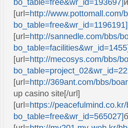
bo_table=free&wr_id=193697]
и
[url=
http://www.pottomall.com/
bo_table=free&wr_id=1196191]
[url=
http://sannedle.com/bbs/b
bo_table=facilities&wr_id=1455
[url=
http://mecosys.com/bbs/b
bo_table=project_02&wr_id=22
[url=
http://369ant.com/bbs/bo
up casino site[/url]
[url=
https://peacefulmind.co.kr
bo_table=free&wr_id=565027]
б
[url=
http://mv201.my-web.kr/b