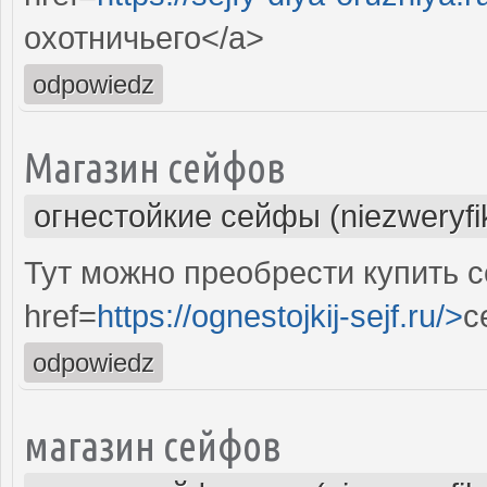
охотничьего</a>
odpowiedz
Магазин сейфов
огнестойкие сейфы (niezweryf
Тут можно преобрести купить 
href=
https://ognestojkij-sejf.ru/>
с
odpowiedz
магазин сейфов