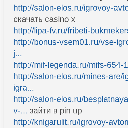
http://salon-elos.ru/igrovoy-av
скачать casino x
http://lipa-fv.ru/fribeti-bukmek
http://bonus-vsem01.ru/vse-igro
j...
http://mif-legenda.ru/mifs-654-
http://salon-elos.ru/mines-are/
igra...
http://salon-elos.ru/besplatnaya
v-...
зайти в pin up
http://knigarulit.ru/igrovoy-avt