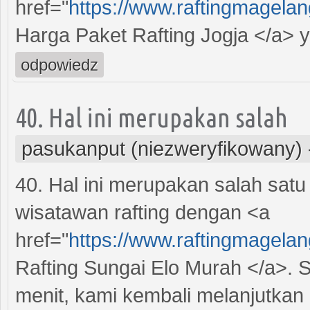
href="
https://www.raftingmagelang
Harga Paket Rafting Jogja </a> y
odpowiedz
40. Hal ini merupakan salah
pasukanput (niezweryfikowany)
40. Hal ini merupakan salah satu
wisatawan rafting dengan <a
href="
https://www.raftingmagelang.
Rafting Sungai Elo Murah </a>. S
menit, kami kembali melanjutkan 