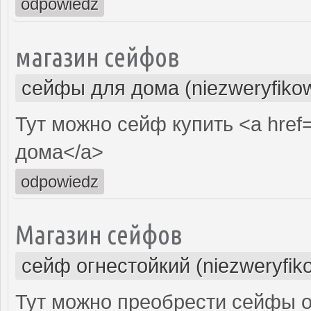
odpowiedz
магазин сейфов
сейфы для дома (niezweryfiko
Тут можно сейф купить <a href
дома</a>
odpowiedz
Магазин сейфов
сейф огнестойкий (niezweryfik
Тут можно преобрести сейфы о