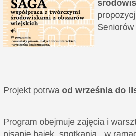
środowis
propozycj
Seniorów 
Projekt potrwa
od września do l
Program obejmuje zajęcia i warszt
pisanie bajek, spotkania w ramach