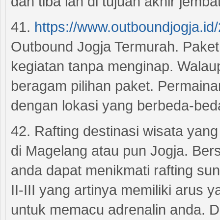
dan tiba lah di tujuan akhir jemb
41.
https://www.outboundjogja.id/
Outbound Jogja Termurah. Paket 
kegiatan tanpa menginap. Walau
beragam pilihan paket. Permaina
dengan lokasi yang berbeda-bed
42. Rafting destinasi wisata yan
di Magelang atau pun Jogja. Be
anda dapat menikmati rafting sung
II-III yang artinya memiliki arus 
untuk memacu adrenalin anda. 