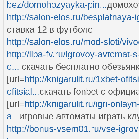
bez/domohozyayka-pin...
домохоз
http://salon-elos.ru/besplatnaya-i
ставка 12 в футболе
http://salon-elos.ru/mod-sloti/vi
http://lipa-fv.ru/igrovoy-avtomat
o...
скачать бесплатно обезьян
[url=
http://knigarulit.ru/1xbet-ofi
ofitsial...
скачать fonbet с официа
[url=
http://knigarulit.ru/igri-onlay
a...
игровые автоматы играть клу
http://bonus-vsem01.ru/vse-igrov