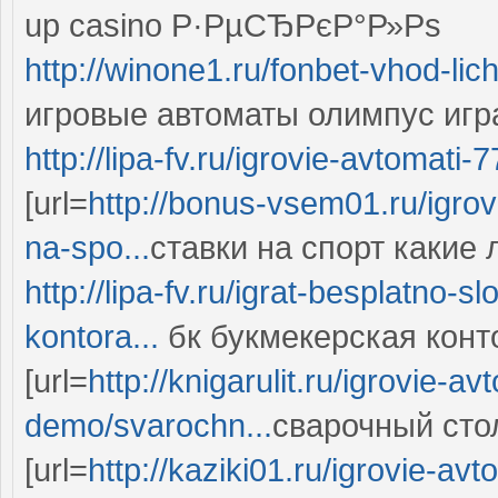
up casino Р·РµСЂРєР°Р»Рѕ
http://winone1.ru/fonbet-vhod-lich
игровые автоматы олимпус игр
http://lipa-fv.ru/igrovie-avtomati-
[url=
http://bonus-vsem01.ru/igro
na-spo...
ставки на спорт какие 
http://lipa-fv.ru/igrat-besplatno
kontora...
бк букмекерская кон
[url=
http://knigarulit.ru/igrovie-a
demo/svarochn...
сварочный стол 
[url=
http://kaziki01.ru/igrovie-avt