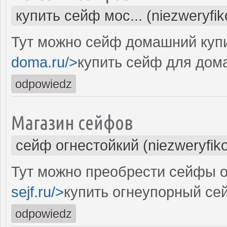
купить сейф мос... (niezweryfi
Тут можно сейф домашний купи
doma.ru/>
купить сейф для дом
odpowiedz
Магазин сейфов
сейф огнестойкий (niezweryfik
Тут можно преобрести сейфы о
sejf.ru/>
купить огнеупорный се
odpowiedz