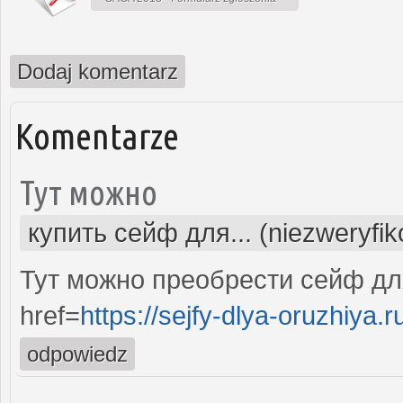
Dodaj komentarz
Komentarze
Тут можно
купить сейф для... (niezweryfi
Тут можно преобрести сейф дл
href=
https://sejfy-dlya-oruzhiya.r
odpowiedz