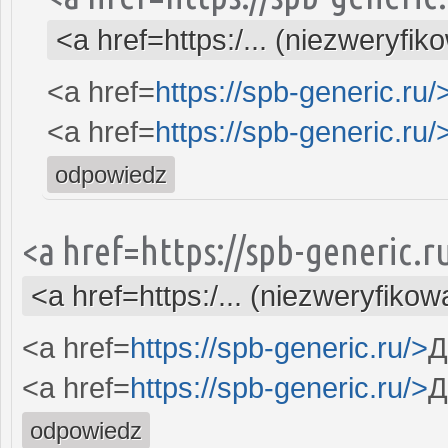
<a href=https:/... (niezweryfik
<a href=
https://spb-generic.ru/
<a href=
https://spb-generic.ru/
odpowiedz
<a href=https://spb-generic.
<a href=https:/... (niezweryfikow
<a href=
https://spb-generic.ru/>
Д
<a href=
https://spb-generic.ru/>
Д
odpowiedz