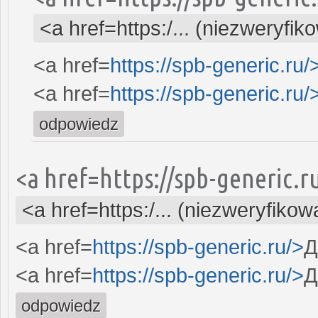
<a href=https:/... (niezweryfik
<a href=
https://spb-generic.ru/
<a href=
https://spb-generic.ru/
odpowiedz
<a href=https://spb-generic.
<a href=https:/... (niezweryfikow
<a href=
https://spb-generic.ru/>
Д
<a href=
https://spb-generic.ru/>
Д
odpowiedz