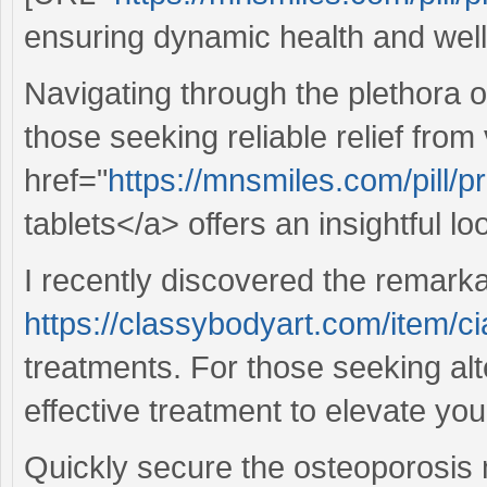
ensuring dynamic health and well
Navigating through the plethora o
those seeking reliable relief from
href="
https://mnsmiles.com/pill/p
tablets</a> offers an insightful l
I recently discovered the remarka
https://classybodyart.com/item/cia
treatments. For those seeking alt
effective treatment to elevate you
Quickly secure the osteoporosis 