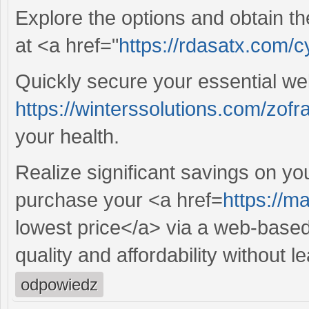
Explore the options and obtain t
at <a href="
https://rdasatx.com/c
Quickly secure your essential wel
https://winterssolutions.com/zofr
your health.
Realize significant savings on yo
purchase your <a href=
https://m
lowest price</a> via a web-base
quality and affordability without 
odpowiedz