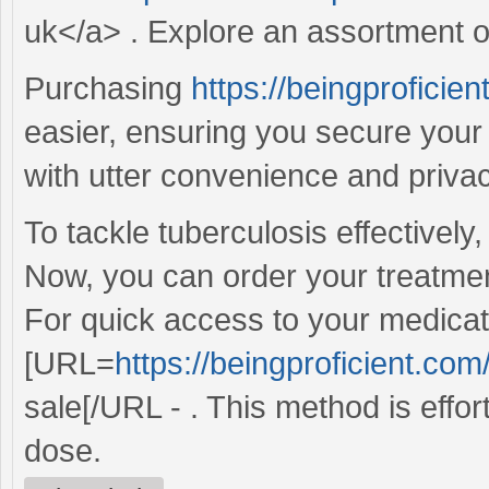
uk</a> . Explore an assortment of
Purchasing
https://beingproficien
easier, ensuring you secure your 
with utter convenience and privac
To tackle tuberculosis effectively, 
Now, you can order your treatment
For quick access to your medicat
[URL=
https://beingproficient.com
sale[/URL - . This method is effor
dose.