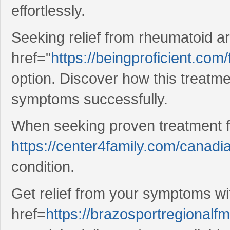
effortlessly.
Seeking relief from rheumatoid ar
href="
https://beingproficient.com
option. Discover how this treatme
symptoms successfully.
When seeking proven treatment fo
https://center4family.com/canadi
condition.
Get relief from your symptoms wi
href=
https://brazosportregionalf