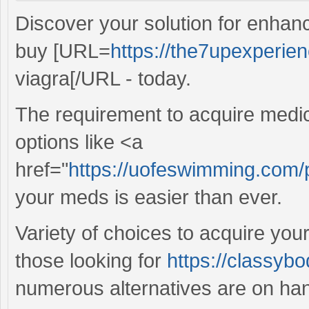
Discover your solution for enhance
buy [URL=
https://the7upexperie
viagra[/URL - today.
The requirement to acquire medica
options like <a
href="
https://uofeswimming.com/pr
your meds is easier than ever.
Variety of choices to acquire you
those looking for
https://classyb
numerous alternatives are on han