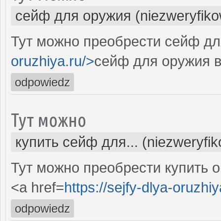
сейф для оружия (niezweryfik
Тут можно преобрести сейф дл
oruzhiya.ru/>
сейф для оружия в
odpowiedz
Тут можно
купить сейф для... (niezweryfi
Тут можно преобрести купить 
<a href=
https://sejfy-dlya-oruzhiy
odpowiedz