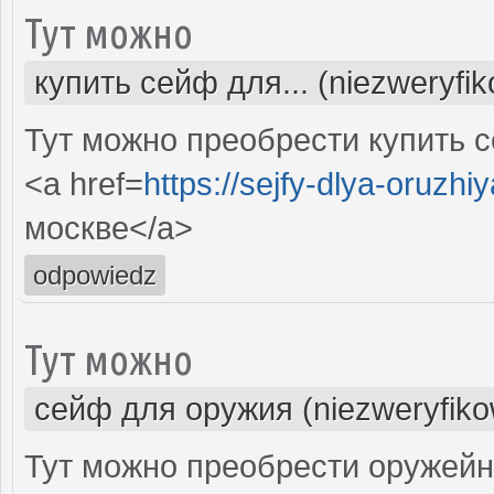
Тут можно
купить сейф для... (niezweryfi
Тут можно преобрести купить с
<a href=
https://sejfy-dlya-oruzhiy
москве</a>
odpowiedz
Тут можно
сейф для оружия (niezweryfik
Тут можно преобрести оружейн