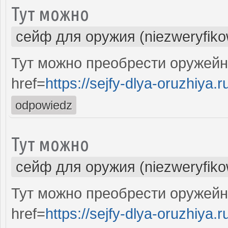
Тут можно
сейф для оружия (niezweryfik
Тут можно преобрести оружейн
href=
https://sejfy-dlya-oruzhiya.r
odpowiedz
Тут можно
сейф для оружия (niezweryfik
Тут можно преобрести оружейн
href=
https://sejfy-dlya-oruzhiya.r